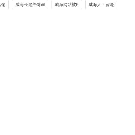
营销
威海长尾关键词
威海网站被K
威海人工智能