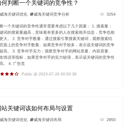
如何判断一个关键词的竞争性？
威海关键词优化
威海关键词竞争分析
3254
断一个关键词的竞争性通常需要考虑以下几个因素： 1. 搜索量：
键词的搜索量越高，意味着有更多的人在搜索相关信息，竞争也相
更大。 2. 竞争对手数量：通过搜索引擎搜索关键词，观察搜索结
页面上的竞争对手数量。如果竞争对手较多，表示该关键词的竞争
较高。 3. 竞争对手实力：观察竞争对手的网站质量、内容质量、
名情况等指标，如果竞争对手的实力较强，表示该关键词的竞争性
高。 4. 广告竞
Public @ 2023-07-26 00:50:38
网站关键词该如何布局与设置
威海关键词优化
威海关键词布局
2850