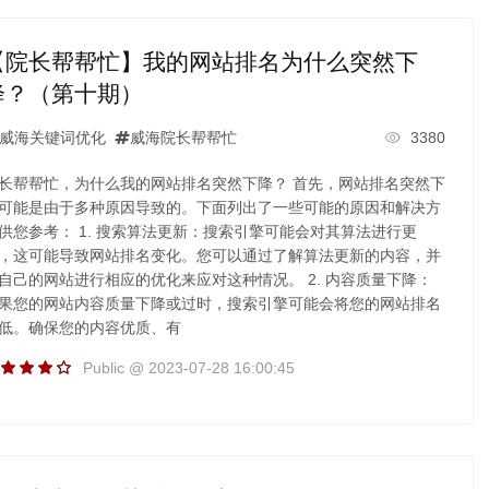
【院长帮帮忙】我的网站排名为什么突然下
降？（第十期）
威海关键词优化
威海院长帮帮忙
3380
长帮帮忙，为什么我的网站排名突然下降？ 首先，网站排名突然下
可能是由于多种原因导致的。下面列出了一些可能的原因和解决方
供您参考： 1. 搜索算法更新：搜索引擎可能会对其算法进行更
，这可能导致网站排名变化。您可以通过了解算法更新的内容，并
自己的网站进行相应的优化来应对这种情况。 2. 内容质量下降：
果您的网站内容质量下降或过时，搜索引擎可能会将您的网站排名
低。确保您的内容优质、有
Public @ 2023-07-28 16:00:45