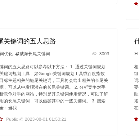
尾关键词的五大思路
词优化
威海长尾关键词
3003
键词的五大思路可以参考以下方法： 1. 通过关键词规划
相
关键词规划工具，如Google关键词规划工具或百度指数
组
目标主题相关的短尾关键词，工具将会给出相关的长尾关
词
据，可以从中发现潜在的长尾关键词。 2. 分析竞争对手
要
析竞争对手的网站，特别是其关键词使用情况，可以了解
助
用的长尾关键词，可以借鉴其中的一些关键词。 3. 搜索
拓
全：当我
在
Public @ 2023-08-01 01:50:21