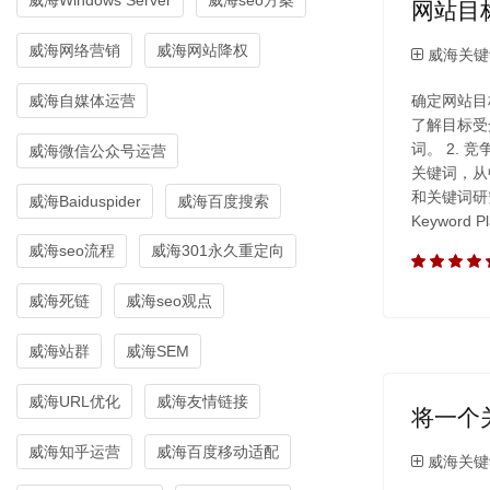
网站目
威海网络营销
威海网站降权
威海关键
威海自媒体运营
确定网站目
了解目标受
词。 2.
威海微信公众号运营
关键词，从
和关键词研
威海Baiduspider
威海百度搜索
Keyword
威海seo流程
威海301永久重定向
威海死链
威海seo观点
威海站群
威海SEM
威海URL优化
威海友情链接
将一个
威海知乎运营
威海百度移动适配
威海关键