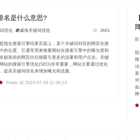
排名是什么意思?
词优化
威海关键词优化
3681
是指在搜索引擎结果页面上，某个关键词对应的网页在搜
中的位置。它通常用来衡量网站在搜索引擎中的曝光度和
院
名较靠前的网页往往能吸引更多的流量和用户点击。关键
降
网站的搜索引擎优化(SEO)非常重要，网站主要通过优化
法
，提高关键词排名来增加曝光和流量。
新
对
Public @ 2023-07-28 21:00:14
如
降