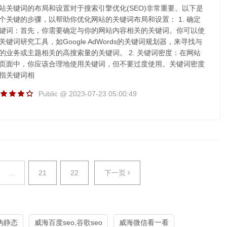
站关键词的布局和设置对于搜索引擎优化(SEO)非常重要。以下是
个关键的步骤，以帮助你优化网站的关键词布局和设置： 1. 确定
键词：首先，你需要确定与你的网站内容相关的关键词。你可以使
关键词研究工具，如Google AdWords的关键词规划器，来寻找与
的业务或主题相关的高搜索量的关键词。 2. 关键词密度：在网站
页面中，你应该合理地使用关键词，但不要过度使用。关键词密度
指关键词相
Public @ 2023-07-23 05:00:49
...
21
22
下一页
伪静态
威海百度seo,谷歌seo
威海微信看一看