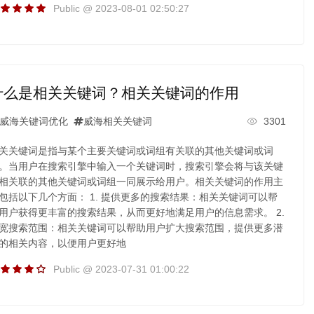
Public @ 2023-08-01 02:50:27
什么是相关关键词？相关关键词的作用
威海关键词优化
威海相关关键词
3301
关关键词是指与某个主要关键词或词组有关联的其他关键词或词
。当用户在搜索引擎中输入一个关键词时，搜索引擎会将与该关键
相关联的其他关键词或词组一同展示给用户。相关关键词的作用主
包括以下几个方面： 1. 提供更多的搜索结果：相关关键词可以帮
用户获得更丰富的搜索结果，从而更好地满足用户的信息需求。 2.
宽搜索范围：相关关键词可以帮助用户扩大搜索范围，提供更多潜
的相关内容，以便用户更好地
Public @ 2023-07-31 01:00:22