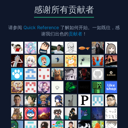
感谢所有贡献者
请参阅
Quick Reference
了解如何开始。一如既往，感
谢我们出色的
贡献者
！