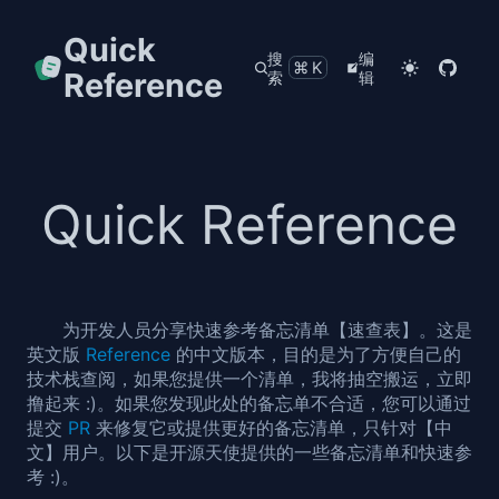
Quick
搜
编
⌘K
Reference
索
辑
Quick Reference
为开发人员分享快速参考备忘清单【速查表】。这是
英文版
Reference
的中文版本，目的是为了方便自己的
技术栈查阅，如果您提供一个清单，我将抽空搬运，立即
撸起来 :)。如果您发现此处的备忘单不合适，您可以通过
提交
PR
来修复它或提供更好的备忘清单，只针对【中
文】用户。以下是开源天使提供的一些备忘清单和快速参
考 :)。