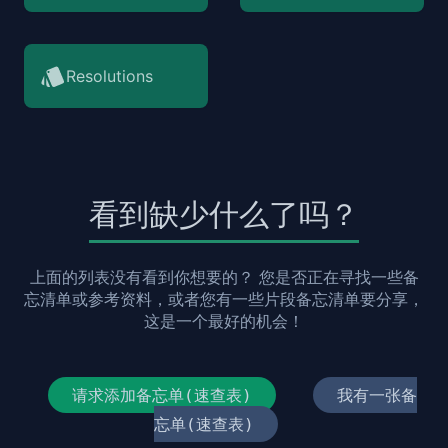
Resolutions
看到缺少什么了吗？
上面的列表没有看到你想要的？ 您是否正在寻找一些备
忘清单或参考资料，或者您有一些片段备忘清单要分享，
这是一个最好的机会！
请求添加备忘单(速查表)
我有一张备
忘单(速查表)