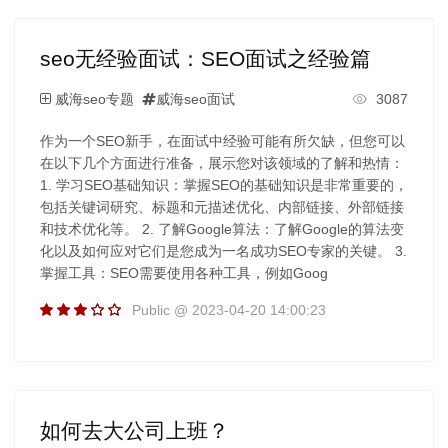
seo无经验面试：SEO面试之经验篇
威海seo专题
威海seo面试
3087
作为一个SEO新手，在面试中经验可能有所欠缺，但您可以
在以下几个方面进行准备，展示您对该领域的了解和热情：
1. 学习SEO基础知识：掌握SEO的基础知识是非常重要的，
包括关键词研究、标题和元描述优化、内部链接、外部链接
和技术优化等。 2. 了解Google算法：了解Google的算法变
化以及如何应对它们是您成为一名成功SEO专家的关键。 3.
掌握工具：SEO需要使用各种工具，例如Goog
Public @ 2023-04-20 14:00:23
如何去大公司上班？