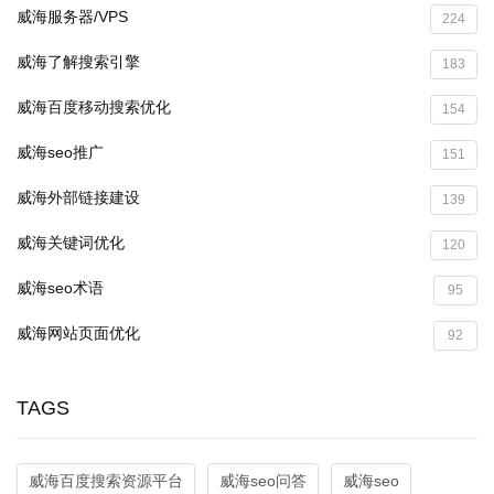
威海服务器/VPS
224
威海了解搜索引擎
183
威海百度移动搜索优化
154
威海seo推广
151
威海外部链接建设
139
威海关键词优化
120
威海seo术语
95
威海网站页面优化
92
TAGS
威海百度搜索资源平台
威海seo问答
威海seo