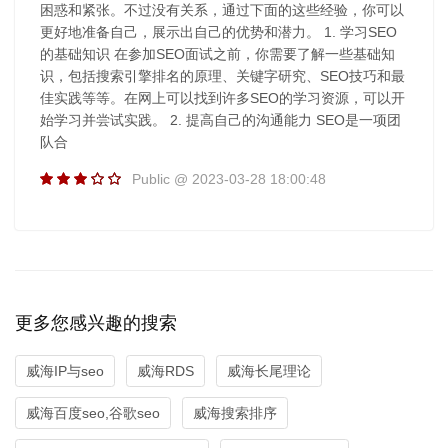
困惑和紧张。不过没有关系，通过下面的这些经验，你可以
更好地准备自己，展示出自己的优势和潜力。 1. 学习SEO
的基础知识 在参加SEO面试之前，你需要了解一些基础知
识，包括搜索引擎排名的原理、关键字研究、SEO技巧和最
佳实践等等。在网上可以找到许多SEO的学习资源，可以开
始学习并尝试实践。 2. 提高自己的沟通能力 SEO是一项团
队合
Public @ 2023-03-28 18:00:48
更多您感兴趣的搜索
威海IP与seo
威海RDS
威海长尾理论
威海百度seo,谷歌seo
威海搜索排序