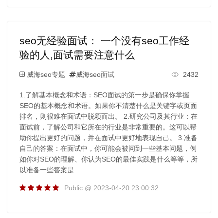
seo无经验面试： 一个没有seo工作经
验的人,面试需要注意什么
威海seo专题
威海seo面试
2432
1.了解基本概念和术语：SEO面试的第一步是确保你掌握
SEO的基本概念和术语。如果你不清楚什么是关键字或页面
排名，则很难在面试中脱颖而出。 2.研究公司及其行业：在
面试前，了解公司和它所在的行业是非常重要的。这可以帮
助你提出更好的问题，并在面试中更好地表现自己。 3.准备
自己的答案：在面试中，你可能会被问到一些基本问题，例
如你对SEO的理解、你认为SEO的最佳实践是什么等等，所
以准备一些答案是
Public @ 2023-04-20 23:00:32