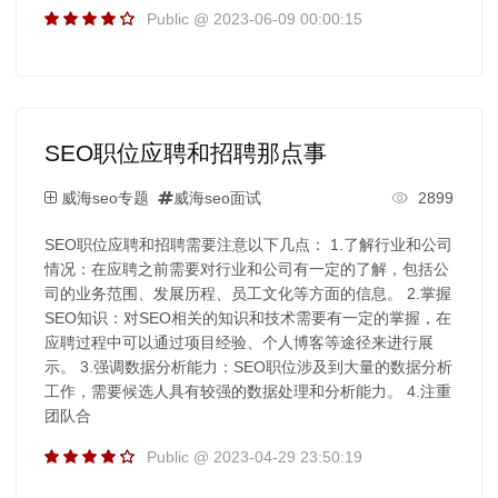
Public @ 2023-06-09 00:00:15
SEO职位应聘和招聘那点事
威海seo专题
威海seo面试
2899
SEO职位应聘和招聘需要注意以下几点： 1.了解行业和公司
情况：在应聘之前需要对行业和公司有一定的了解，包括公
司的业务范围、发展历程、员工文化等方面的信息。 2.掌握
SEO知识：对SEO相关的知识和技术需要有一定的掌握，在
应聘过程中可以通过项目经验、个人博客等途径来进行展
示。 3.强调数据分析能力：SEO职位涉及到大量的数据分析
工作，需要候选人具有较强的数据处理和分析能力。 4.注重
团队合
Public @ 2023-04-29 23:50:19