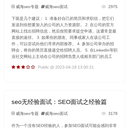
威海seo专题
威海seo面试
2975
下面是几个建议： 1. 准备好自己的简历和求职信，把它们
发送到你想要加入的公司的人力资源部。 2. 在公司的官方
网站上找出招聘信息，然后按照要求提交申请。这通常是最
直接的途径。 3. 如果你的朋友、同事或家人在该公司工
作，可以尝试向他们寻求内部推荐。 4. 参加公司举办的招
聘会，将你的简历直接递交给招聘人员。 5. 在LinkedIn等职
业社交网站上主动在公司的招聘负责人或相关部门的员工
Public @ 2023-04-18 13:00:21
seo无经验面试：SEO面试之经验篇
威海seo专题
威海seo面试
3178
作为一个没有SEO经验的人，参加SEO面试可能会感到非常