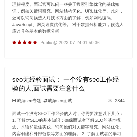
理解程度。面试官可以问一些关于搜索引擎优化的基础知
识，例如关键词研究、网站结构优化、URL优化等。此外，
还可以询问候选人对技术方面的了解，例如网站编码、
JavaScript、网页速度优化等。 对于数据分析能力，候选人
应该具备基本的数据分析
Public @ 2023-07-24 01:50:36
seo无经验面试： 一个没有seo工作经
验的人,面试需要注意什么
威海seo专题
威海seo面试
2344
面试一个没有SEO工作经验的人时，你需要注意以下几点：
1. 了解对SEO的基本知识：确保面试者了解SEO的基本概
念、术语和最佳实践。询问他们对关键字研究、网站优化、
内容创建和外部链接等方面的理解。 2. 了解面试者的学习