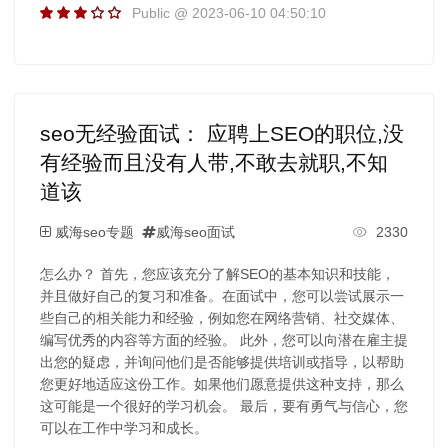
Public @ 2023-06-10 04:50:10
seo无经验面试： 应聘上SEO的职位,没
有经验而且没有人带,不敢去就职,不知
道该
威海seo专题
威海seo面试
2330
怎么办？ 首先，您应该充分了解SEO的基本知识和技能，
并且做好自己的复习和准备。在面试中，您可以尝试展示一
些自己的相关能力和经验，例如您在网络营销、社交媒体、
编写优秀的内容等方面的经验。 此外，您可以向潜在雇主提
出您的疑虑，并询问他们是否能够提供培训或指导，以帮助
您更好地适应这份工作。如果他们愿意提供这种支持，那么
这可能是一个很好的学习机会。 最后，要有勇气与信心，您
可以在工作中学习和成长。