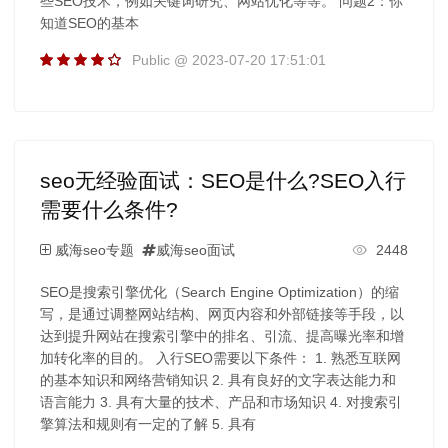
些SEO技术，例如关键词研究、网站优化等等。 问题2：你
知道SEO的基本
Public @ 2023-07-20 17:51:01
seo无经验面试：SEO是什么?SEO入行
需要什么条件?
威海seo专题
威海seo面试
2448
SEO是搜索引擎优化（Search Engine Optimization）的缩
写，是通过调整网站结构、网页内容和外部链接等手段，以
达到提升网站在搜索引擎中的排名、引流、提高曝光率和增
加转化率的目的。 入行SEO需要以下条件： 1. 熟悉互联网
的基本知识和网络营销知识 2. 具有良好的文字表达能力和
语言能力 3. 具有大量的技术、产品和市场知识 4. 对搜索引
擎算法和规则有一定的了解 5. 具有