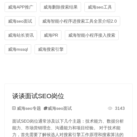
威海APP推广
威海删除搜索结果
威海seo工具
威海seo面试
威海智能小程序进搜索工具全景介绍2.0
威海站长资讯
威海PR
威海智能小程序接入搜索
威海mssql
威海搜索引擎
谈谈面试SEO岗位
威海seo专题
威海seo面试
3143
面试SEO岗位通常涉及以下几个主题：技术能力、数据分析
能力、市场营销理念、沟通能力和项目经验。 对于技术能
力，首先需要了解候选人对搜索引擎工作原理和搜索算法的