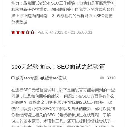
能力：虽然面试者没有SEO工作经验，但他们是否愿意学习
和承担新任务很重要。询问他们关于自我学习的方式和如何
跟上行业趋势的问题。 3. 观察他们的分析能力：SEO需要
分析数据
Public @ 2023-07-21 05:00:31
seo无经验面试：SEO面试之经验篇
威海seo专题
威海seo面试
3310
在进行SEO无经验面试时，以下是面试官可能会问到的一些
问题，以及如何回答的建议： 问题1：在SEO方面你有什么
经验吗？ 回答建议：即使你没有实际的SEO工作经验，你
仍然可以提到你对SEO的了解以及自学的能力。你可以提到
你曾经阅读过相关的SEO书籍或者参加过在线课程，了解
SEO的基本原理、术语和工具。还可以提到你曾经尝试了一