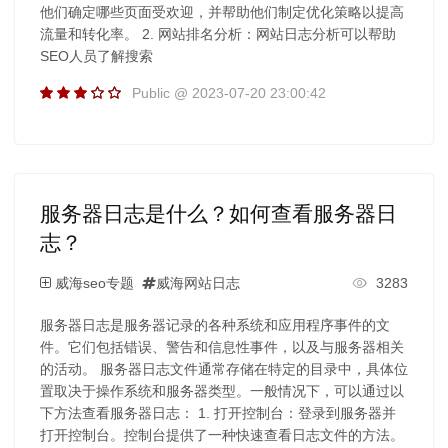
他们确定哪些页面受欢迎，并帮助他们制定优化策略以提高
流量和转化率。 2. 网站排名分析：网站日志分析可以帮助
SEO人员了解搜索
Public @ 2023-07-20 23:00:42
服务器日志是什么？如何查看服务器日
志？
威海seo专题
威海网站日志
3283
服务器日志是服务器记录的各种系统和应用程序事件的文
件。它们包括错误、警告和信息性事件，以及与服务器相关
的活动。 服务器日志文件通常存储在特定的目录中，具体位
置取决于操作系统和服务器类型。一般情况下，可以通过以
下方法查看服务器日志： 1. 打开控制台：登录到服务器并
打开控制台。控制台提供了一种快速查看日志文件的方法。