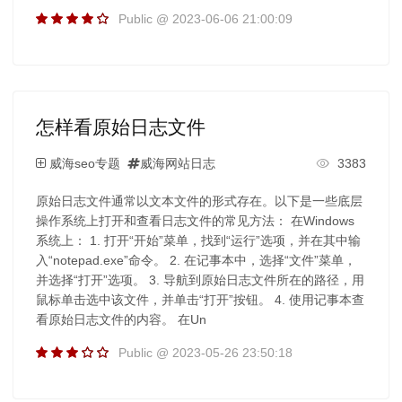
Public @ 2023-06-06 21:00:09
怎样看原始日志文件
威海seo专题
威海网站日志
3383
原始日志文件通常以文本文件的形式存在。以下是一些底层
操作系统上打开和查看日志文件的常见方法： 在Windows
系统上： 1. 打开“开始”菜单，找到“运行”选项，并在其中输
入“notepad.exe”命令。 2. 在记事本中，选择“文件”菜单，
并选择“打开”选项。 3. 导航到原始日志文件所在的路径，用
鼠标单击选中该文件，并单击“打开”按钮。 4. 使用记事本查
看原始日志文件的内容。 在Un
Public @ 2023-05-26 23:50:18