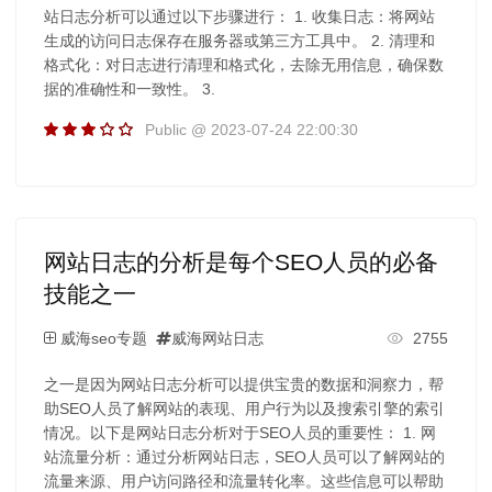
站日志分析可以通过以下步骤进行： 1. 收集日志：将网站
生成的访问日志保存在服务器或第三方工具中。 2. 清理和
格式化：对日志进行清理和格式化，去除无用信息，确保数
据的准确性和一致性。 3.
Public @ 2023-07-24 22:00:30
网站日志的分析是每个SEO人员的必备
技能之一
威海seo专题
威海网站日志
2755
之一是因为网站日志分析可以提供宝贵的数据和洞察力，帮
助SEO人员了解网站的表现、用户行为以及搜索引擎的索引
情况。以下是网站日志分析对于SEO人员的重要性： 1. 网
站流量分析：通过分析网站日志，SEO人员可以了解网站的
流量来源、用户访问路径和流量转化率。这些信息可以帮助