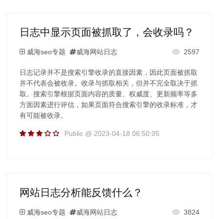
日志中显示页面被抓取了，会收录吗？
威海seo专题
威海网站日志
2597
日志记录并不是搜索引擎收录的直接因素，因此页面被抓取
并不代表会被收录。收录与抓取相关，但并不完全取决于抓
取。搜索引擎根据页面内容的质量、权威度、更新频率等多
方面因素进行评估，如果页面符合搜索引擎的收录标准，才
有可能被收录。
Public @ 2023-04-18 06:50:05
网站日志分析能反馈什么？
威海seo专题
威海网站日志
3824