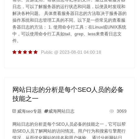
日志，可以了解服务器的运行状态和问题，以便及时发现和
解决各种问题。 具体查看服务器日志的方法取决于服务器的
操作系统和日志管理工具的不同。以下是一些常见的查看服
务器日志的方法： 1. 使用命令行工具：在Linux或UNIX系统
中，可以使用命令行工具如tail、grep、less来查看日志文
件。
Public @ 2023-08-01 04:00:18
网站日志的分析是每个SEO人员的必备
技能之一
威海seo专题
威海网站日志
3069
网站日志的分析是每个SEO人员必备的技能之一，它可以帮
助SEO人员了解网站的访问情况、用户行为和搜索引擎爬行
情况，从而优化网站的排名和用户体验。 通过分析网站日