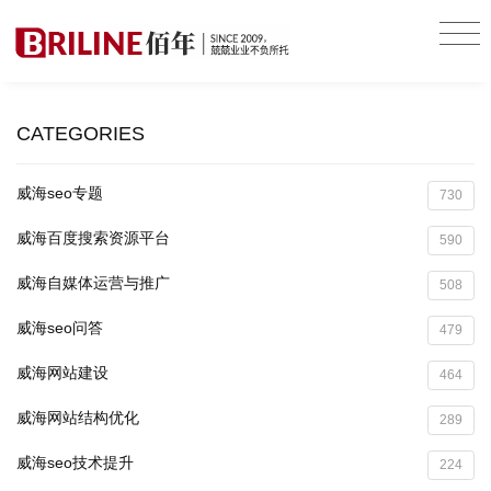
CATEGORIES
威海seo专题
730
威海百度搜索资源平台
590
威海自媒体运营与推广
508
威海seo问答
479
威海网站建设
464
威海网站结构优化
289
威海seo技术提升
224