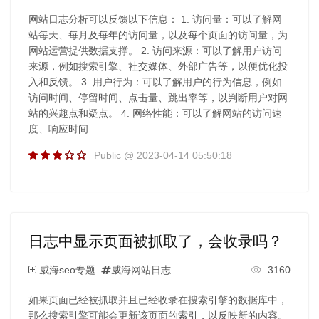
网站日志分析可以反馈以下信息： 1. 访问量：可以了解网
站每天、每月及每年的访问量，以及每个页面的访问量，为
网站运营提供数据支撑。 2. 访问来源：可以了解用户访问
来源，例如搜索引擎、社交媒体、外部广告等，以便优化投
入和反馈。 3. 用户行为：可以了解用户的行为信息，例如
访问时间、停留时间、点击量、跳出率等，以判断用户对网
站的兴趣点和疑点。 4. 网络性能：可以了解网站的访问速
度、响应时间
Public @ 2023-04-14 05:50:18
日志中显示页面被抓取了，会收录吗？
威海seo专题
威海网站日志
3160
如果页面已经被抓取并且已经收录在搜索引擎的数据库中，
那么搜索引擎可能会更新该页面的索引，以反映新的内容。