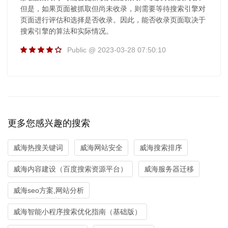
但是，如果页面被抓取但尚未收录，则需要等待搜索引擎对
页面进行评估和选择是否收录。因此，能否收录页面取决于
搜索引擎的算法和实际情况。
Public @ 2023-03-28 07:50:10
更多您感兴趣的搜索
威海热搜关键词
威海网站安全
威海搜索排序
威海内容建设（百度搜索资源平台）
威海服务器迁移
威海seo方案,网站分析
威海智能小程序搜索优化指南（基础版）