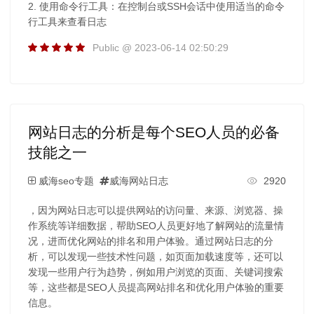
2. 使用命令行工具：在控制台或SSH会话中使用适当的命令
行工具来查看日志
Public @ 2023-06-14 02:50:29
网站日志的分析是每个SEO人员的必备
技能之一
威海seo专题
威海网站日志
2920
，因为网站日志可以提供网站的访问量、来源、浏览器、操
作系统等详细数据，帮助SEO人员更好地了解网站的流量情
况，进而优化网站的排名和用户体验。通过网站日志的分
析，可以发现一些技术性问题，如页面加载速度等，还可以
发现一些用户行为趋势，例如用户浏览的页面、关键词搜索
等，这些都是SEO人员提高网站排名和优化用户体验的重要
信息。