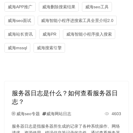
威海APP推广
威海删除搜索结果
威海seo工具
威海seo面试
威海智能小程序进搜索工具全景介绍2.0
威海站长资讯
威海PR
威海智能小程序接入搜索
威海mssql
威海搜索引擎
服务器日志是什么？如何查看服务器日
志？
威海seo专题
威海网站日志
4603
服务器日志是指服务器所生成的记录了各种系统操作、网络
请求、资源使用、错误信息等记录的文件。通过查看服务器