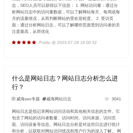
志，SEO人员可以获得以下信息： 1. 网站访问量：通过分
析网站日志中的访问量数据，可以了解网站每天、每周或每
月的流量情况，从而判断网站的受欢迎程度。 2. 受访页
面：通过分析网站日志，可以了解哪些页面受到访问者的关
注度最高，从而优化
Public @ 2023-07-28 18:00:32
什么是网站日志？网站日志分析怎么进
行？
威海seo专题
威海网站日志
3041
网站日志是指记录网站访问活动和其他相关信息的文件。它
包含了网站的访问者数量、访问时间、访问来源、访问页
面、访问设备等信息。网站日志分析是对这些日志进行统计
和分析，以获取对网站访问情况和用户行为的深入了解。 网