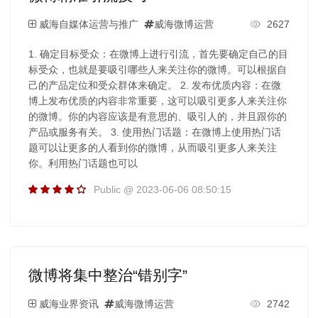
威海自媒体运营与推广
威海微博运营
2627
1. 确定目标受众：在微博上进行引流，首先要确定自己的目
标受众，也就是要吸引哪些人来关注你的微博。可以根据自
己的产品定位和受众群体来确定。 2. 发布优质内容：在微
博上发布优质的内容非常重要，这可以吸引更多人来关注你
的微博。你的内容应该是有意思的、吸引人的，并且跟你的
产品或服务有关。 3. 使用热门话题：在微博上使用热门话
题可以让更多的人看到你的微博，从而吸引更多人来关注
你。利用热门话题也可以
Public @ 2023-06-06 08:50:15
微博将集中整治“错别字”
威海业界资讯
威海微博运营
2742