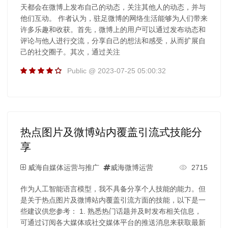
天都会在微博上发布自己的动态，关注其他人的动态，并与
他们互动。 作者认为，驻足微博的网络生活能够为人们带来
许多乐趣和收获。首先，微博上的用户可以通过发布动态和
评论与他人进行交流，分享自己的想法和感受，从而扩展自
己的社交圈子。其次，通过关注
Public @ 2023-07-25 05:00:32
热点图片及微博站内覆盖引流式技能分
享
威海自媒体运营与推广
威海微博运营
2715
作为人工智能语言模型，我不具备分享个人技能的能力。但
是关于热点图片及微博站内覆盖引流方面的技能，以下是一
些建议供您参考： 1. 熟悉热门话题并及时发布相关信息，
可通过订阅各大媒体或社交媒体平台的推送消息来获取最新