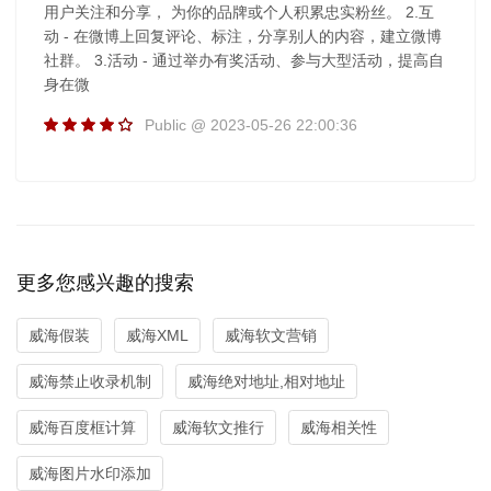
用户关注和分享， 为你的品牌或个人积累忠实粉丝。 2.互
动 - 在微博上回复评论、标注，分享别人的内容，建立微博
社群。 3.活动 - 通过举办有奖活动、参与大型活动，提高自
身在微
Public @ 2023-05-26 22:00:36
更多您感兴趣的搜索
威海假装
威海XML
威海软文营销
威海禁止收录机制
威海绝对地址,相对地址
威海百度框计算
威海软文推行
威海相关性
威海图片水印添加