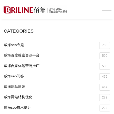
CATEGORIES
威海seo专题
730
威海百度搜索资源平台
590
威海自媒体运营与推广
508
威海seo问答
479
威海网站建设
464
威海网站结构优化
289
威海seo技术提升
224