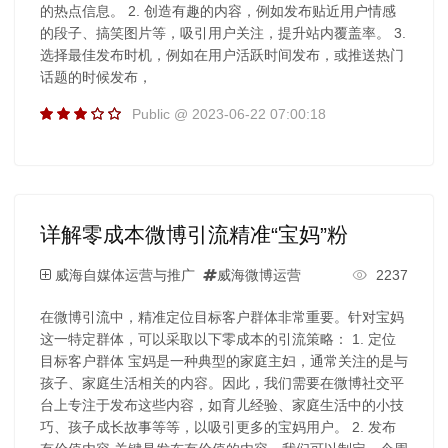
的热点信息。 2. 创造有趣的内容，例如发布贴近用户情感
的段子、搞笑图片等，吸引用户关注，提升站内覆盖率。 3.
选择最佳发布时机，例如在用户活跃时间发布，或推送热门
话题的时候发布，
Public @ 2023-06-22 07:00:18
详解零成本微博引流精准“宝妈”粉
威海自媒体运营与推广
威海微博运营
2237
在微博引流中，精准定位目标客户群体非常重要。针对宝妈
这一特定群体，可以采取以下零成本的引流策略： 1. 定位
目标客户群体 宝妈是一种典型的家庭主妇，通常关注的是与
孩子、家庭生活相关的内容。因此，我们需要在微博社交平
台上专注于发布这些内容，如育儿经验、家庭生活中的小技
巧、孩子成长故事等等，以吸引更多的宝妈用户。 2. 发布