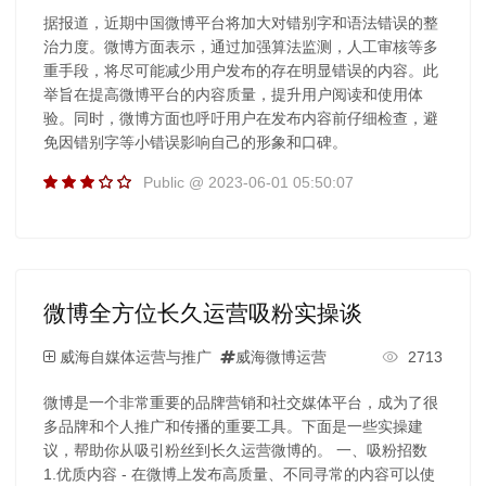
据报道，近期中国微博平台将加大对错别字和语法错误的整
治力度。微博方面表示，通过加强算法监测，人工审核等多
重手段，将尽可能减少用户发布的存在明显错误的内容。此
举旨在提高微博平台的内容质量，提升用户阅读和使用体
验。同时，微博方面也呼吁用户在发布内容前仔细检查，避
免因错别字等小错误影响自己的形象和口碑。
Public @ 2023-06-01 05:50:07
微博全方位长久运营吸粉实操谈
威海自媒体运营与推广
威海微博运营
2713
微博是一个非常重要的品牌营销和社交媒体平台，成为了很
多品牌和个人推广和传播的重要工具。下面是一些实操建
议，帮助你从吸引粉丝到长久运营微博的。 一、吸粉招数
1.优质内容 - 在微博上发布高质量、不同寻常的内容可以使