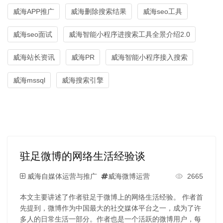
威海APP推广
威海删除搜索结果
威海seo工具
威海seo面试
威海智能小程序进搜索工具全景介绍2.0
威海站长资讯
威海PR
威海智能小程序接入搜索
威海mssql
威海搜索引擎
驻足微博的网络生活经验谈
威海自媒体运营与推广
威海微博运营
2665
本文主要讲述了作者驻足于微博上的网络生活经验。 作者首
先提到，微博作为中国最大的社交媒体平台之一，成为了许
多人的日常生活一部分。作者也是一个活跃的微博用户，每