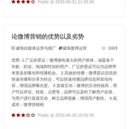
Public @ 2023-06-21 21:50:34
论微博营销的优势以及劣势
威海自媒体运营与推广
威海微博运营
2403
优势: 1.广泛的受众：微博拥有庞大的用户群体，涵盖各个
年龄、职业、地域和性别的用户，广泛的受众可以为品牌带
来更多的曝光和传播机会。 2.高效的传播：微博是以信息的
快速传播和分享为特点，可以快速传播品牌信息和宣传内
容，增强品牌曝光度。 3.直接互动：微博的互动性较高，用
户可以评论、转发、点赞等，品牌可以及时了解用户反馈，
与用户进行直接互动，树立品牌形象，增强用户黏性。 4.低
成本：微博营销相
Public @ 2023-06-18 10:50:28