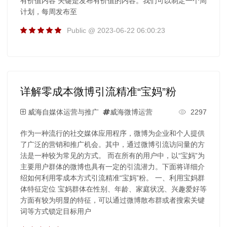
有价值内容 关键是发布有价值的内容。我们可以制定一个周
计划，每周发布至
Public @ 2023-06-22 06:00:23
详解零成本微博引流精准“宝妈”粉
威海自媒体运营与推广
威海微博运营
2297
作为一种流行的社交媒体应用程序，微博为企业和个人提供
了广泛的营销和推广机会。其中，通过微博引流访问量的方
法是一种较为常见的方式。 而在所有的用户中，以“宝妈”为
主要用户群体的微博也具有一定的引流潜力。下面将详细介
绍如何利用零成本方式引流精准“宝妈”粉。 一、利用宝妈群
体特征定位 宝妈群体在性别、年龄、家庭状况、兴趣爱好等
方面有较为明显的特征，可以通过微博散布群或者搜索关键
词等方式锁定目标用户