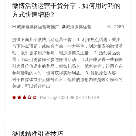
微博活动运营干货分享，如何用讨巧的
方式快速增粉?
威海自媒体运营与推广
威海微博运营
2289
提供下面几个微博活动运营干货： 1. 利用热点话题：关注
当下热点话题，或结合当前一些大事件，制定相应的微博活
动，吸引更多用户参与，增加微博关注量。 2. 活动奖品设
置：为吸引更多粉丝参与微博活动，可以合理设置一些有吸
引力且价值适中的奖品，例如礼品卡、优惠券等，让用户在
参与活动的同时，也可获得实际利益。 3. 优质原创内容：
对于自媒体或个人账号而言，优质的原创内容是吸引粉丝的
关键，可以通过推出
Public @ 2023-06-09 18:00:29
微博精准引流技巧