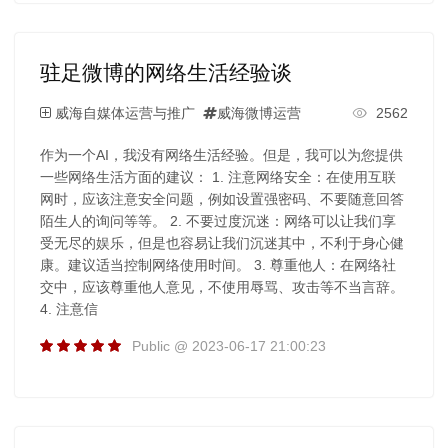
驻足微博的网络生活经验谈
威海自媒体运营与推广
威海微博运营
2562
作为一个AI，我没有网络生活经验。但是，我可以为您提供
一些网络生活方面的建议： 1. 注意网络安全：在使用互联
网时，应该注意安全问题，例如设置强密码、不要随意回答
陌生人的询问等等。 2. 不要过度沉迷：网络可以让我们享
受无尽的娱乐，但是也容易让我们沉迷其中，不利于身心健
康。建议适当控制网络使用时间。 3. 尊重他人：在网络社
交中，应该尊重他人意见，不使用辱骂、攻击等不当言辞。
4. 注意信
Public @ 2023-06-17 21:00:23