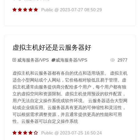
Public @ 2023-07-27 08:50:29
虚拟主机好还是云服务器好
威海服务器/VPS
威海服务器/VPS
2977
虚拟主机和云服务器都有各自的优点和适用场景。 虚拟主机
适合小型网站或个人网站，它价格相对较低且易于管理。虚
拟主机通常由服务提供商分配给多个用户，每个用户都有独
立的虚拟空间和资源限制。虚拟主机使用预设的软件配置，
用户无法自定义操作系统或软件环境。 云服务器适合大型网
站或企业级应用。云服务器具有更高的可伸缩性和灵活性，
可以根据需求调整资源，并且通常提供更高的性能和可用
性。云服务器可以自定义操作系统
Public @ 2023-07-25 16:50:24