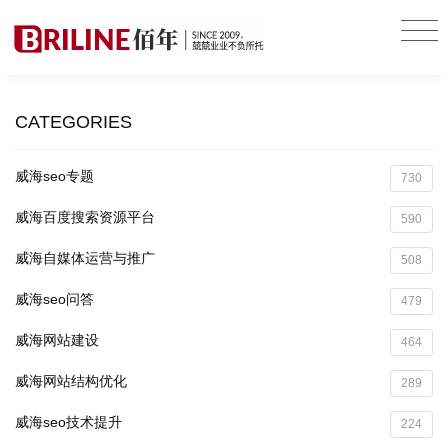
CATEGORIES
威海seo专题
730
威海百度搜索资源平台
590
威海自媒体运营与推广
508
威海seo问答
479
威海网站建设
464
威海网站结构优化
289
威海seo技术提升
224