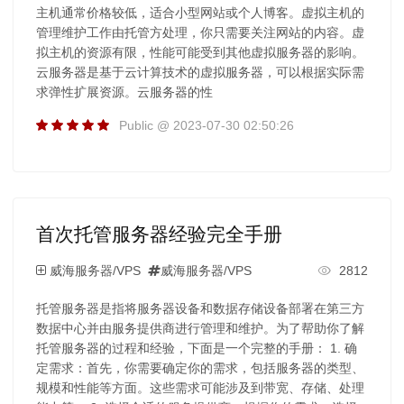
主机通常价格较低，适合小型网站或个人博客。虚拟主机的
管理维护工作由托管方处理，你只需要关注网站的内容。虚
拟主机的资源有限，性能可能受到其他虚拟服务器的影响。
云服务器是基于云计算技术的虚拟服务器，可以根据实际需
求弹性扩展资源。云服务器的性
Public @ 2023-07-30 02:50:26
首次托管服务器经验完全手册
威海服务器/VPS
威海服务器/VPS
2812
托管服务器是指将服务器设备和数据存储设备部署在第三方
数据中心并由服务提供商进行管理和维护。为了帮助你了解
托管服务器的过程和经验，下面是一个完整的手册： 1. 确
定需求：首先，你需要确定你的需求，包括服务器的类型、
规模和性能等方面。这些需求可能涉及到带宽、存储、处理