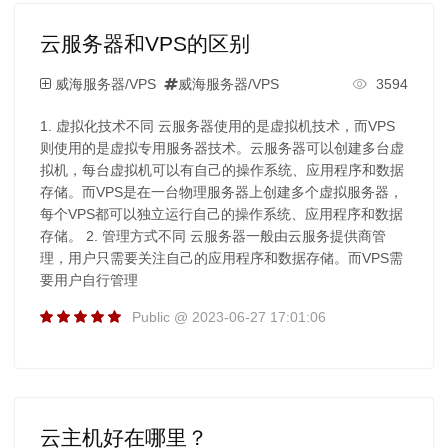
云服务器和VPS的区别
威海服务器/VPS
威海服务器/VPS
3594
1. 虚拟化技术不同 云服务器使用的是虚拟机技术，而VPS
则使用的是虚拟专用服务器技术。云服务器可以创建多台虚
拟机，每台虚拟机可以有自己的操作系统、应用程序和数据
存储。而VPS是在一台物理服务器上创建多个虚拟服务器，
每个VPS都可以独立运行自己的操作系统、应用程序和数据
存储。 2. 管理方式不同 云服务器一般由云服务提供商管
理，用户只需要关注自己的应用程序和数据存储。而VPS需
要用户自行管理
Public @ 2023-06-27 17:01:06
云主机好在哪里？