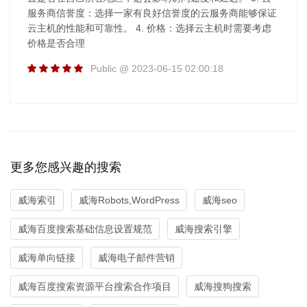
服务商信誉度：选择一家有良好信誉度的云服务商能够保证
云主机的性能和可靠性。 4. 价格：选择云主机时需要考虑
价格是否合理
Public @ 2023-06-15 02:00:18
更多您感兴趣的搜索
威海索引
威海Robots,WordPress
威海seo
威海百度搜索基础信息设置规范
威海搜索引擎
威海单向链接
威海电子邮件营销
威海百度搜索资源平台搜索合作项目
威海搜狗搜索