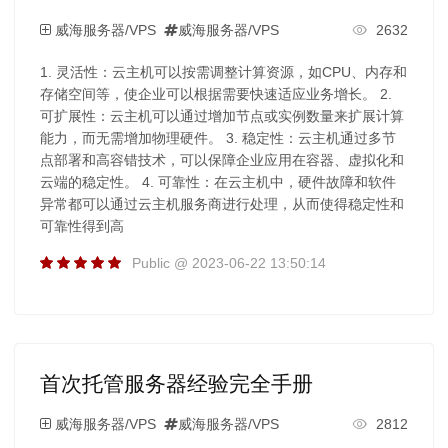
威海服务器/VPS
威海服务器/VPS
2632
1. 灵活性：云主机可以按需调整计算资源，如CPU、内存和
存储空间等，使企业可以根据需要快速适应业务增长。 2.
可扩展性：云主机可以通过增加节点或实例数量来扩展计算
能力，而无需增加物理硬件。 3. 稳定性：云主机通过多节
点部署和高容错技术，可以保障企业应用在容器、虚拟化和
云端的稳定性。 4. 可靠性：在云主机中，硬件故障和软件
异常都可以通过云主机服务商进行处理，从而使得稳定性和
可靠性得到高
Public @ 2023-06-22 13:50:14
首次托管服务器经验完全手册
威海服务器/VPS
威海服务器/VPS
2812