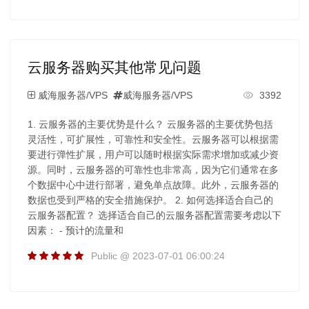
云服务器购买其他常见问题
威海服务器/VPS
威海服务器/VPS
3392
1. 云服务器的主要优势是什么？ 云服务器的主要优势包括
灵活性，可扩展性，可靠性和安全性。云服务器可以根据需
要进行弹性扩展，用户可以随时根据实际需求增加或减少资
源。同时，云服务器的可靠性也非常高，因为它们通常在多
个数据中心中进行部署，避免单点故障。此外，云服务器的
数据也受到严格的安全措施保护。 2. 如何选择适合自己的
云服务器配置？ 选择适合自己的云服务器配置需要考虑以下
因素： - 预计的流量和
Public @ 2023-07-01 06:00:24