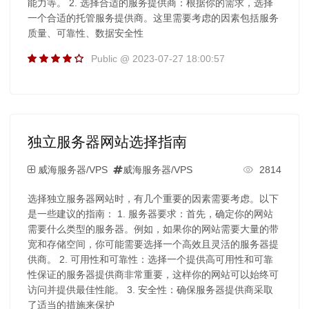
能力等。 2. 选择合适的服务提供商：根据你的需求，选择
一个合适的托管服务提供商。这里需要考虑的因素包括服务
质量、可靠性、数据安全性
Public @ 2023-07-27 18:00:57
独立服务器网站选择指南
威海服务器/VPS
威海服务器/VPS
2814
选择独立服务器网站时，有几个重要的因素需要考虑。以下
是一些建议的指南： 1. 服务器要求：首先，确定你的网站
需要什么类型的服务器。例如，如果你的网站需要大量的带
宽和存储空间，你可能需要选择一个高效且灵活的服务器提
供商。 2. 可用性和可靠性：选择一个提供高可用性和可靠
性保证的服务器提供商非常重要，这样你的网站可以始终可
访问并提供最佳性能。 3. 安全性：确保服务器提供商采取
了适当的措施来保护