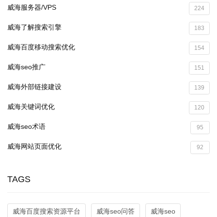
威海服务器/VPS
224
威海了解搜索引擎
183
威海百度移动搜索优化
154
威海seo推广
151
威海外部链接建设
139
威海关键词优化
120
威海seo术语
95
威海网站页面优化
92
TAGS
威海百度搜索资源平台
威海seo问答
威海seo