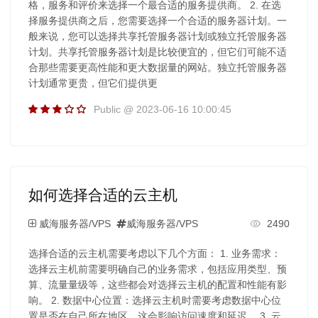
格，服务和评价来选择一个最合适的服务提供商。 2. 在选
择服务提供商之后，您需要选择一个合适的服务器计划。一
般来说，您可以选择共享托管服务器计划或独立托管服务器
计划。共享托管服务器计划是比较便宜的，但它们可能不适
合那些需要更高性能和更大数据量的网站。独立托管服务器
计划通常更贵，但它们提供更
Public @ 2023-06-16 10:00:45
如何选择合适的云主机
威海服务器/VPS
威海服务器/VPS
2490
选择合适的云主机需要考虑以下几个方面： 1. 业务需求：
选择云主机前需要明确自己的业务需求，包括应用类型、预
算、流量量级等，这些都会对选择云主机的配置和性能有影
响。 2. 数据中心位置：选择云主机时需要考虑数据中心位
置是否在自己所在地区，这会影响访问速度和延迟。 3. 云