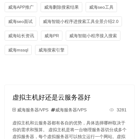
威海APP推广
威海删除搜索结果
威海seo工具
威海seo面试
威海智能小程序进搜索工具全景介绍2.0
威海站长资讯
威海PR
威海智能小程序接入搜索
威海mssql
威海搜索引擎
虚拟主机好还是云服务器好
威海服务器/VPS
威海服务器/VPS
3281
虚拟主机和云服务器都有各自的优势，具体选择哪种取决于
你的需求和预算。 虚拟主机是将一台物理服务器切分成多个
虚拟服务器，每个虚拟服务器可以独立运行一个网站。虚拟