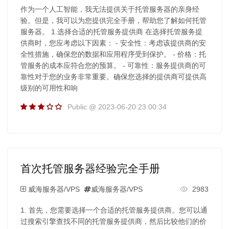
作为一个人工智能，我无法提供关于托管服务器的亲身经
验。但是，我可以为您提供完全手册，帮助您了解如何托管
服务器。 1.选择合适的托管服务提供商 在选择托管服务提
供商时，您应考虑以下因素： - 安全性：考虑该提供商的安
全性措施，确保您的数据和应用程序受到保护。 - 价格：托
管服务的成本应符合您的预算。 - 可靠性：服务提供商的可
靠性对于您的业务非常重要。确保您选择的提供商可提供高
级别的可用性和响
Public @ 2023-06-20 23:00:34
首次托管服务器经验完全手册
威海服务器/VPS
威海服务器/VPS
2983
1. 首先，您需要选择一个合适的托管服务提供商。您可以通
过搜索引擎查找不同的托管服务提供商，然后比较他们的价