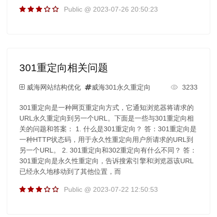
Public @ 2023-07-26 20:50:23
301重定向相关问题
威海网站结构优化
威海301永久重定向
3233
301重定向是一种网页重定向方式，它通知浏览器将请求的
URL永久重定向到另一个URL。下面是一些与301重定向相
关的问题和答案： 1. 什么是301重定向？ 答：301重定向是
一种HTTP状态码，用于永久性重定向用户所请求的URL到
另一个URL。 2. 301重定向和302重定向有什么不同？ 答：
301重定向是永久性重定向，告诉搜索引擎和浏览器该URL
已经永久地移动到了其他位置，而
Public @ 2023-07-22 12:50:53