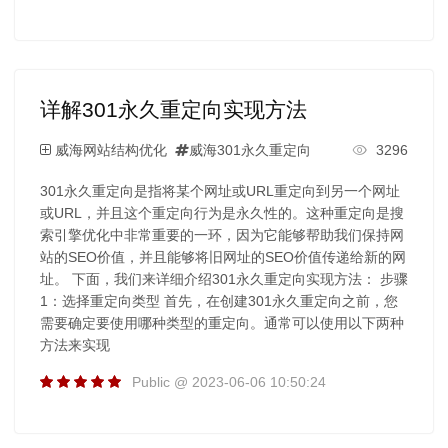
详解301永久重定向实现方法
威海网站结构优化
威海301永久重定向
3296
301永久重定向是指将某个网址或URL重定向到另一个网址
或URL，并且这个重定向行为是永久性的。这种重定向是搜
索引擎优化中非常重要的一环，因为它能够帮助我们保持网
站的SEO价值，并且能够将旧网址的SEO价值传递给新的网
址。 下面，我们来详细介绍301永久重定向实现方法： 步骤
1：选择重定向类型 首先，在创建301永久重定向之前，您
需要确定要使用哪种类型的重定向。通常可以使用以下两种
方法来实现
Public @ 2023-06-06 10:50:24