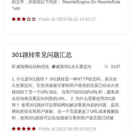
的文件，并添加以下内容： RewriteEngine On RewriteRule
^old-
Public @ 2023-06-11 14:50:17
301跳转常见问题汇总
威海网站结构优化
威海301永久重定向
3197
1. 什么是301跳转？ 301跳转是一种HTTP状态码，表示永
久性重定向。它告诉搜索引擎和用户请求的页面已经永久性
移动到了另一个URL地址。当用户访问旧的URL时，服务器
会自动将其重定向到新的URL。 2. 为什么需要使用301跳
转？ 使用301跳转可以帮助网站解决重复内容的问题，提高
网站的排名和用户体验。当一个页面更改了URL或者被删除
时，使用301跳转可以告知搜索引擎和用户该页面已经被
Public @ 2023-06-08 00:50:29