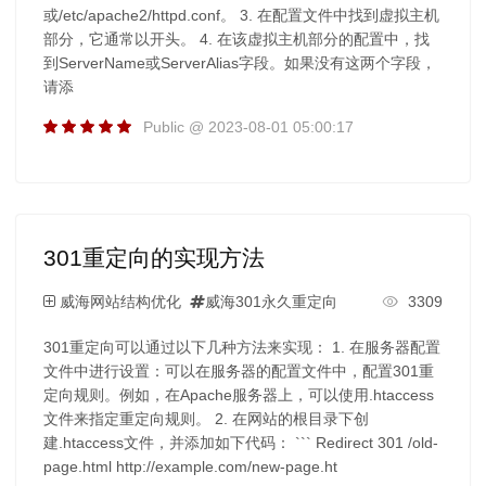
或/etc/apache2/httpd.conf。 3. 在配置文件中找到虚拟主机
部分，它通常以开头。 4. 在该虚拟主机部分的配置中，找
到ServerName或ServerAlias字段。如果没有这两个字段，
请添
Public @ 2023-08-01 05:00:17
301重定向的实现方法
威海网站结构优化
威海301永久重定向
3309
301重定向可以通过以下几种方法来实现： 1. 在服务器配置
文件中进行设置：可以在服务器的配置文件中，配置301重
定向规则。例如，在Apache服务器上，可以使用.htaccess
文件来指定重定向规则。 2. 在网站的根目录下创
建.htaccess文件，并添加如下代码： ``` Redirect 301 /old-
page.html http://example.com/new-page.ht