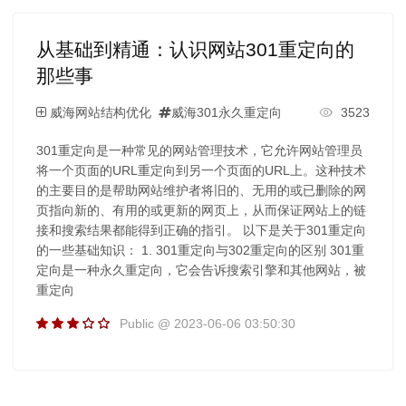
从基础到精通：认识网站301重定向的
那些事
威海网站结构优化
威海301永久重定向
3523
301重定向是一种常见的网站管理技术，它允许网站管理员
将一个页面的URL重定向到另一个页面的URL上。这种技术
的主要目的是帮助网站维护者将旧的、无用的或已删除的网
页指向新的、有用的或更新的网页上，从而保证网站上的链
接和搜索结果都能得到正确的指引。 以下是关于301重定向
的一些基础知识： 1. 301重定向与302重定向的区别 301重
定向是一种永久重定向，它会告诉搜索引擎和其他网站，被
重定向
Public @ 2023-06-06 03:50:30