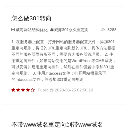
怎么做301转向
威海网站结构优化
威海301永久重定向
3288
1. 在服务器上配置：打开网站的服务器配置文件，添加301
重定向规则，将旧的URL重定向到新的URL。具体方法根据
不同的服务器而有所不同，需要咨询服务器管理员。 2. 使
用重定向插件：如果网站使用的是WordPress等CMS系统，
可以安装并启用重定向插件，然后在插件设置中添加301重
定向规则。 3. 使用.htaccess文件：打开网站根目录下
的.htaccess文件，并添加301重定向规则
Public @ 2023-06-25 02:50:10
不带www域名重定向到带www域名