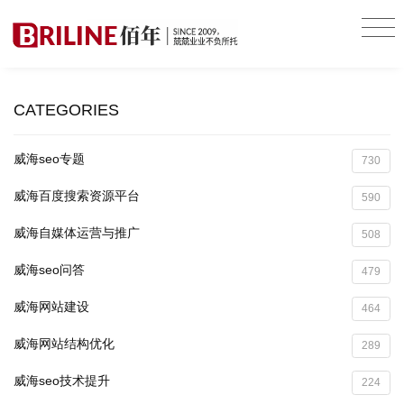
CATEGORIES
威海seo专题
730
威海百度搜索资源平台
590
威海自媒体运营与推广
508
威海seo问答
479
威海网站建设
464
威海网站结构优化
289
威海seo技术提升
224