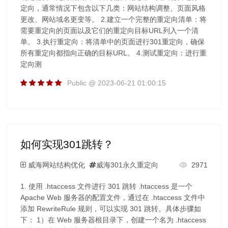
定向，通常情况下包含以下几类：网站结构调整、页面风格
更改、网站域名更变等。 2.建立一个完整的重定向清单：将
需要重定向的页面以及它们的重定向目标URL列入一个清
单。 3.执行重定向：将清单中的页面进行301重定向，确保
所有重定向都指向正确的目标URL。 4.测试重定向：进行重
定向测
Public @ 2023-06-21 01:00:15
如何实现301跳转？
威海网站结构优化
威海301永久重定向
2971
1. 使用 .htaccess 文件进行 301 跳转 .htaccess 是一个
Apache Web 服务器的配置文件，通过在 .htaccess 文件中
添加 RewriteRule 规则，可以实现 301 跳转。具体步骤如
下： 1）在 Web 服务器根目录下，创建一个名为 .htaccess