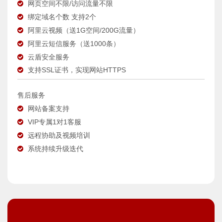
网页空间不限/访问流量不限
绑定域名个数 支持2个
阿里云视频（送1G空间/200G流量）
阿里云短信服务（送1000条）
云盾安全服务
支持SSL证书，实现网站HTTPS
售后服务
网站备案支持
VIP专属1对1客服
远程协助及视频培训
系统持续升级迭代