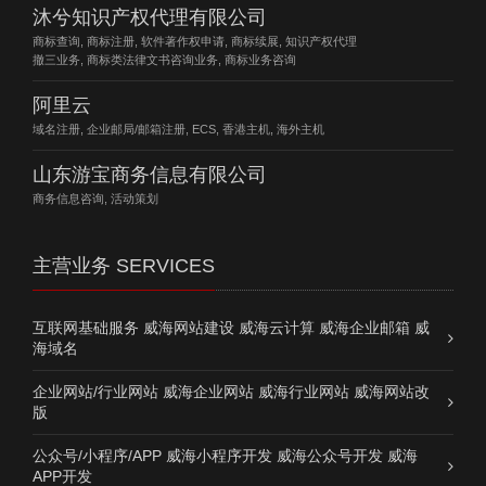
沐兮知识产权代理有限公司
商标查询, 商标注册, 软件著作权申请, 商标续展, 知识产权代理
撤三业务, 商标类法律文书咨询业务, 商标业务咨询
阿里云
域名注册, 企业邮局/邮箱注册, ECS, 香港主机, 海外主机
山东游宝商务信息有限公司
商务信息咨询, 活动策划
主营业务 SERVICES
互联网基础服务 威海网站建设 威海云计算 威海企业邮箱 威
海域名
企业网站/行业网站 威海企业网站 威海行业网站 威海网站改
版
公众号/小程序/APP 威海小程序开发 威海公众号开发 威海
APP开发