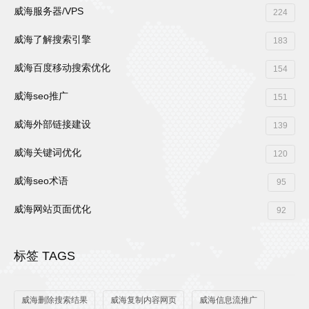
威海服务器/VPS
224
威海了解搜索引擎
183
威海百度移动搜索优化
154
威海seo推广
151
威海外部链接建设
139
威海关键词优化
120
威海seo术语
95
威海网站页面优化
92
标签 TAGS
威海删除搜索结果
威海复制内容网页
威海信息流推广