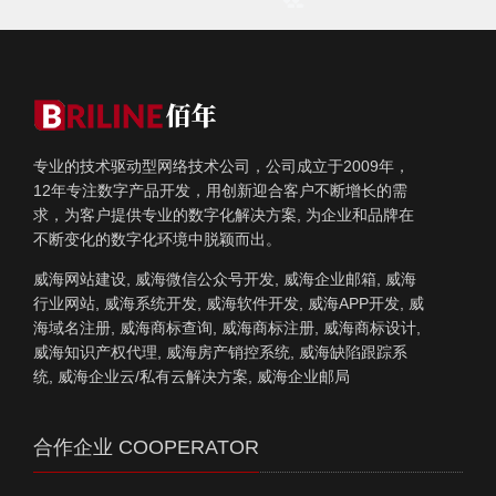
专业的技术驱动型网络技术公司，公司成立于2009年，
12年专注数字产品开发，用创新迎合客户不断增长的需
求，为客户提供专业的数字化解决方案, 为企业和品牌在
不断变化的数字化环境中脱颖而出。
威海网站建设, 威海微信公众号开发, 威海企业邮箱, 威海
行业网站, 威海系统开发, 威海软件开发, 威海APP开发, 威
海域名注册, 威海商标查询, 威海商标注册, 威海商标设计,
威海知识产权代理, 威海房产销控系统, 威海缺陷跟踪系
统, 威海企业云/私有云解决方案, 威海企业邮局
合作企业 COOPERATOR