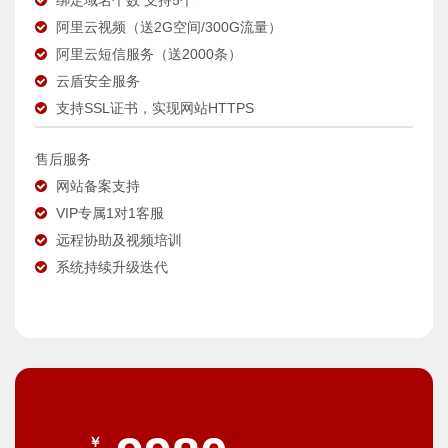
绑定域名个数 支持5个
阿里云视频（送2G空间/300G流量）
阿里云短信服务（送2000条）
云盾安全服务
支持SSL证书，实现网站HTTPS
售后服务
网站备案支持
VIP专属1对1客服
远程协助及视频培训
系统持续升级迭代
￥