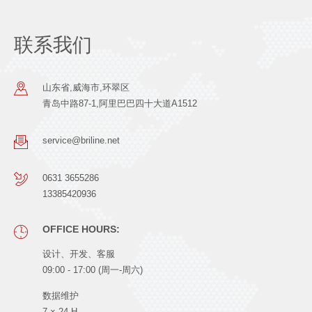
联系我们
山东省,威海市,环翠区
青岛中路87-1,阿里巴巴四十大道A1512
service@briline.net
0631 3655286
13385420936
OFFICE HOURS:
设计、开发、客服
09:00 - 17:00 (周一-周六)
数据维护
7 × 24 H