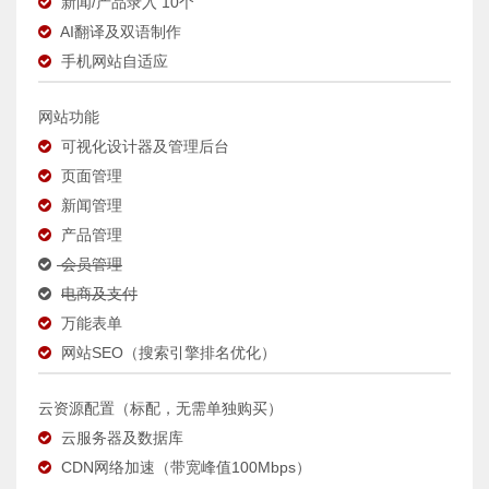
新闻/产品录入 10个
AI翻译及双语制作
手机网站自适应
网站功能
可视化设计器及管理后台
页面管理
新闻管理
产品管理
会员管理
电商及支付
万能表单
网站SEO（搜索引擎排名优化）
云资源配置（标配，无需单独购买）
云服务器及数据库
CDN网络加速（带宽峰值100Mbps）