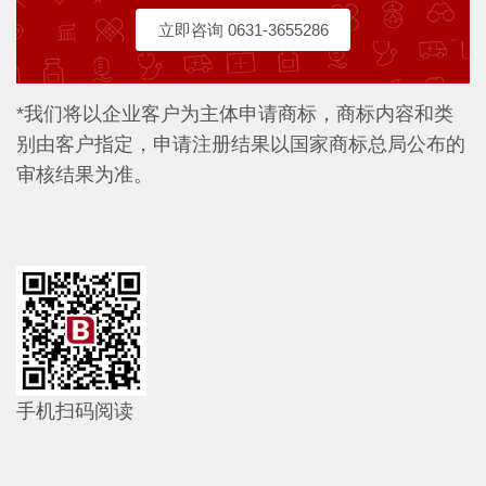
立即咨询 0631-3655286
*我们将以企业客户为主体申请商标，商标内容和类
别由客户指定，申请注册结果以国家商标总局公布的
审核结果为准。
手机扫码阅读