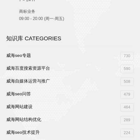
商标业务
09:00 - 20:00 (周一-周五)
知识库 CATEGORIES
威海seo专题
730
威海百度搜索资源平台
590
威海自媒体运营与推广
508
威海seo问答
479
威海网站建设
464
威海网站结构优化
289
威海seo技术提升
224