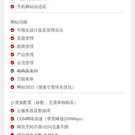
手机网站自适应
网站功能
可视化设计器及管理后台
页面管理
新闻管理
产品管理
会员管理
电商及支付
万能表单
网站SEO（搜索引擎排名优化）
云资源配置（标配，无需单独购买）
云服务器及数据库
CDN网络加速（带宽峰值200Mbps）
网页空间不限/访问流量不限