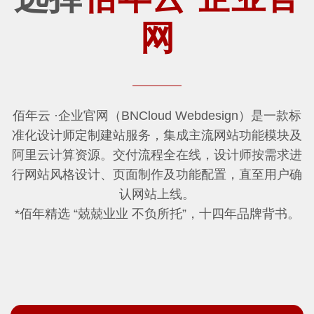
网
佰年云
·企业官网（BNCloud Webdesign）是一款标
准化设计师定制建站服务，集成主流网站功能模块及
阿里云计算资源。交付流程全在线，设计师按需求进
行网站风格设计、页面制作及功能配置，直至用户确
认网站上线。
*佰年精选 “兢兢业业 不负所托”，十四年品牌背书。