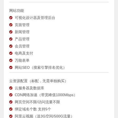
网站功能
可视化设计器及管理后台
页面管理
新闻管理
产品管理
会员管理
电商及支付
万能表单
网站SEO（搜索引擎排名优化）
云资源配置（标配，无需单独购买）
云服务器及数据库
CDN网络加速（带宽峰值1000Mbps）
网页空间不限/访问流量不限
绑定域名个数 支持5个
阿里云视频（送3G空间/500G流量）