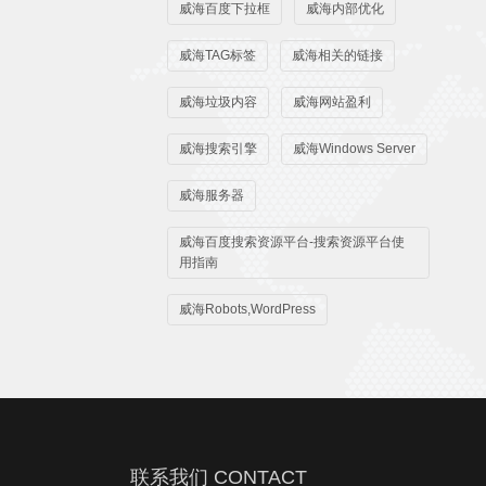
威海百度下拉框
威海内部优化
威海TAG标签
威海相关的链接
威海垃圾内容
威海网站盈利
威海搜索引擎
威海Windows Server
威海服务器
威海百度搜索资源平台-搜索资源平台使
用指南
威海Robots,WordPress
联系我们 CONTACT