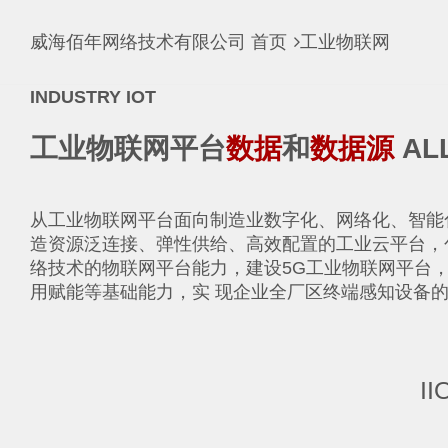
威海佰年网络技术有限公司
首页
工业物联网
INDUSTRY IOT
工业物联网平台
数据
和
数据源
ALL
从工业物联网平台面向制造业数字化、网络化、智能
造资源泛连接、弹性供给、高效配置的工业云平台，包
络技术的物联网平台能力，建设5G工业物联网平台
用赋能等基础能力，实 现企业全厂区终端感知设备
II