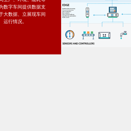
为数字车间提供数据支
于大数据、立展现车间
运行情况。