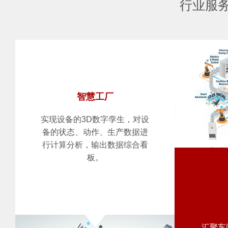
行业服
智慧工厂
实现设备的3D数字孪生，对设
备的状态、动作、生产数据进
行计算分析，输出数据综合看
板。
汇聚车