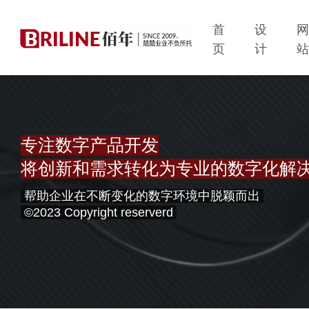
首
设
页
计
专注数字产品开发
将创新和需求转化为专业的数字化解
帮助企业在不断变化的数字环境中脱颖而出
©2023 Copyright reserverd