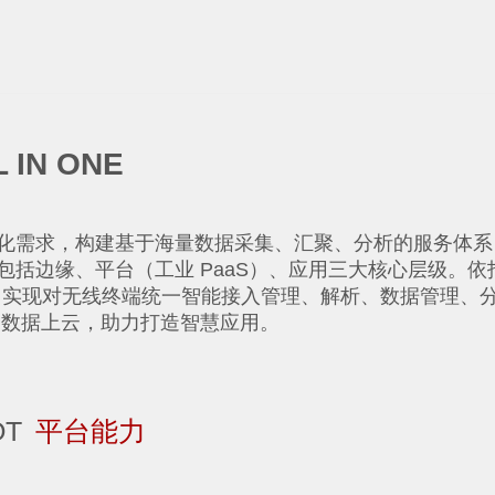
 IN ONE
化需求，构建基于海量数据采集、汇聚、分析的服务体系
括边缘、平台（工业 PaaS）、应用三大核心层级。依
，实现对无线终端统一智能接入管理、解析、数据管理、
的数据上云，助力打造智慧应用。
OT
平台能力