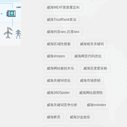
威海MEAT更新重定向
威海TrustRank算法
威海抖音seo,百度seo
威海区域性搜索
威海相关关键词
威海shopex
威海网页代码优化
威海网站被挂木马
威海百度爱采购
威海关键词优化
威海市场营销
威海360Spider
威海网站易用性
威海关键词竞争分析
威海noindex
威海桥页
威海沙盒效应