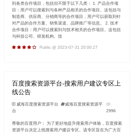
到各类合作项目，包括但不限于以下几类： 1. 产品合作项
目：用户可以搜索到与各种产品相关的合作项目。这包括与
制造商、供应商、分销商等的合作项目，用户可以获取到针
对产品的合作方案、销售渠道、品牌推广等信息。 2. 技术
合作项目：用户可以搜索到与技术相关的合作项目。这包括
与科技公司、研发机构、技
Public @ 2023-07-31 20:00:27
百度搜索资源平台-搜索用户建议专区上
线公告
威海百度搜索资源平台
威海百度搜索资源平
台
2996
尊敬的百度用户： 为了更好地提升搜索用户体验，百度搜索
资源平台决定上线搜索用户建议专区。该专区旨在为广大百