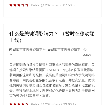
Public @ 2023-07-30 07:50:08
什么是关键词影响力？ （暂时在移动端
上线）
威海百度搜索资源平台
威海百度搜索资源平
台
3368
关键词影响力是指关键词对网页排名和流量的影响程度。关
键词在搜索引擎结果页面（SERP）中的排名位置直接影响
着网页的流量和可见性。较高的关键词影响力表示关键词排
名靠前，网页会有更多的机会吸引点击，并提高流量。而较
低的关键词影响力则会导致排名靠后，减少流量和点击的机
会。在移动端上线时，理解和优化关键词影响力对于提高网
页的可见性和流量至关重要。
Public @ 2023-07-29 23:00:12