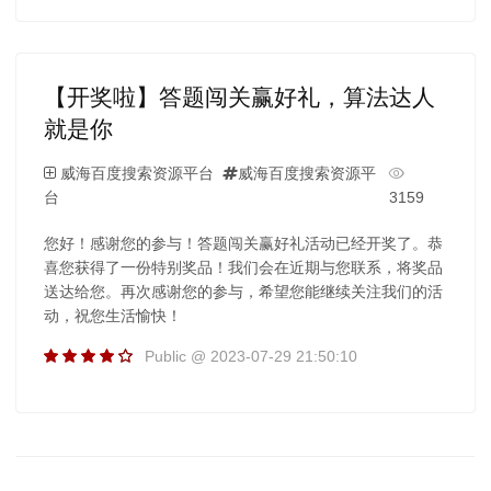
【开奖啦】答题闯关赢好礼，算法达人
就是你
威海百度搜索资源平台
威海百度搜索资源平
台
3159
您好！感谢您的参与！答题闯关赢好礼活动已经开奖了。恭
喜您获得了一份特别奖品！我们会在近期与您联系，将奖品
送达给您。再次感谢您的参与，希望您能继续关注我们的活
动，祝您生活愉快！
Public @ 2023-07-29 21:50:10