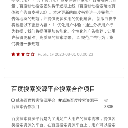
量，百度移动搜索团队将于近期上线《百度移动搜索落地页
体验广告白皮书3.0》。本次更新的白皮书将进一步完善广
告落地页的规范，并提供更多实用的优化建议。 新版白皮书
将包括以下更新内容： 1. 优化用户体验：通过分析用户行
为数据，我们将提供更加智能化、个性化的广告推荐，让用
户获得更精准、高质量的搜索结果。 2. 规范广告行为：我
们将进一步规范
Public @ 2023-08-01 08:00:23
百度搜索资源平台搜索合作项目
威海百度搜索资源平台
威海百度搜索资源平
台搜索合作项目
3835
百度搜索资源平台是为了满足广大用户的搜索需求，提供各
类搜索资源的平台。在百度搜索资源平台上，用户可以搜索