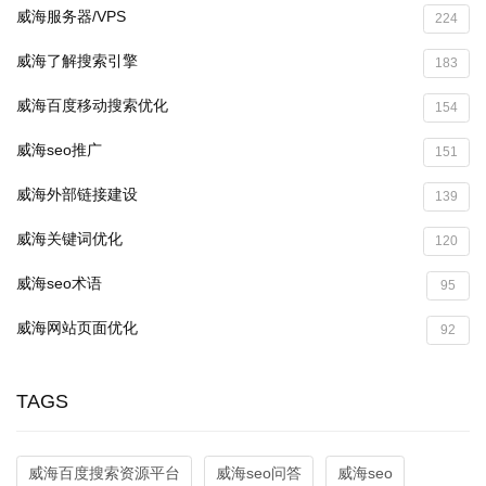
威海服务器/VPS
224
威海了解搜索引擎
183
威海百度移动搜索优化
154
威海seo推广
151
威海外部链接建设
139
威海关键词优化
120
威海seo术语
95
威海网站页面优化
92
TAGS
威海百度搜索资源平台
威海seo问答
威海seo