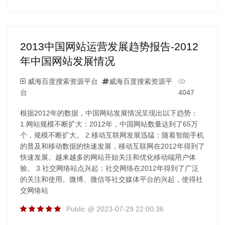
2013中国网站运营发展趋势报告-2012
年中国网站发展情况
威海百度搜索资源平台
威海百度搜索资源平
台
4047
根据2012年的数据，中国网站发展情况呈现出以下趋势：
1.网站规模不断扩大：2012年，中国网站数量达到了65万
个，规模不断扩大。 2.移动互联网发展迅猛：随着智能手机
的普及和移动数据的快速发展，移动互联网在2012年得到了
快速发展。越来越多的网站开始关注和优化移动端用户体
验。 3.社交网络站点兴起：社交网络在2012年得到了广泛
的关注和使用。微博、微信等社交媒体平台的兴起，使得社
交网络站
Public @ 2023-07-29 22:00:36