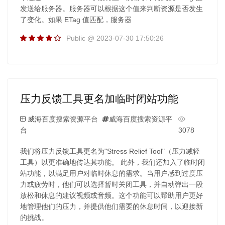
发送给服务器。服务器可以根据这个值来判断资源是否发生
了变化。如果 ETag 值匹配，服务器
Public @ 2023-07-30 17:50:26
压力反馈工具更名加临时闭站功能
威海百度搜索资源平台
威海百度搜索资源平
台
3078
我们将压力反馈工具更名为"Stress Relief Tool"（压力减轻
工具）以更准确地传达其功能。 此外，我们还加入了临时闭
站功能，以满足用户对临时休息的需求。当用户感到过度压
力或疲劳时，他们可以选择暂时关闭工具，并自动弹出一段
放松和休息的建议视频或音频。这个功能可以帮助用户更好
地管理他们的压力，并提供他们需要的休息时间，以迎接新
的挑战。