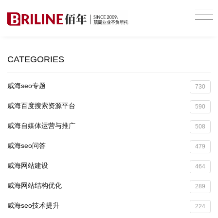
CATEGORIES
威海seo专题
730
威海百度搜索资源平台
590
威海自媒体运营与推广
508
威海seo问答
479
威海网站建设
464
威海网站结构优化
289
威海seo技术提升
224