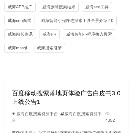
威海APP推广
威海删除搜索结果
威海seo工具
威海seo面试
威海智能小程序进搜索工具全景介绍2.0
威海站长资讯
威海PR
威海智能小程序接入搜索
威海mssql
威海搜索引擎
百度移动搜索落地页体验广告白皮书3.0
上线公告1
威海百度搜索资源平台
威海百度搜索资源平
台
4352
尊敬的用户： 为了提升用户搜索体验和推动广告落地页的质