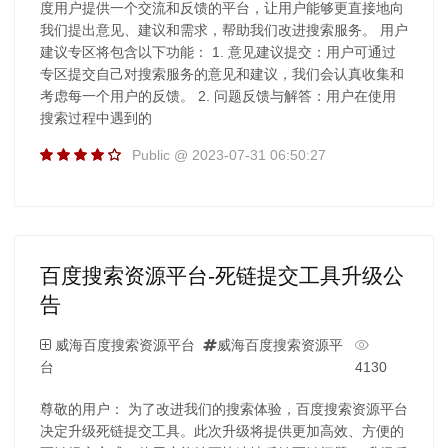
度用户提供一个交流和反馈的平台，让用户能够更直接地向
我们提出意见、建议和需求，帮助我们改进搜索服务。 用户
建议专区将包含以下功能： 1. 意见建议提交：用户可通过
专区提交自己对搜索服务的意见和建议，我们会认真收集和
考虑每一个用户的反馈。 2. 问题反馈与解答：用户在使用
搜索过程中遇到的
Public @ 2023-07-31 06:50:27
百度搜索资源平台-死链提交工具升级公
告
威海百度搜索资源平台
威海百度搜索资源平
台
4130
尊敬的用户： 为了改进我们的搜索体验，百度搜索资源平台
决定升级死链提交工具。此次升级将提供更加高效、方便的