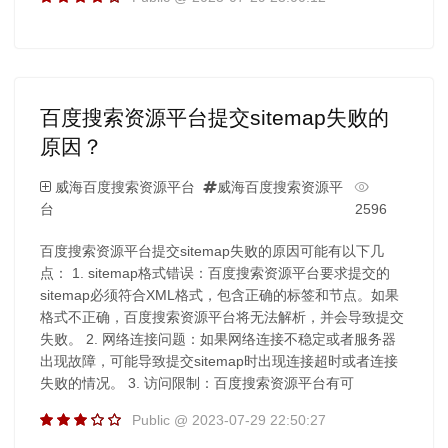
百度搜索资源平台提交sitemap失败的
原因？
威海百度搜索资源平台
威海百度搜索资源平
台
2596
百度搜索资源平台提交sitemap失败的原因可能有以下几
点： 1. sitemap格式错误：百度搜索资源平台要求提交的
sitemap必须符合XML格式，包含正确的标签和节点。如果
格式不正确，百度搜索资源平台将无法解析，并会导致提交
失败。 2. 网络连接问题：如果网络连接不稳定或者服务器
出现故障，可能导致提交sitemap时出现连接超时或者连接
失败的情况。 3. 访问限制：百度搜索资源平台有可
Public @ 2023-07-29 22:50:27