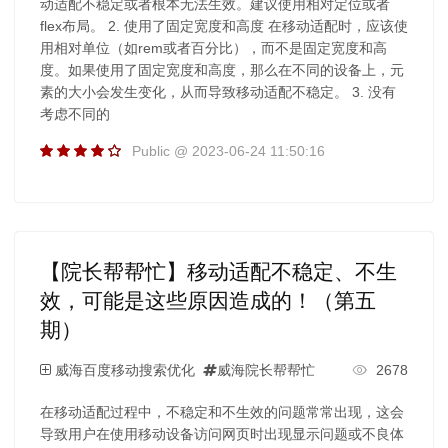
动适配不稳定或者根本无法生效。建议使用相对定位或者
flex布局。 2. 使用了固定宽度和高度 在移动适配时，应该使
用相对单位（如rem或者百分比），而不是固定宽度和高
度。如果使用了固定宽度和高度，那么在不同的设备上，元
素的大小会发生变化，从而导致移动适配不稳定。 3. 没有
考虑不同的
Public @ 2023-06-24 11:50:16
【院长帮帮忙】移动适配不稳定、不生
效，可能是这些原因造成的！（第五
期）
威海百度移动搜索优化
威海院长帮帮忙
2678
在移动适配过程中，不稳定和不生效的问题常常出现，这会
导致用户在使用移动设备访问网页时出现显示问题或不良体