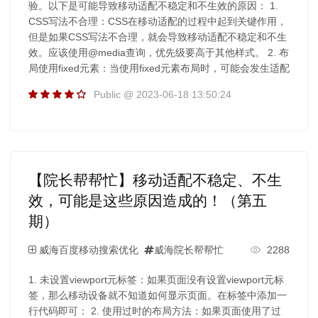
验。以下是可能导致移动适配不稳定和不生效的原因： 1.
CSS写法不合理：CSS在移动适配的过程中起到关键作用，
但是如果CSS写法不合理，就会导致移动适配不稳定和不生
效。应该使用@media查询，优先级要高于其他样式。 2. 布
局使用fixed元素：当使用fixed元素布局时，可能会发生适配
Public @ 2023-06-18 13:50:24
【院长帮帮忙】移动适配不稳定、不生
效，可能是这些原因造成的！（第五
期）
威海百度移动搜索优化
威海院长帮帮忙
2288
1. 未设置viewport元标签：如果页面没有设置viewport元标
签，那么移动设备就不知道如何显示页面。在标签中添加一
行代码即可： 2. 使用过时的布局方法：如果页面使用了过