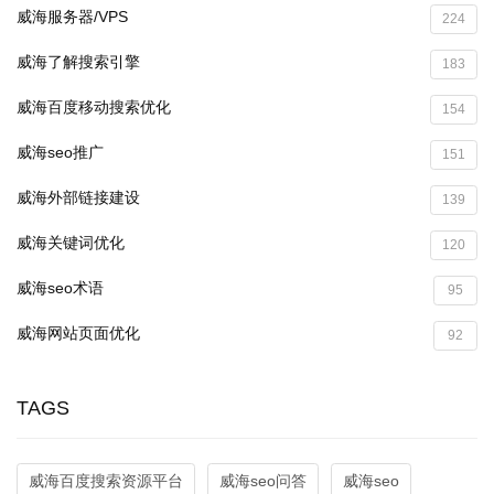
威海服务器/VPS
224
威海了解搜索引擎
183
威海百度移动搜索优化
154
威海seo推广
151
威海外部链接建设
139
威海关键词优化
120
威海seo术语
95
威海网站页面优化
92
TAGS
威海百度搜索资源平台
威海seo问答
威海seo