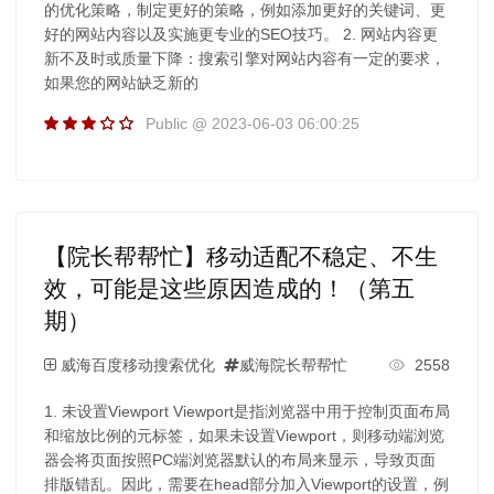
的优化策略，制定更好的策略，例如添加更好的关键词、更
好的网站内容以及实施更专业的SEO技巧。 2. 网站内容更
新不及时或质量下降：搜索引擎对网站内容有一定的要求，
如果您的网站缺乏新的
Public @ 2023-06-03 06:00:25
【院长帮帮忙】移动适配不稳定、不生
效，可能是这些原因造成的！（第五
期）
威海百度移动搜索优化
威海院长帮帮忙
2558
1. 未设置Viewport Viewport是指浏览器中用于控制页面布局
和缩放比例的元标签，如果未设置Viewport，则移动端浏览
器会将页面按照PC端浏览器默认的布局来显示，导致页面
排版错乱。因此，需要在head部分加入Viewport的设置，例