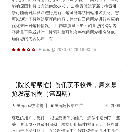
能的原因和解决方法供您参考： 1. 搜索算法更新：搜索引
擎可能会对其算法进行更新，这可能导致网站排名变化。您
可以通过了解算法更新的内容，并对自己的网站进行相应的
优化来应对这种情况。 2. 内容质量下降：如果您的网站内
容质量下降或过时，搜索引擎可能会将您的网站排名降低。
确保您的内容优质、有
Public @ 2023-07-28 16:00:45
【院长帮帮忙】资讯页不收录，原来是
抢发惹的祸（第四期）
威海seo技术提升
威海院长帮帮忙
2808
尊敬的用户，您好！ 根据您提供的信息，您似乎遇到了一些
关于资讯页不收录的问题。根据您所描述的情况，问题可能
是由于抢发引起的。在这种情况下，我建议您采取以下几个