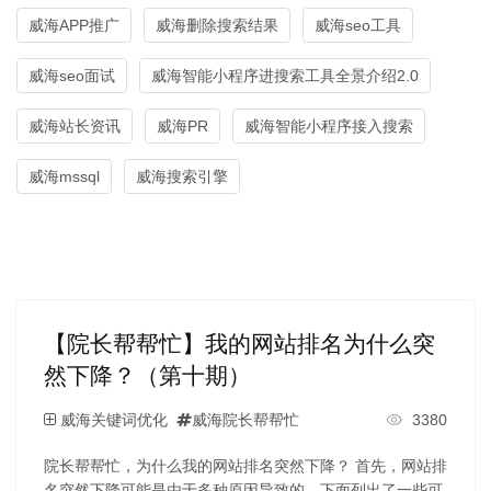
威海APP推广
威海删除搜索结果
威海seo工具
威海seo面试
威海智能小程序进搜索工具全景介绍2.0
威海站长资讯
威海PR
威海智能小程序接入搜索
威海mssql
威海搜索引擎
【院长帮帮忙】我的网站排名为什么突
然下降？（第十期）
威海关键词优化
威海院长帮帮忙
3380
院长帮帮忙，为什么我的网站排名突然下降？ 首先，网站排
名突然下降可能是由于多种原因导致的。下面列出了一些可