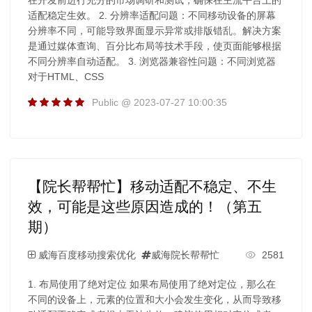
适配稳定生效。 2. 分辨率适配问题：不同移动设备的屏幕
分辨率不同，可能导致界面显示异常或排版错乱。解决方案
是通过媒体查询、百分比布局等技术手段，使页面能够根据
不同分辨率自动适配。 3. 浏览器兼容性问题：不同浏览器
对于HTML、CSS
Public @ 2023-07-27 10:00:35
【院长帮帮忙】移动适配不稳定、不生
效，可能是这些原因造成的！（第五
期）
威海百度移动搜索优化
威海院长帮帮忙
2581
1. 布局使用了绝对定位 如果布局使用了绝对定位，那么在
不同的设备上，元素的位置和大小会发生变化，从而导致移