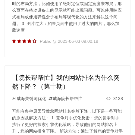
时的布局方法，比如使用了绝对定位或固定宽度来布局，那
么页面在移动设备上的显示就可能出现问题。可以使用响应
式布局或使用弹性盒子布局等现代化的方法来解决这个问
题。 3. 图片过大：如果页面中使用了过大的图片，那么加
载速度
Public @ 2023-06-03 09:00:19
【院长帮帮忙】我的网站排名为什么突
然下降？（第十期）
威海关键词优化
威海院长帮帮忙
3138
可能有多种原因导致您网站排名突然下降，以下是一些可能
的原因及解决方法： 1. 竞争对手优化反击：您的竞争对手
执行了更好的搜索引擎优化策略，导致他们的网站排名上
升，您的网站排名下降。 解决方法：通过了解您的竞争对手