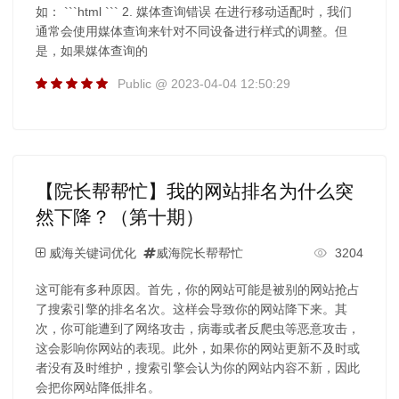
如： ```html ``` 2. 媒体查询错误 在进行移动适配时，我们
通常会使用媒体查询来针对不同设备进行样式的调整。但
是，如果媒体查询的
Public @ 2023-04-04 12:50:29
【院长帮帮忙】我的网站排名为什么突
然下降？（第十期）
威海关键词优化
威海院长帮帮忙
3204
这可能有多种原因。首先，你的网站可能是被别的网站抢占
了搜索引擎的排名名次。这样会导致你的网站降下来。其
次，你可能遭到了网络攻击，病毒或者反爬虫等恶意攻击，
这会影响你网站的表现。此外，如果你的网站更新不及时或
者没有及时维护，搜索引擎会认为你的网站内容不新，因此
会把你网站降低排名。