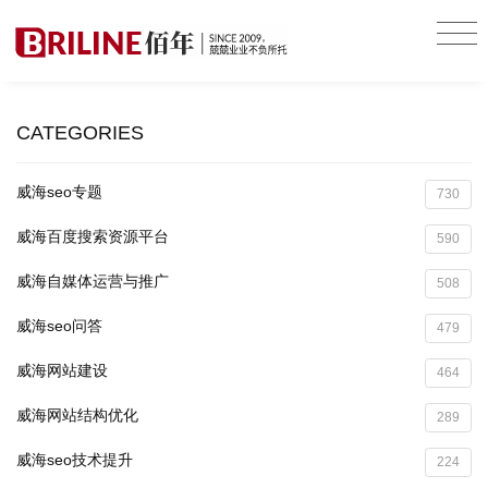
CATEGORIES
威海seo专题
730
威海百度搜索资源平台
590
威海自媒体运营与推广
508
威海seo问答
479
威海网站建设
464
威海网站结构优化
289
威海seo技术提升
224