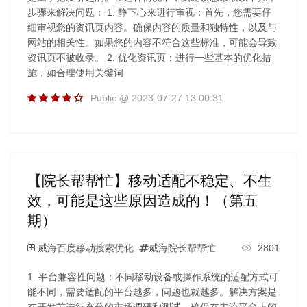
步骤来解决问题： 1. 静下心来进行审视：首先，您需要仔
细审视您的资讯页内容。确保内容的质量和独特性，以及与
网站的相关性。如果您的内容不符合这些标准，可能会导致
资讯页不被收录。 2. 优化资讯页：进行一些基本的优化措
施，如合理使用关键词
Public @ 2023-07-27 13:00:31
【院长帮帮忙】移动适配不稳定、不生
效，可能是这些原因造成的！（第五
期）
威海百度移动搜索优化
威海院长帮帮忙
2801
1. 平台兼容性问题：不同移动设备或操作系统的适配方式可
能不同，需要适配的平台越多，问题也就越多。解决方案是
在开发前进行充分的市场调研和测试，确保在主流平台上的