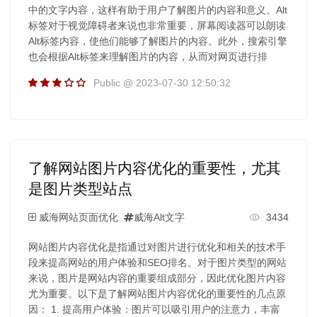
中的文字内容，这样有助于用户了解图片的内容和意义。Alt
标签对于视觉障碍者来说也非常重要，屏幕阅读器可以朗读
Alt标签内容，使他们能够了解图片的内容。此外，搜索引擎
也会根据Alt标签来理解图片的内容，从而对网页进行排
Public @ 2023-07-30 12:50:32
了解网站图片内容优化的重要性，尤其
是图片类型站点
威海网站页面优化
威海Alt文字
3434
网站图片内容优化是指通过对图片进行优化和相关的技术手
段来提高网站的用户体验和SEO排名。对于图片类型的网站
来说，图片是网站内容的重要组成部分，因此优化图片内容
尤为重要。以下是了解网站图片内容优化的重要性的几点原
因： 1. 提高用户体验：图片可以吸引用户的注意力，丰富