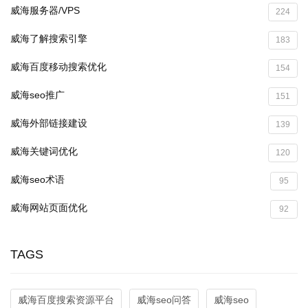
威海服务器/VPS
224
威海了解搜索引擎
183
威海百度移动搜索优化
154
威海seo推广
151
威海外部链接建设
139
威海关键词优化
120
威海seo术语
95
威海网站页面优化
92
TAGS
威海百度搜索资源平台
威海seo问答
威海seo