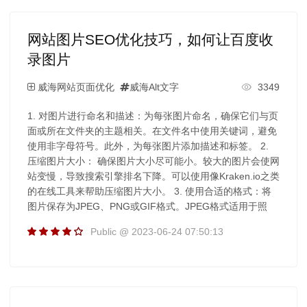
网站图片SEO优化技巧，如何让百度收
录图片
威海网站页面优化
威海Alt文字
3349
1. 对图片进行命名和描述：为每张图片命名，确保它们与页
面或所在文件夹的主题相关。在文件名中使用关键词，避免
使用非字母符号。此外，为每张图片添加描述和标签。 2.
压缩图片大小： 确保图片大小尽可能小。较大的图片会使网
站变慢，导致搜索引擎排名下降。可以使用像Kraken.io之类
的在线工具来帮助压缩图片大小。 3. 使用合适的格式：将
图片保存为JPEG、PNG或GIF格式。JPEG格式适用于照
Public @ 2023-06-24 07:50:13