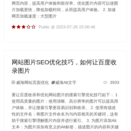
网页内容，提高用户体验和留存率。优化图片内容可以使图
片加载更快，降低加载时间，从而提高用户体验。 2. 加速
网页加载速度：大型图片
Public @ 2023-07-26 15:00:46
网站图片SEO优化技巧，如何让百度收
录图片
威海网站页面优化
威海Alt文字
3933
要让百度收录和优化网站图片的搜索引擎优化技巧如下： 1.
使用高质量的图片：使用清晰、高分辨率的图片可以提高用
户体验，并让搜索引擎更容易识别和收录。 2. 使用有描述
性的文件名：将图片文件命名为与内容相关的关键词，这有
助于搜索引擎理解图片内容并进行索引。 3. 为图片添加Alt
文本：为图片添加有意义的Alt标签，描述图片的内容和关键