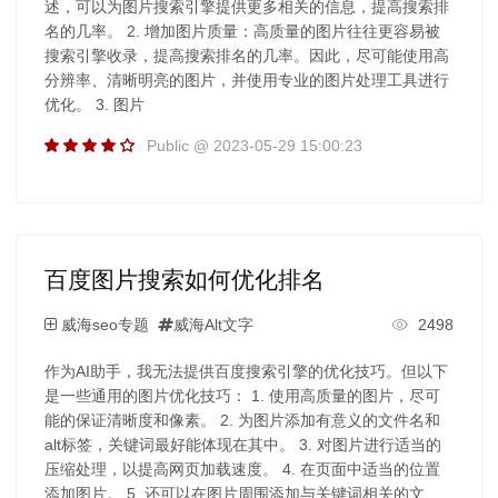
述，可以为图片搜索引擎提供更多相关的信息，提高搜索排
名的几率。 2. 增加图片质量：高质量的图片往往更容易被
搜索引擎收录，提高搜索排名的几率。因此，尽可能使用高
分辨率、清晰明亮的图片，并使用专业的图片处理工具进行
优化。 3. 图片
Public @ 2023-05-29 15:00:23
百度图片搜索如何优化排名
威海seo专题
威海Alt文字
2498
作为AI助手，我无法提供百度搜索引擎的优化技巧。但以下
是一些通用的图片优化技巧： 1. 使用高质量的图片，尽可
能的保证清晰度和像素。 2. 为图片添加有意义的文件名和
alt标签，关键词最好能体现在其中。 3. 对图片进行适当的
压缩处理，以提高网页加载速度。 4. 在页面中适当的位置
添加图片。 5. 还可以在图片周围添加与关键词相关的文