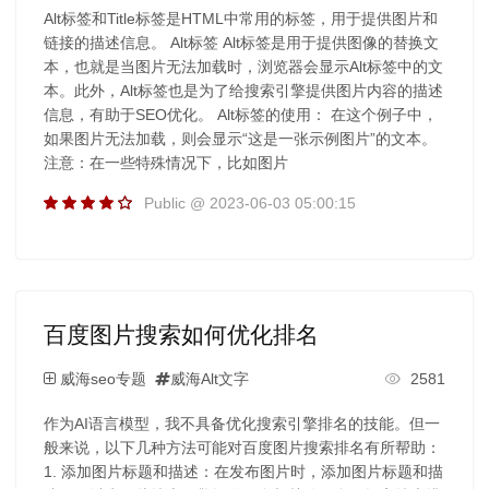
Alt标签和Title标签是HTML中常用的标签，用于提供图片和
链接的描述信息。 Alt标签 Alt标签是用于提供图像的替换文
本，也就是当图片无法加载时，浏览器会显示Alt标签中的文
本。此外，Alt标签也是为了给搜索引擎提供图片内容的描述
信息，有助于SEO优化。 Alt标签的使用： 在这个例子中，
如果图片无法加载，则会显示“这是一张示例图片”的文本。
注意：在一些特殊情况下，比如图片
Public @ 2023-06-03 05:00:15
百度图片搜索如何优化排名
威海seo专题
威海Alt文字
2581
作为AI语言模型，我不具备优化搜索引擎排名的技能。但一
般来说，以下几种方法可能对百度图片搜索排名有所帮助：
1. 添加图片标题和描述：在发布图片时，添加图片标题和描