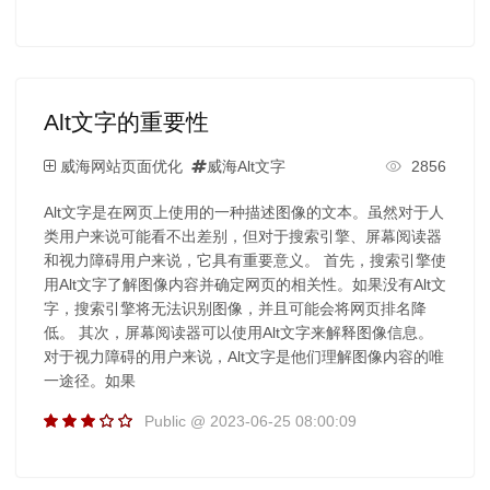
Alt文字的重要性
威海网站页面优化
威海Alt文字
2856
Alt文字是在网页上使用的一种描述图像的文本。虽然对于人
类用户来说可能看不出差别，但对于搜索引擎、屏幕阅读器
和视力障碍用户来说，它具有重要意义。 首先，搜索引擎使
用Alt文字了解图像内容并确定网页的相关性。如果没有Alt文
字，搜索引擎将无法识别图像，并且可能会将网页排名降
低。 其次，屏幕阅读器可以使用Alt文字来解释图像信息。
对于视力障碍的用户来说，Alt文字是他们理解图像内容的唯
一途径。如果
Public @ 2023-06-25 08:00:09