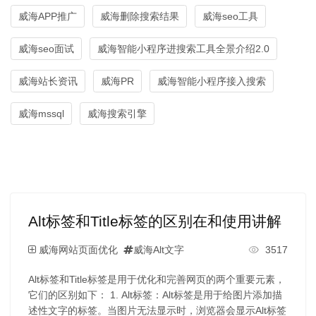
威海APP推广
威海删除搜索结果
威海seo工具
威海seo面试
威海智能小程序进搜索工具全景介绍2.0
威海站长资讯
威海PR
威海智能小程序接入搜索
威海mssql
威海搜索引擎
Alt标签和Title标签的区别在和使用讲解
威海网站页面优化
威海Alt文字
3517
Alt标签和Title标签是用于优化和完善网页的两个重要元素，
它们的区别如下： 1. Alt标签：Alt标签是用于给图片添加描
述性文字的标签。当图片无法显示时，浏览器会显示Alt标签