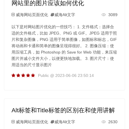
网站里的图片应该如何优化
威海网站页面优化
威海Alt文字
3089
以下是对网站图片优化的一些技巧： 1. 文件格式：选择合
适的文件格式，比如 JPEG、PNG 或 GIF。JPEG 适用于照
片和复杂图像，PNG 适用于简单图像，如图标和标志，GIF
将动画和卡通和简单的图像呈现得很好。 2. 图像压缩：使
用压缩工具，如 Photoshop 的 Save for Web 功能，来压缩
图片并减小文件大小，以便更快地加载。 3. 图片尺寸：使
用适当的尺寸显示图片
Public @ 2023-06-06 23:50:14
Alt标签和Title标签的区别在和使用讲解
威海网站页面优化
威海Alt文字
2630