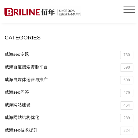
CATEGORIES
威海seo专题
730
威海百度搜索资源平台
590
威海自媒体运营与推广
508
威海seo问答
479
威海网站建设
464
威海网站结构优化
289
威海seo技术提升
224