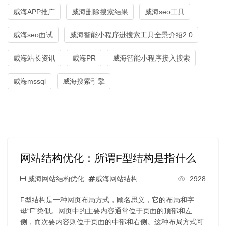
威海APP推广
威海删除搜索结果
威海seo工具
威海seo面试
威海智能小程序进搜索工具全景介绍2.0
威海站长资讯
威海PR
威海智能小程序接入搜索
威海mssql
威海搜索引擎
网站结构优化：所谓F型结构是指什么
威海网站结构优化
威海网站结构
2928
F型结构是一种网页布局方式，顾名思义，它的布局和字
母“F”类似。网页中的主要内容通常位于页面的顶部和左
侧，而次要内容则位于页面的中部和右侧。这种布局方式可