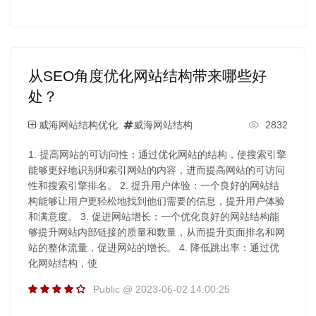
从SEO角度优化网站结构带来哪些好
处？
威海网站结构优化
威海网站结构
2832
1. 提高网站的可访问性：通过优化网站的结构，使搜索引擎
能够更好地识别和索引网站的内容，进而提高网站的可访问
性和搜索引擎排名。 2. 提升用户体验：一个良好的网站结
构能够让用户更轻松地找到他们需要的信息，提升用户体验
和满意度。 3. 促进网站增长：一个优化良好的网站结构能
够提升网站内部链接的质量和数量，从而提升页面排名和网
站的整体流量，促进网站的增长。 4. 降低跳出率：通过优
化网站结构，使
Public @ 2023-06-02 14:00:25