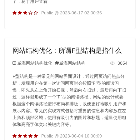
了，易于用户查看
Public @ 2023-06-17 02:00:36
网站结构优化：所谓F型结构是指什么
威海网站结构优化
威海网站结构
3054
F型结构是一种常见的网站界面设计，通过网页访问热点分
析，发现用户在第一次访问网页时会按照“F”型的阅读习
惯，即先从左上角开始扫视，然后向右扫过，最后再向下扫
过，这样就形成了一个“F”型的阅读路径，网站的设计就要
根据这个阅读路径进行布局和排版，以便更好地吸引用户和
展示内容。常见的实现方式包括将重要的信息和内容放在左
上角和顶部区域，使用有吸引力的图片和标题，适量使用粗
体和高亮字体突出关键内容等。
Public @ 2023-06-04 16:00:09