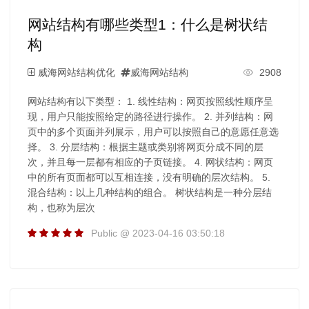
网站结构有哪些类型1：什么是树状结
构
威海网站结构优化
威海网站结构
2908
网站结构有以下类型： 1. 线性结构：网页按照线性顺序呈
现，用户只能按照给定的路径进行操作。 2. 并列结构：网
页中的多个页面并列展示，用户可以按照自己的意愿任意选
择。 3. 分层结构：根据主题或类别将网页分成不同的层
次，并且每一层都有相应的子页链接。 4. 网状结构：网页
中的所有页面都可以互相连接，没有明确的层次结构。 5.
混合结构：以上几种结构的组合。 树状结构是一种分层结
构，也称为层次
Public @ 2023-04-16 03:50:18