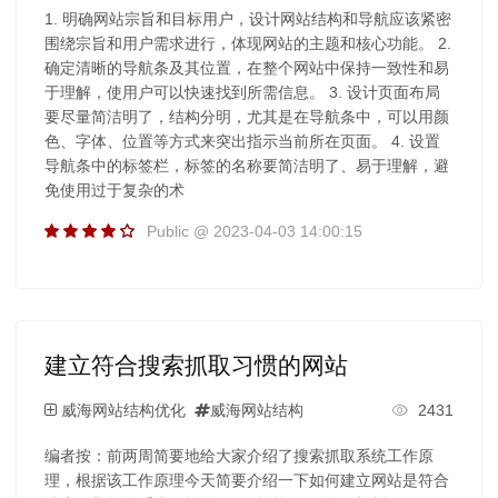
1. 明确网站宗旨和目标用户，设计网站结构和导航应该紧密
围绕宗旨和用户需求进行，体现网站的主题和核心功能。 2.
确定清晰的导航条及其位置，在整个网站中保持一致性和易
于理解，使用户可以快速找到所需信息。 3. 设计页面布局
要尽量简洁明了，结构分明，尤其是在导航条中，可以用颜
色、字体、位置等方式来突出指示当前所在页面。 4. 设置
导航条中的标签栏，标签的名称要简洁明了、易于理解，避
免使用过于复杂的术
Public @ 2023-04-03 14:00:15
建立符合搜索抓取习惯的网站
威海网站结构优化
威海网站结构
2431
编者按：前两周简要地给大家介绍了搜索抓取系统工作原
理，根据该工作原理今天简要介绍一下如何建立网站是符合