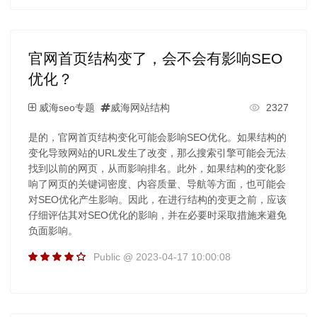
官网首页结构变了，会不会有影响SEO
优化？
威海seo专题
威海网站结构
2327
是的，官网首页结构变化可能会影响SEO优化。如果结构的
变化导致网站的URL发生了改变，那么搜索引擎可能会无法
找到以前的网页，从而影响排名。此外，如果结构的变化影
响了网页的关键词密度、内容质量、导航等方面，也可能会
对SEO优化产生影响。因此，在进行结构的变更之前，应该
仔细评估其对SEO优化的影响，并在必要时采取措施来避免
负面影响。
Public @ 2023-04-17 10:00:08