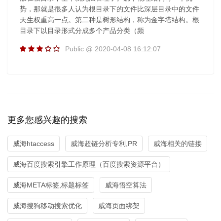
势，那就是很多人认为根目录下的文件比深层目录中的文件
天生权重高一点。第二种是树形结构，称为金字塔结构。根
目录下以目录形式分成多个产品分类（频
Public @ 2020-04-08 16:12:07
更多您感兴趣的搜索
威海htaccess
威海超链分析专利,PR
威海相关的链接
威海百度搜索引擎工作原理（百度搜索资源平台）
威海META标签,标题标签
威海悟空算法
威海搜狗移动搜索优化
威海页面绑架