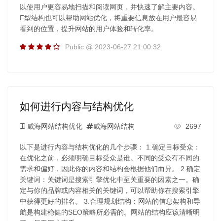
以使用户更容易地扫描和阅读网页，并快速了解主要内容。
F型结构也可以帮助网站优化，将重要信息放在用户最容易
看到的位置，提升网站的用户体验和转化率。
Public @ 2023-06-27 21:00:32
如何进行内容与结构优化
威海网站结构优化
威海网站结构
2697
以下是进行内容与结构优化的几个步骤： 1.确定目标受众：
在优化之前，必须明确目标受众是谁。不同的受众有不同的
需求和偏好，因此你的内容和结构会根据他们而异。 2.确定
关键词：关键词是搜索引擎优化中至关重要的因素之一。确
定与你的品牌或内容相关的关键词，可以帮助你在搜索引擎
中获得更好的排名。 3.合理规划结构：网站的信息架构和导
航是构建稳健的SEO策略所必需的。网站的结构应该清晰明