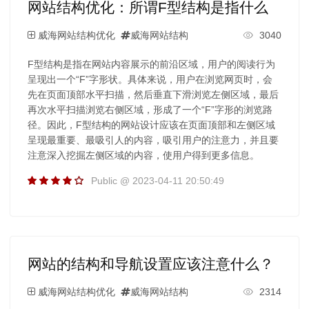
网站结构优化：所谓F型结构是指什么
威海网站结构优化
威海网站结构
3040
F型结构是指在网站内容展示的前沿区域，用户的阅读行为
呈现出一个“F”字形状。具体来说，用户在浏览网页时，会
先在页面顶部水平扫描，然后垂直下滑浏览左侧区域，最后
再次水平扫描浏览右侧区域，形成了一个“F”字形的浏览路
径。因此，F型结构的网站设计应该在页面顶部和左侧区域
呈现最重要、最吸引人的内容，吸引用户的注意力，并且要
注意深入挖掘左侧区域的内容，使用户得到更多信息。
Public @ 2023-04-11 20:50:49
网站的结构和导航设置应该注意什么？
威海网站结构优化
威海网站结构
2314