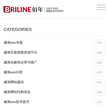
CATEGORIES
威海seo专题
730
威海百度搜索资源平台
590
威海自媒体运营与推广
508
威海seo问答
479
威海网站建设
464
威海网站结构优化
289
威海seo技术提升
224