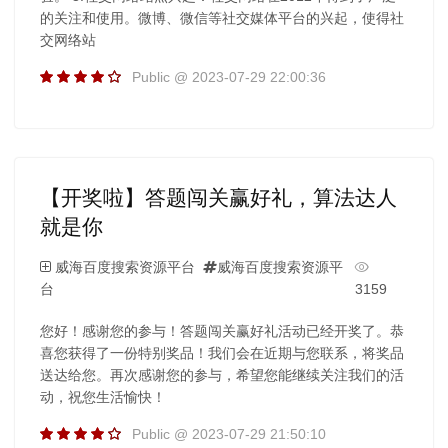
的关注和使用。微博、微信等社交媒体平台的兴起，使得社
交网络站
Public @ 2023-07-29 22:00:36
【开奖啦】答题闯关赢好礼，算法达人
就是你
威海百度搜索资源平台
威海百度搜索资源平
台
3159
您好！感谢您的参与！答题闯关赢好礼活动已经开奖了。恭
喜您获得了一份特别奖品！我们会在近期与您联系，将奖品
送达给您。再次感谢您的参与，希望您能继续关注我们的活
动，祝您生活愉快！
Public @ 2023-07-29 21:50:10