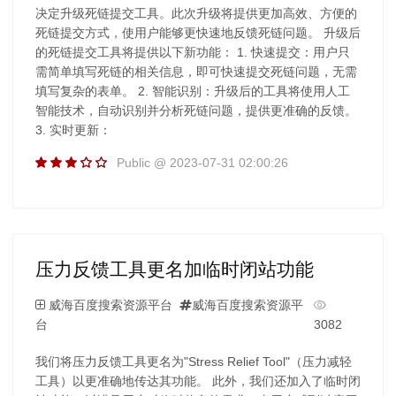
决定升级死链提交工具。此次升级将提供更加高效、方便的
死链提交方式，使用户能够更快速地反馈死链问题。 升级后
的死链提交工具将提供以下新功能： 1. 快速提交：用户只
需简单填写死链的相关信息，即可快速提交死链问题，无需
填写复杂的表单。 2. 智能识别：升级后的工具将使用人工
智能技术，自动识别并分析死链问题，提供更准确的反馈。
3. 实时更新：
Public @ 2023-07-31 02:00:26
压力反馈工具更名加临时闭站功能
威海百度搜索资源平台
威海百度搜索资源平
台
3082
我们将压力反馈工具更名为"Stress Relief Tool"（压力减轻
工具）以更准确地传达其功能。 此外，我们还加入了临时闭