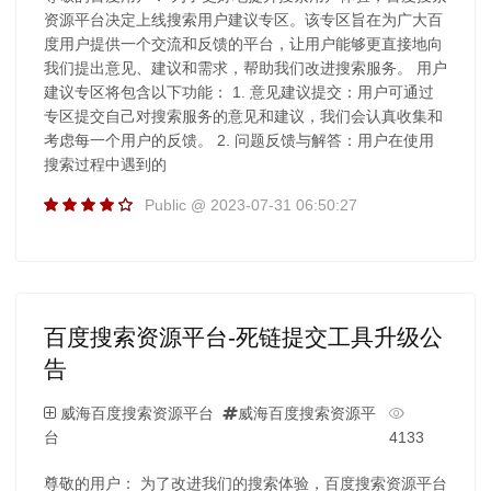
资源平台决定上线搜索用户建议专区。该专区旨在为广大百
度用户提供一个交流和反馈的平台，让用户能够更直接地向
我们提出意见、建议和需求，帮助我们改进搜索服务。 用户
建议专区将包含以下功能： 1. 意见建议提交：用户可通过
专区提交自己对搜索服务的意见和建议，我们会认真收集和
考虑每一个用户的反馈。 2. 问题反馈与解答：用户在使用
搜索过程中遇到的
Public @ 2023-07-31 06:50:27
百度搜索资源平台-死链提交工具升级公
告
威海百度搜索资源平台
威海百度搜索资源平
台
4133
尊敬的用户： 为了改进我们的搜索体验，百度搜索资源平台