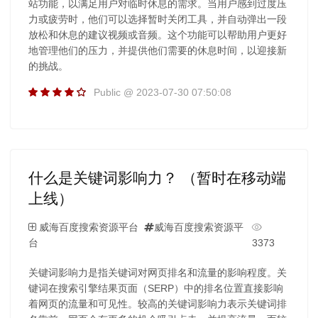
站功能，以满足用户对临时休息的需求。当用户感到过度压
力或疲劳时，他们可以选择暂时关闭工具，并自动弹出一段
放松和休息的建议视频或音频。这个功能可以帮助用户更好
地管理他们的压力，并提供他们需要的休息时间，以迎接新
的挑战。
Public @ 2023-07-30 07:50:08
什么是关键词影响力？ （暂时在移动端
上线）
威海百度搜索资源平台
威海百度搜索资源平
台
3373
关键词影响力是指关键词对网页排名和流量的影响程度。关
键词在搜索引擎结果页面（SERP）中的排名位置直接影响
着网页的流量和可见性。较高的关键词影响力表示关键词排