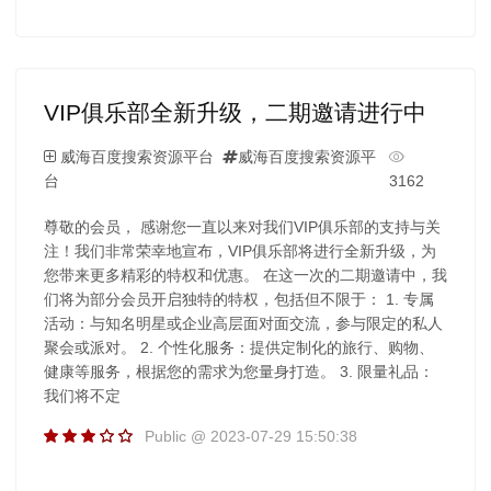
VIP俱乐部全新升级，二期邀请进行中
威海百度搜索资源平台
威海百度搜索资源平
台
3162
尊敬的会员， 感谢您一直以来对我们VIP俱乐部的支持与关
注！我们非常荣幸地宣布，VIP俱乐部将进行全新升级，为
您带来更多精彩的特权和优惠。 在这一次的二期邀请中，我
们将为部分会员开启独特的特权，包括但不限于： 1. 专属
活动：与知名明星或企业高层面对面交流，参与限定的私人
聚会或派对。 2. 个性化服务：提供定制化的旅行、购物、
健康等服务，根据您的需求为您量身打造。 3. 限量礼品：
我们将不定
Public @ 2023-07-29 15:50:38