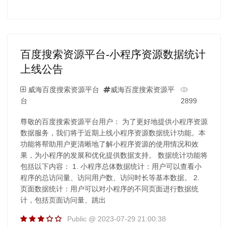
百度搜索资源平台-小程序资源数据统计
上线公告
威海百度搜索资源平台
威海百度搜索资源平
台
2899
尊敬的百度搜索资源平台用户： 为了更好地提供小程序资源
数据服务，我们将于近期上线小程序资源数据统计功能。本
功能将帮助用户更清晰地了解小程序资源的使用情况和效
果，为小程序的发展和优化提供数据支持。 数据统计功能将
包括以下内容： 1. 小程序总体数据统计：用户可以查看小
程序的总访问量、访问用户数、访问时长等基本数据。 2.
页面数据统计：用户可以对小程序的不同页面进行数据统
计，包括页面访问量、跳出
Public @ 2023-07-29 21:00:38