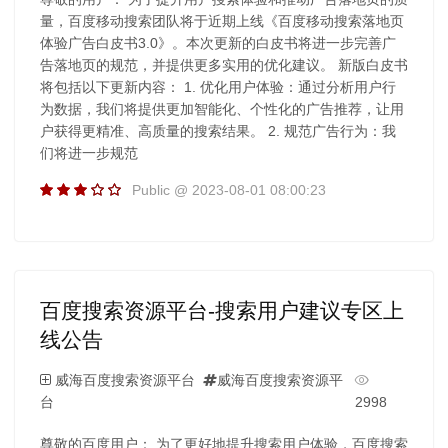
量，百度移动搜索团队将于近期上线《百度移动搜索落地页
体验广告白皮书3.0》。本次更新的白皮书将进一步完善广
告落地页的规范，并提供更多实用的优化建议。 新版白皮书
将包括以下更新内容： 1. 优化用户体验：通过分析用户行
为数据，我们将提供更加智能化、个性化的广告推荐，让用
户获得更精准、高质量的搜索结果。 2. 规范广告行为：我
们将进一步规范
Public @ 2023-08-01 08:00:23
百度搜索资源平台-搜索用户建议专区上
线公告
威海百度搜索资源平台
威海百度搜索资源平
台
2998
尊敬的百度用户： 为了更好地提升搜索用户体验，百度搜索