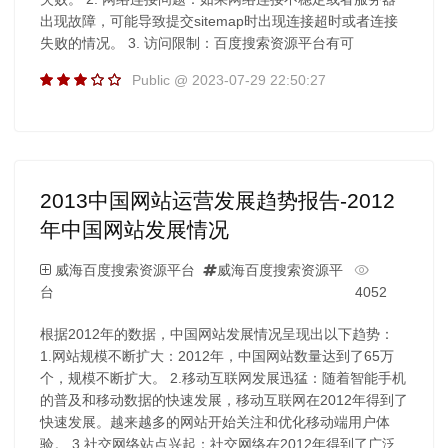
出现故障，可能导致提交sitemap时出现连接超时或者连接
失败的情况。 3. 访问限制：百度搜索资源平台有可
Public @ 2023-07-29 22:50:27
2013中国网站运营发展趋势报告-2012
年中国网站发展情况
威海百度搜索资源平台
威海百度搜索资源平
台
4052
根据2012年的数据，中国网站发展情况呈现出以下趋势：
1.网站规模不断扩大：2012年，中国网站数量达到了65万
个，规模不断扩大。 2.移动互联网发展迅猛：随着智能手机
的普及和移动数据的快速发展，移动互联网在2012年得到了
快速发展。越来越多的网站开始关注和优化移动端用户体
验。 3.社交网络站点兴起：社交网络在2012年得到了广泛