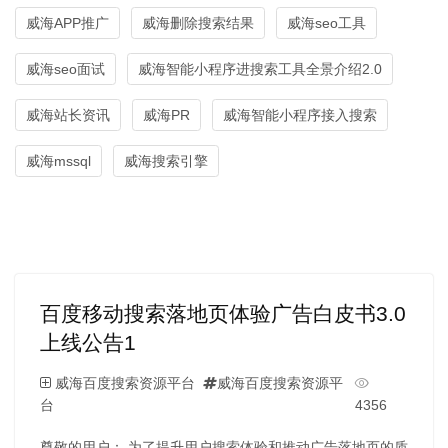
威海APP推广
威海删除搜索结果
威海seo工具
威海seo面试
威海智能小程序进搜索工具全景介绍2.0
威海站长资讯
威海PR
威海智能小程序接入搜索
威海mssql
威海搜索引擎
百度移动搜索落地页体验广告白皮书3.0
上线公告1
威海百度搜索资源平台
威海百度搜索资源平
台
4356
尊敬的用户： 为了提升用户搜索体验和推动广告落地页的质