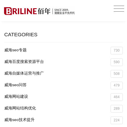
CATEGORIES
威海seo专题
730
威海百度搜索资源平台
590
威海自媒体运营与推广
508
威海seo问答
479
威海网站建设
464
威海网站结构优化
289
威海seo技术提升
224