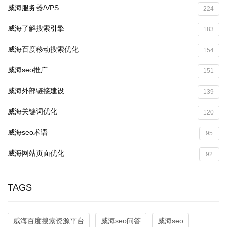
威海服务器/VPS
224
威海了解搜索引擎
183
威海百度移动搜索优化
154
威海seo推广
151
威海外部链接建设
139
威海关键词优化
120
威海seo术语
95
威海网站页面优化
92
TAGS
威海百度搜索资源平台
威海seo问答
威海seo