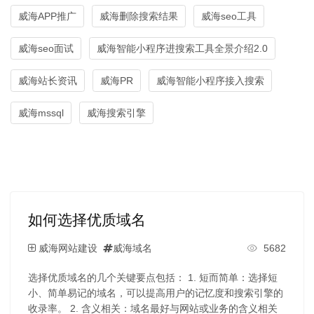
威海APP推广
威海删除搜索结果
威海seo工具
威海seo面试
威海智能小程序进搜索工具全景介绍2.0
威海站长资讯
威海PR
威海智能小程序接入搜索
威海mssql
威海搜索引擎
如何选择优质域名
威海网站建设
威海域名
5682
选择优质域名的几个关键要点包括： 1. 短而简单：选择短
小、简单易记的域名，可以提高用户的记忆度和搜索引擎的
收录率。 2. 含义相关：域名最好与网站或业务的含义相关