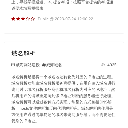
上，寻找举报通道。 4. 提交举报：按照平台提供的举报通
道要求填写举报表
Public @ 2023-07-24 12:00:22
域名解析
威海网站建设
威海域名
4025
域名解析是指将一个域名地址转化为对应的IP地址的过程。
域名解析功能由域名解析服务商提供，在用户输入域名进行
访问时，域名解析服务商会将域名解析为对应的IP地址，然
后将用户的请求重定向到该IP地址对应的服务器进行处理。
域名解析可以通过各种方式实现，常见的方式包括DNS解
析、hosts文件解析和反向代理解析等。域名解析的作用是
方便用户通过简单易记的域名来访问服务器，而不需要记住
复杂的IP地址。