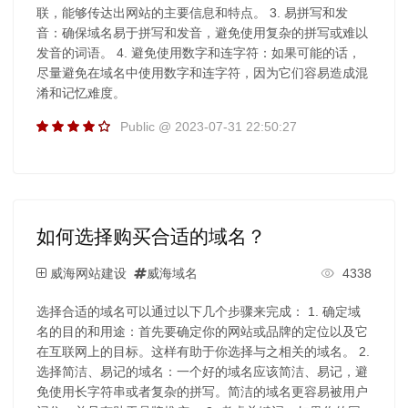
联，能够传达出网站的主要信息和特点。 3. 易拼写和发
音：确保域名易于拼写和发音，避免使用复杂的拼写或难以
发音的词语。 4. 避免使用数字和连字符：如果可能的话，
尽量避免在域名中使用数字和连字符，因为它们容易造成混
淆和记忆难度。
Public @ 2023-07-31 22:50:27
如何选择购买合适的域名？
威海网站建设
威海域名
4338
选择合适的域名可以通过以下几个步骤来完成： 1. 确定域
名的目的和用途：首先要确定你的网站或品牌的定位以及它
在互联网上的目标。这样有助于你选择与之相关的域名。 2.
选择简洁、易记的域名：一个好的域名应该简洁、易记，避
免使用长字符串或者复杂的拼写。简洁的域名更容易被用户