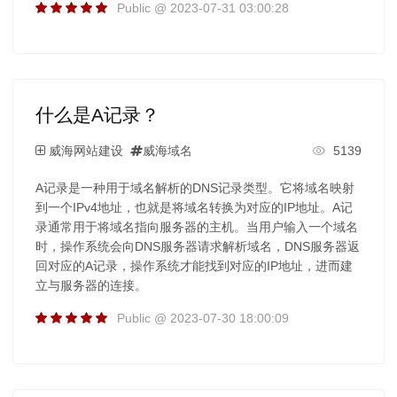
Public @ 2023-07-31 03:00:28
什么是A记录？
威海网站建设
威海域名
5139
A记录是一种用于域名解析的DNS记录类型。它将域名映射
到一个IPv4地址，也就是将域名转换为对应的IP地址。A记
录通常用于将域名指向服务器的主机。当用户输入一个域名
时，操作系统会向DNS服务器请求解析域名，DNS服务器返
回对应的A记录，操作系统才能找到对应的IP地址，进而建
立与服务器的连接。
Public @ 2023-07-30 18:00:09