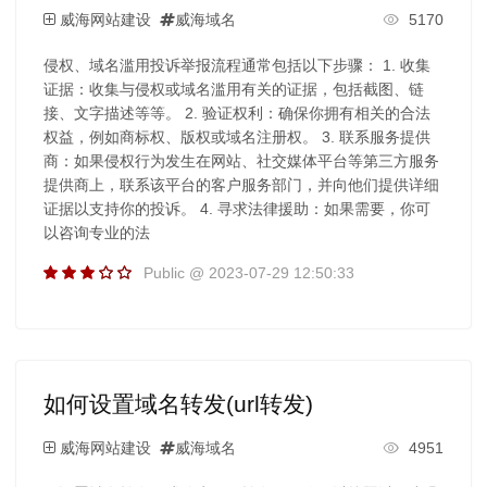
威海网站建设
威海域名
5170
侵权、域名滥用投诉举报流程通常包括以下步骤： 1. 收集
证据：收集与侵权或域名滥用有关的证据，包括截图、链
接、文字描述等等。 2. 验证权利：确保你拥有相关的合法
权益，例如商标权、版权或域名注册权。 3. 联系服务提供
商：如果侵权行为发生在网站、社交媒体平台等第三方服务
提供商上，联系该平台的客户服务部门，并向他们提供详细
证据以支持你的投诉。 4. 寻求法律援助：如果需要，你可
以咨询专业的法
Public @ 2023-07-29 12:50:33
如何设置域名转发(url转发)
威海网站建设
威海域名
4951