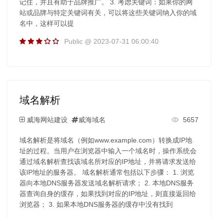
记住，并且有助于品牌推广。 3. 考虑关键词：如果你的网
站或品牌与特定关键词有关，可以将这些关键词纳入你的域
名中，这样可以提
Public @ 2023-07-31 06:00:40
域名解析
威海网站建设
威海域名
5657
域名解析是将域名（例如www.example.com）转换成IP地
址的过程。当用户在浏览器中输入一个域名时，操作系统会
通过域名解析查找该域名所对应的IP地址，并将请求发送给
该IP地址的服务器。 域名解析通常包括以下步骤： 1. 浏览
器向本地DNS服务器发送域名解析请求； 2. 本地DNS服务
器查询自身的缓存，如果找到对应的IP地址，则直接返回给
浏览器； 3. 如果本地DNS服务器的缓存中没有找到