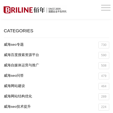
CATEGORIES
威海seo专题
730
威海百度搜索资源平台
590
威海自媒体运营与推广
508
威海seo问答
479
威海网站建设
464
威海网站结构优化
289
威海seo技术提升
224