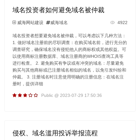
域名投资者如何避免域名被仲裁
威海网站建设
威海域名
4922
域名投资者想要避免域名被仲裁，可以考虑以下几种方法：
1. 做好域名注册前的尽职调查：在购买域名前，进行充分的
调查研究，确保域名没有侵犯他人的商标权或其他权益。可
以使用商标注册数据库、域名注册商的WHOIS查询工具等
进行检查。 2. 避免购买有争议或有冲突的域名：尽量避免
购买与其他商标或已注册域名相似的域名，以免引发纠纷和
仲裁。 3. 注册域名时注意使用明确的注册信息：在域名注
册时，提供详细
Public @ 2023-07-29 17:50:36
侵权、域名滥用投诉举报流程