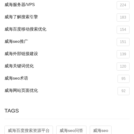
威海服务器/VPS
224
威海了解搜索引擎
183
威海百度移动搜索优化
154
威海seo推广
151
威海外部链接建设
139
威海关键词优化
120
威海seo术语
95
威海网站页面优化
92
TAGS
威海百度搜索资源平台
威海seo问答
威海seo