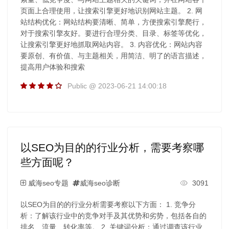
页面上合理使用，让搜索引擎更好地识别网站主题。 2. 网
站结构优化：网站结构要清晰、简单，方便搜索引擎爬行，
对于搜索引擎友好。要进行合理分类、目录、标签等优化，
让搜索引擎更好地抓取网站内容。 3. 内容优化：网站内容
要原创、有价值、与主题相关，用简洁、明了的语言描述，
提高用户体验和搜索
Public @ 2023-06-21 14:00:18
以SEO为目的的行业分析，需要考察哪
些方面呢？
威海seo专题
威海seo诊断
3091
以SEO为目的的行业分析需要考察以下方面： 1. 竞争分
析：了解该行业中的竞争对手及其优势和劣势，包括各自的
排名、流量、转化率等。 2. 关键词分析：通过调查该行业