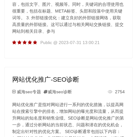
容，包括文字、图片、视频等。同时，关键词的合理使用也
很重要，包括在标题、META标签、头部和段落中使用关键
词等。 3. 外部链接优化：建立良好的外部链接网络，获取
高质量的外部链接。这可以通过与相关网站交换链接、提交
网站到相关目录、参与
Public @ 2023-07-31 13:00:21
网站优化推广-SEO诊断
威海seo专题
威海seo诊断
2754
网站优化推广是指对网站进行一系列的优化措施，以提高网
站在搜索引擎中的排名，增加网站的曝光度和流量，从而提
升网站的知名度和销售业绩。SEO诊断是网站优化推广的第
一步，通过分析网站的当前状态、问题和潜在的优化机会，
制定出针对性的优化方案。 SEO诊断通常包括以下内容：