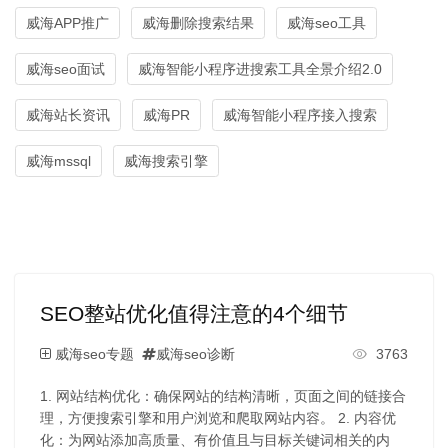
威海APP推广
威海删除搜索结果
威海seo工具
威海seo面试
威海智能小程序进搜索工具全景介绍2.0
威海站长资讯
威海PR
威海智能小程序接入搜索
威海mssql
威海搜索引擎
SEO整站优化值得注意的4个细节
威海seo专题
威海seo诊断
3763
1. 网站结构优化：确保网站的结构清晰，页面之间的链接合
理，方便搜索引擎和用户浏览和爬取网站内容。 2. 内容优
化：为网站添加高质量、有价值且与目标关键词相关的内