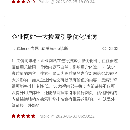
Public @ 2023-07-25 19:00:34
企业网站十大搜索引擎优化通病
威海seo专题
威海seo诊断
3333
1. 关键词堆砌：企业网站在进行搜索引擎优化时，往往会过
度使用关键词，导致内容不自然，影响用户体验。 2. 缺少
高质量的内容：搜索引擎认为高质量的内容对网站排名有很
大的影响，如果企业网站没有提供有价值的内容，搜索引擎
很可能将其排名降低。 3. 忽视内部链接：内部链接不仅可
以提升用户体验，还能帮助搜索引擎爬行网页，优化网站的
内部链接结构对搜索引擎排名也有重要的影响。 4. 缺乏外
部链接：外部链
Public @ 2023-06-30 06:50:22