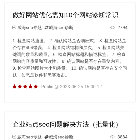
做好网站优化需知10个网站诊断常识
威海seo专题
威海seo诊断
2794
1. 检查网站速度。 2. 确认网站是否响应式。 3. 检查网站是
否存在404错误。 4. 检查网站结构和层次。 5. 检查网站关
键词的数量和质量。 6. 检查网站标题和描述标签。 7. 检查
网站内容质量和可读性。 8. 确认网站是否存在重复内容。
9. 检查网站图片大小和质量。 10. 确认网站是否存在安全问
题，如恶意软件和黑客攻击。
Public @ 2023-06-25 15:00:12
企业站点seo问题解决方法（批量化）
威海seo专题
威海seo诊断
3884