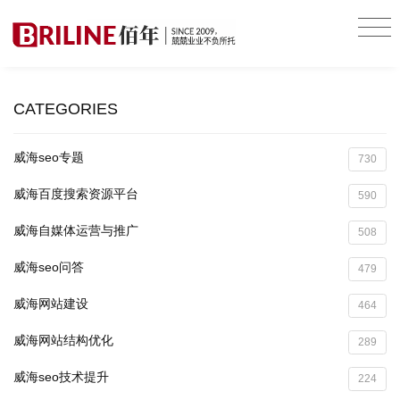
CATEGORIES
威海seo专题
730
威海百度搜索资源平台
590
威海自媒体运营与推广
508
威海seo问答
479
威海网站建设
464
威海网站结构优化
289
威海seo技术提升
224