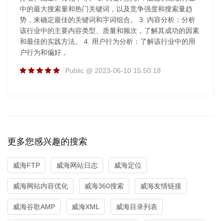
中的最大搜索量和热门关键词，以及竞争强度和搜索量趋
势，来确定最佳的关键词和字词组合。 3. 内容分析：分析
该行业中的主要内容类型、质量和频次，了解其成功的因素
和最佳的实践方法。 4. 用户行为分析：了解该行业中的用
户行为和偏好，
Public @ 2023-06-10 15:50:18
更多您感兴趣的搜索
威海FTP
威海网站日志
威海定位
威海网站内容优化
威海360搜索
威海友情链接
威海谷歌AMP
威海XML
威海目录列表