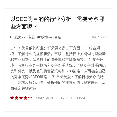
以SEO为目的的行业分析，需要考察哪
些方面呢？
威海seo专题
威海seo诊断
3273
以SEO为目的的行业分析需要考察以下方面： 1. 行业规
模：了解行业的规模和潜在市场，包括行业关键词的搜索量
和变化趋势，以及行业的增长率和市场份额等。 2. 竞争环
境：分析行业竞争格局和竞争对手情况，了解竞争对手的优
势和劣势，以及他们的营销策略和SEO策略，从而确定自己
的竞争优势和SEO策略。 3. 目标受众：了解目标受众的特
征、需求和行为习惯，分析他们的搜索意图和搜索语言，从
而确定关键词策
Public @ 2023-06-26 15:00:24