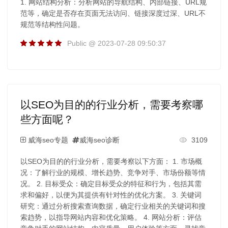
1. 网站结构分析：分析网站的导航结构、内部链接、URL规
范等，确定是否存在页面无法访问、链接深度过深、URL不
规范等结构性问题。
Public @ 2023-07-28 09:50:37
以SEO为目的的行业分析，需要考察哪
些方面呢？
威海seo专题
威海seo诊断
3109
以SEO为目的的行业分析，需要考察以下方面： 1. 市场概
况：了解行业的规模、增长趋势、竞争对手、市场份额等情
况。 2. 目标受众：确定目标受众的特征和行为，包括其需
求和偏好，以便为其提供有针对性的优化方案。 3. 关键词
研究：通过分析搜索查询数据，确定行业相关的关键词和搜
索趋势，以指导网站内容和优化策略。 4. 网站分析：评估