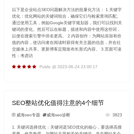
以下是企业站点SEO问题解决方法的批量化方法： 1.关键字
优化：优化网站的关键词组合，确保它们与检索查询匹配。
通过使用工具，例如Google关键字规划器，我们可以找到关
键词的变化。然后可以在标题，描述和内容中使用这些词，
以便在搜索引擎中排名更高。 2.内容创作：为网站添加有价
值的内容，使访问者在阅读时获得有关主题的信息，并在社
交媒体上共享。更新博客定期发布长形式内容。 3.页面可读
性：考虑访
Public @ 2023-06-24 23:00:17
SEO整站优化值得注意的4个细节
威海seo专题
威海seo诊断
3823
1. 关键词选择优化：关键词是SEO优化的核心，要选择高搜
索量、低竞争度、与网站主题相关的关键词，并在网站各个