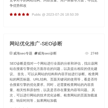
竞争对手的网站结构、内容质量、用户体验等方面，寻找竞
争优势和改
Public @ 2023-07-26 18:50:39
网站优化推广-SEO诊断
威海seo专题
威海seo诊断
2748
SEO诊断是指对一个网站进行全面的分析和评估，找出该网
站在搜索引擎优化方面存在的问题，以及提出相应的优化建
议。 首先，可以从网站的结构和内容开始进行诊断。检查网
站的网页标题、URL结构、页面关键词的使用等，看是否符
合搜索引擎的优化要求。同时，还需要检查网站的内容质
量、相关性和原创性，以及是否存在重复内容等问题。 其
次，可以进行网站的技术优化诊断。检查网站的页面加载速
度、响应时间等，如果网站加载