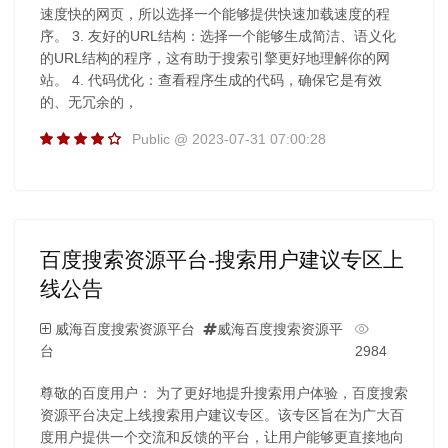
速度快的网页，所以选择一个能够提供快速加载速度的程
序。 3. 友好的URL结构：选择一个能够生成简洁、语义化
的URL结构的程序，这有助于搜索引擎更好地理解你的网
站。 4. 代码优化：查看程序生成的代码，确保它是有效
的、无冗余的，
Public @ 2023-07-31 07:00:28
百度搜索资源平台-搜索用户建议专区上
线公告
威海百度搜索资源平台
威海百度搜索资源平
台
2984
尊敬的百度用户： 为了更好地提升搜索用户体验，百度搜索
资源平台决定上线搜索用户建议专区。该专区旨在为广大百
度用户提供一个交流和反馈的平台，让用户能够更直接地向