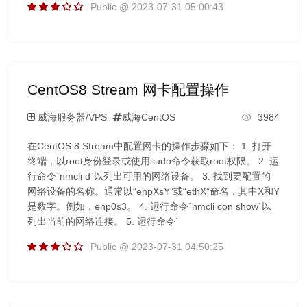
Public @ 2023-07-31 05:00:43
CentOS8 Stream 网卡配置操作
威海服务器/VPS
威海CentOS
3984
在CentOS 8 Stream中配置网卡的操作步骤如下： 1. 打开
终端，以root身份登录或使用sudo命令获取root权限。 2. 运
行命令`nmcli d`以列出可用的网络设备。 3. 找到要配置的
网络设备的名称。通常以“enpXsY”或“ethX”命名，其中X和Y
是数字。例如，enp0s3。 4. 运行命令`nmcli con show`以
列出当前的网络连接。 5. 运行命令`
Public @ 2023-07-31 04:50:25