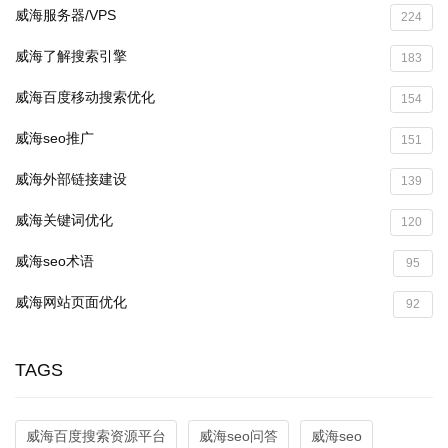
威海服务器/VPS
224
威海了解搜索引擎
183
威海百度移动搜索优化
154
威海seo推广
151
威海外部链接建设
139
威海关键词优化
120
威海seo术语
95
威海网站页面优化
92
TAGS
威海百度搜索资源平台
威海seo问答
威海seo