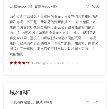
威海seo问答
威海seo问答
4086
两个页面可以被认为是相同的页面，只要它们具有相同的内
容和布局。以下是一些常见的判断依据： 1. URL相同：如
果两个页面的URL完全相同，那么它们很可能是相同的页
面。 2. 内容相同：如果两个页面的文本、图片、视频等内
容完全相同，那么它们可以被认为是相同的页面。 3. 布局
相同：如果两个页面的布局（包括导航栏、侧边栏、内容区
域等）完全相同，那么它们可以被认为是相同的页面。 4.
功能相同：
Public @ 2023-07-31 03:50:22
域名解析
威海网站建设
威海域名
5645