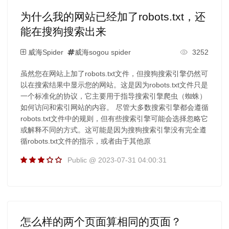
为什么我的网站已经加了robots.txt，还
能在搜狗搜索出来
威海Spider
威海sogou spider
3252
虽然您在网站上加了robots.txt文件，但搜狗搜索引擎仍然可
以在搜索结果中显示您的网站。这是因为robots.txt文件只是
一个标准化的协议，它主要用于指导搜索引擎爬虫（蜘蛛）
如何访问和索引网站的内容。 尽管大多数搜索引擎都会遵循
robots.txt文件中的规则，但有些搜索引擎可能会选择忽略它
或解释不同的方式。这可能是因为搜狗搜索引擎没有完全遵
循robots.txt文件的指示，或者由于其他原
Public @ 2023-07-31 04:00:31
怎么样的两个页面算相同的页面？