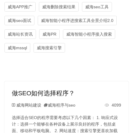
威海APP推广
威海删除搜索结果
威海seo工具
威海seo面试
威海智能小程序进搜索工具全景介绍2.0
威海站长资讯
威海PR
威海智能小程序接入搜索
威海mssql
威海搜索引擎
做SEO如何选择程序？
威海网站建设
威海程序与seo
4099
选择适合SEO的程序需要考虑以下几个因素： 1. 响应式设
计：选择一个能够在各种设备上展示良好的程序，包括桌
面、移动和平板电脑。 2. 网站速度：搜索引擎更喜欢加载