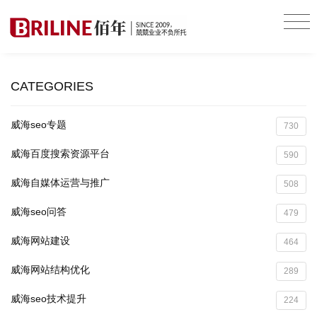
CATEGORIES
威海seo专题
730
威海百度搜索资源平台
590
威海自媒体运营与推广
508
威海seo问答
479
威海网站建设
464
威海网站结构优化
289
威海seo技术提升
224