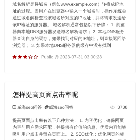
域名解析是将域名（例如www.example.com）转换成IP地
址的过程。当用户在浏览器中输入一个域名时，操作系统会
通过域名解析查找该域名所对应的IP地址，并将请求发送给
该IP地址的服务器。 域名解析通常包括以下步骤： 1. 浏览
器向本地DNS服务器发送域名解析请求； 2. 本地DNS服务
器查询自身的缓存，如果找到对应的IP地址，则直接返回给
浏览器； 3. 如果本地DNS服务器的缓存中没有找到
Public @ 2023-07-31 03:00:28
怎样提高页面点击率呢
威海seo问答
威海seo问答
3738
提高页面点击率有以下几种方法： 1. 内容优化：确保网页
内容与用户需求匹配，并提供有价值的信息。优质内容能够
吸引用户点击并留在页面上。 2. SEO优化：优化网页的标