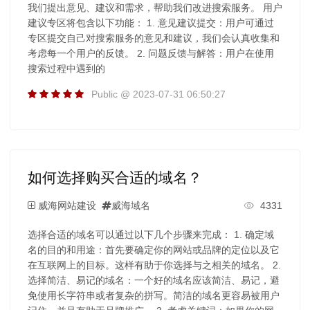
我们提出意见、建议和需求，帮助我们改进搜索服务。 用户
建议专区将包含以下功能： 1. 意见建议提交：用户可通过
专区提交自己对搜索服务的意见和建议，我们会认真收集和
考虑每一个用户的反馈。 2. 问题反馈与解答：用户在使用
搜索过程中遇到的
Public @ 2023-07-31 06:50:27
如何选择购买合适的域名？
威海网站建设
威海域名
4331
选择合适的域名可以通过以下几个步骤来完成： 1. 确定域
名的目的和用途：首先要确定你的网站或品牌的定位以及它
在互联网上的目标。这样有助于你选择与之相关的域名。 2.
选择简洁、易记的域名：一个好的域名应该简洁、易记，避
免使用长字符串或者复杂的拼写。简洁的域名更容易被用户