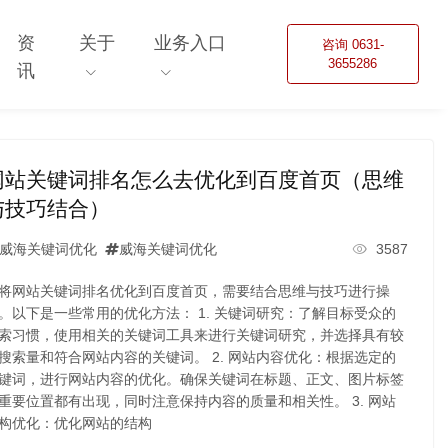
资
关于
业务入口
咨询 0631-
3655286
讯
网站关键词排名怎么去优化到百度首页（思维
与技巧结合）
威海关键词优化
威海关键词优化
3587
将网站关键词排名优化到百度首页，需要结合思维与技巧进行操
。以下是一些常用的优化方法： 1. 关键词研究：了解目标受众的
索习惯，使用相关的关键词工具来进行关键词研究，并选择具有较
搜索量和符合网站内容的关键词。 2. 网站内容优化：根据选定的
键词，进行网站内容的优化。确保关键词在标题、正文、图片标签
重要位置都有出现，同时注意保持内容的质量和相关性。 3. 网站
构优化：优化网站的结构