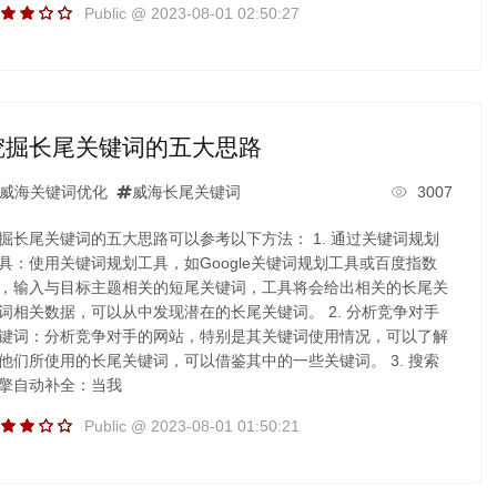
Public @ 2023-08-01 02:50:27
挖掘长尾关键词的五大思路
威海关键词优化
威海长尾关键词
3007
掘长尾关键词的五大思路可以参考以下方法： 1. 通过关键词规划
具：使用关键词规划工具，如Google关键词规划工具或百度指数
，输入与目标主题相关的短尾关键词，工具将会给出相关的长尾关
词相关数据，可以从中发现潜在的长尾关键词。 2. 分析竞争对手
键词：分析竞争对手的网站，特别是其关键词使用情况，可以了解
他们所使用的长尾关键词，可以借鉴其中的一些关键词。 3. 搜索
擎自动补全：当我
Public @ 2023-08-01 01:50:21