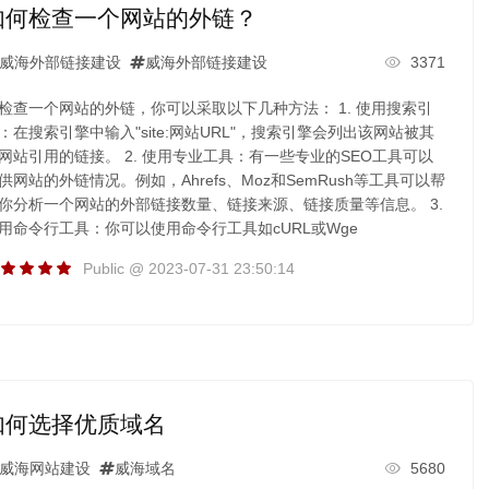
如何检查一个网站的外链？
威海外部链接建设
威海外部链接建设
3371
检查一个网站的外链，你可以采取以下几种方法： 1. 使用搜索引
：在搜索引擎中输入"site:网站URL"，搜索引擎会列出该网站被其
网站引用的链接。 2. 使用专业工具：有一些专业的SEO工具可以
供网站的外链情况。例如，Ahrefs、Moz和SemRush等工具可以帮
你分析一个网站的外部链接数量、链接来源、链接质量等信息。 3.
用命令行工具：你可以使用命令行工具如cURL或Wge
Public @ 2023-07-31 23:50:14
如何选择优质域名
威海网站建设
威海域名
5680