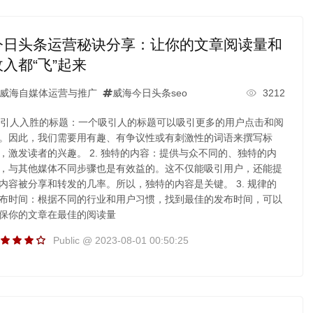
今日头条运营秘诀分享：让你的文章阅读量和
收入都“飞”起来
威海自媒体运营与推广
威海今日头条seo
3212
. 引人入胜的标题：一个吸引人的标题可以吸引更多的用户点击和阅
。因此，我们需要用有趣、有争议性或有刺激性的词语来撰写标
，激发读者的兴趣。 2. 独特的内容：提供与众不同的、独特的内
，与其他媒体不同步骤也是有效益的。这不仅能吸引用户，还能提
内容被分享和转发的几率。所以，独特的内容是关键。 3. 规律的
布时间：根据不同的行业和用户习惯，找到最佳的发布时间，可以
保你的文章在最佳的阅读量
Public @ 2023-08-01 00:50:25