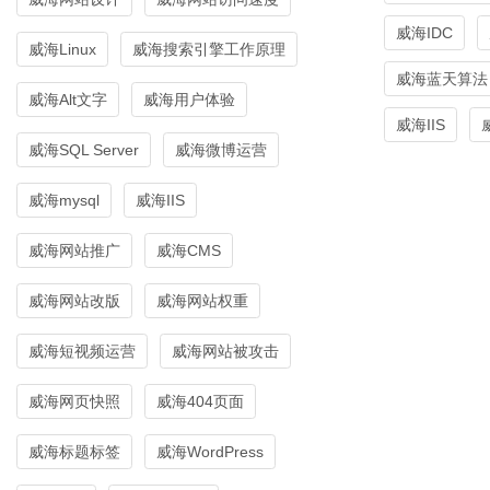
威海IDC
威海Linux
威海搜索引擎工作原理
威海蓝天算法
威海Alt文字
威海用户体验
威海IIS
威海SQL Server
威海微博运营
威海mysql
威海IIS
威海网站推广
威海CMS
威海网站改版
威海网站权重
威海短视频运营
威海网站被攻击
威海网页快照
威海404页面
威海标题标签
威海WordPress