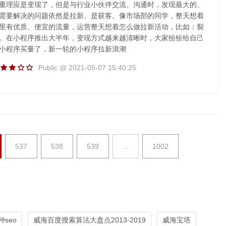
重理应是变现了，但是与行业小伙伴交流、沟通时，发现最大的、
需要解决的问题依然是拉新、是获客。像市场部的同学，整天想着
里有优质、便宜的流量，运营整天想着怎么做拉新活动，比如：裂
。在小程序推出大半年，变现方式越来越清晰时，大家纷纷给自己
小程序买量了，新一轮的小程序拉新浪潮
Public @ 2021-05-07 15:40:25
537
538
539
...
1002
seo
威海百度搜索算法大盘点2013-2019
威海宝塔