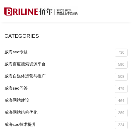
CATEGORIES
威海seo专题
730
威海百度搜索资源平台
590
威海自媒体运营与推广
508
威海seo问答
479
威海网站建设
464
威海网站结构优化
289
威海seo技术提升
224