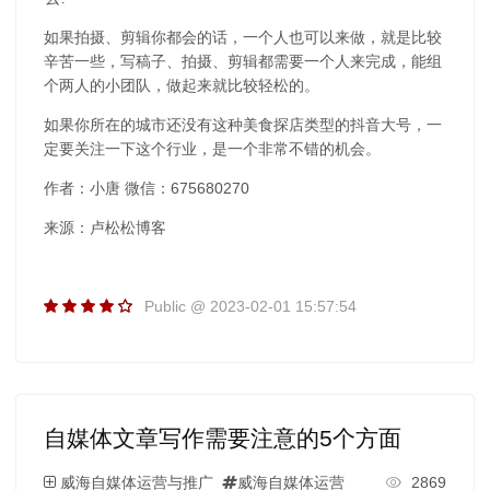
如果拍摄、剪辑你都会的话，一个人也可以来做，就是比较
辛苦一些，写稿子、拍摄、剪辑都需要一个人来完成，能组
个两人的小团队，做起来就比较轻松的。
如果你所在的城市还没有这种美食探店类型的抖音大号，一
定要关注一下这个行业，是一个非常不错的机会。
作者：小唐 微信：675680270
来源：卢松松博客
Public @ 2023-02-01 15:57:54
自媒体文章写作需要注意的5个方面
威海自媒体运营与推广
威海自媒体运营
2869