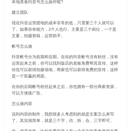
本地美食抖音号怎么操作呢?
建立团队
现在抖音运营团地的成本非常的低，只需要三个人就可以
了。如果你有能力，2个人也行。主要是三个岗位，一个是
文案，拍摄剪辑，运营助手。
帐号怎么做
抖音帐号分为前期和后期。在你的抖音帐号没有粉丝，没有
运营起来之前，你可以找到饭店的老板免费帮其宣传。这样
你也可以获得拍摄场地，商家也可以获得免费的宣传，这样
是一个双赢的局面。
在你的后期帐号粉丝起来之后，你也拥有一部分商家资源，
可以方便接广告。
怎么做内容
说到内容的制作，我想很多人考虑到的就是文案怎么来写
了。其实很简单，就是三个字，仿，拆，合。三字即可。
仿，就是仿造。比如你看抖音上有一个北京的美食号的文案