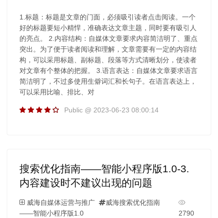
1.标题：标题是文章的门面，必须吸引读者点击阅读。一个
好的标题要短小精悍，准确表达文章主题，同时要有吸引人
的亮点。 2.内容结构：自媒体文章要求内容简洁明了、重点
突出。为了便于读者阅读和理解，文章需要有一定的内容结
构，可以采用标题、副标题、段落等方式清晰划分，使读者
对文章有个整体的把握。 3.语言表达：自媒体文章要求语言
简洁明了，不过多使用生僻词汇和长句子。在语言表达上，
可以采用比喻、排比、对
Public @ 2023-06-23 08:00:14
搜索优化指南——智能小程序版1.0-3.
内容建设时不建议出现的问题
威海自媒体运营与推广
威海搜索优化指南
——智能小程序版1.0
2790