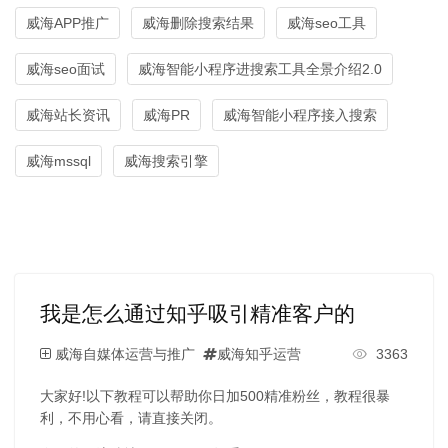
威海APP推广
威海删除搜索结果
威海seo工具
威海seo面试
威海智能小程序进搜索工具全景介绍2.0
威海站长资讯
威海PR
威海智能小程序接入搜索
威海mssql
威海搜索引擎
我是怎么通过知乎吸引精准客户的
威海自媒体运营与推广
威海知乎运营
3363
大家好!以下教程可以帮助你日加500精准粉丝，教程很暴
利，不用心看，请直接关闭。