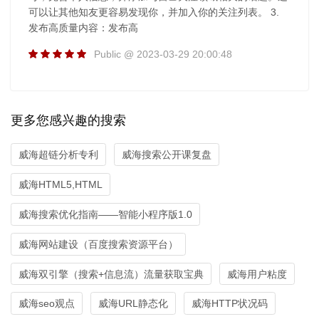
可以让其他知友更容易发现你，并加入你的关注列表。 3.
发布高质量内容：发布高
Public @ 2023-03-29 20:00:48
更多您感兴趣的搜索
威海超链分析专利
威海搜索公开课复盘
威海HTML5,HTML
威海搜索优化指南——智能小程序版1.0
威海网站建设（百度搜索资源平台）
威海双引擎（搜索+信息流）流量获取宝典
威海用户粘度
威海seo观点
威海URL静态化
威海HTTP状况码