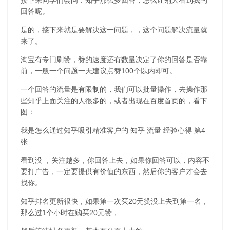
回答呢。
是的，接下来就是要解决这一问题，，这个问题解决流量就
来了。
淘宝有专门刷赞，赞的速度还有数量决定了你的回答是否靠
前，一般一个问题一天建议点赞100个以内即可。
一个回答的流量是有限制的，我们可以批量操作，去操作那
些知乎上面关注的人很多的，或者出现在百度首页的，看下
图：
我是怎么通过知乎吸引精准客户的 知乎 流量 经验心得 第4
张
看到没 ，关注越多，你回答上去，如果你回答可以，内容不
要打广告，一定要提供有价值的东西，然后你的客户才会去
找你。
知乎排名更新很快，如果第一次买20元赞没上去到第一名，
那么过1个小时在购买20元赞，