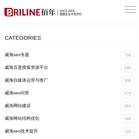
CATEGORIES
威海seo专题
730
威海百度搜索资源平台
590
威海自媒体运营与推广
508
威海seo问答
479
威海网站建设
464
威海网站结构优化
289
威海seo技术提升
224