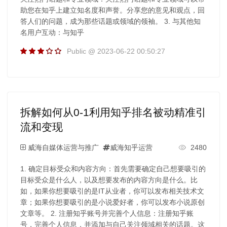
助您在知乎上建立知名度和声誉。分享您的意见和观点，回
答人们的问题，成为那些话题或领域的领袖。 3. 与其他知
名用户互动：与知乎
Public @ 2023-06-22 00:50:27
拆解如何从0-1利用知乎排名被动精准引
流和变现
威海自媒体运营与推广
威海知乎运营
2480
1. 确定目标受众和内容方向：首先需要确定自己想要吸引的
目标受众是什么人，以及想要发布的内容方向是什么。比
如，如果你想要吸引的是IT从业者，你可以发布相关技术文
章；如果你想要吸引的是小说爱好者，你可以发布小说原创
文章等。 2. 注册知乎账号并完善个人信息：注册知乎账
号，完善个人信息，并添加与自己关注领域相关的话题。这