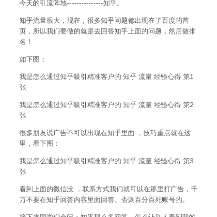
今天的引流阵地---------------知乎。
知乎流量很大，现在，很多知乎问题都出现在了百度的首
页，所以我们要做的就是去回答知乎上面的问题，然后做排
名！
如下图：
我是怎么通过知乎吸引精准客户的 知乎 流量 经验心得 第1
张
我是怎么通过知乎吸引精准客户的 知乎 流量 经验心得 第2
张
很多朋友说广告不可以出现在知乎里面 ，技巧重点就在这
里，看下图：
我是怎么通过知乎吸引精准客户的 知乎 流量 经验心得 第3
张
看到上面的微信没 ，联系方式我们就可以在那里打广告，千
万不要在知乎回答内容里面回答。否则百分百死账号的。
接下来同学们会问：知乎那么多回答，怎么让别人看到我的