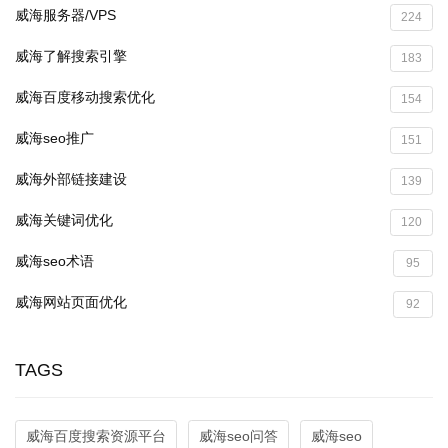
威海服务器/VPS
224
威海了解搜索引擎
183
威海百度移动搜索优化
154
威海seo推广
151
威海外部链接建设
139
威海关键词优化
120
威海seo术语
95
威海网站页面优化
92
TAGS
威海百度搜索资源平台
威海seo问答
威海seo