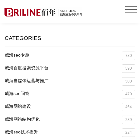
CATEGORIES
威海seo专题
730
威海百度搜索资源平台
590
威海自媒体运营与推广
508
威海seo问答
479
威海网站建设
464
威海网站结构优化
289
威海seo技术提升
224