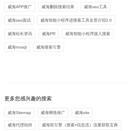
威海APP推广
威海删除搜索结果
威海seo工具
威海seo面试
威海智能小程序进搜索工具全景介绍2.0
威海站长资讯
威海PR
威海智能小程序接入搜索
威海mssql
威海搜索引擎
更多您感兴趣的搜索
威海Sitemap
威海网络推广
威海site
威海代理劫持
威海双引擎（搜索+信息流）流量获取宝典