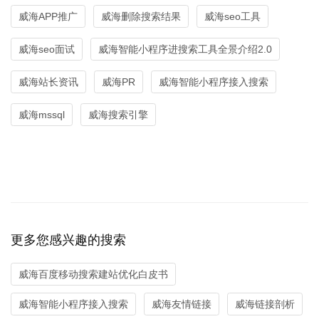
威海APP推广
威海删除搜索结果
威海seo工具
威海seo面试
威海智能小程序进搜索工具全景介绍2.0
威海站长资讯
威海PR
威海智能小程序接入搜索
威海mssql
威海搜索引擎
更多您感兴趣的搜索
威海百度移动搜索建站优化白皮书
威海智能小程序接入搜索
威海友情链接
威海链接剖析