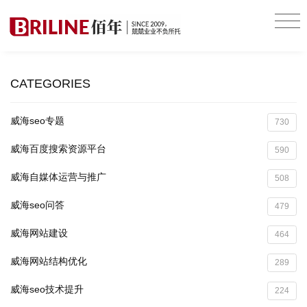
CATEGORIES
威海seo专题
730
威海百度搜索资源平台
590
威海自媒体运营与推广
508
威海seo问答
479
威海网站建设
464
威海网站结构优化
289
威海seo技术提升
224