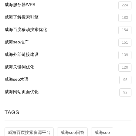
威海服务器/VPS
224
威海了解搜索引擎
183
威海百度移动搜索优化
154
威海seo推广
151
威海外部链接建设
139
威海关键词优化
120
威海seo术语
95
威海网站页面优化
92
TAGS
威海百度搜索资源平台
威海seo问答
威海seo