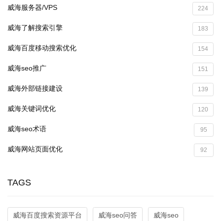
威海服务器/VPS
224
威海了解搜索引擎
183
威海百度移动搜索优化
154
威海seo推广
151
威海外部链接建设
139
威海关键词优化
120
威海seo术语
95
威海网站页面优化
92
TAGS
威海百度搜索资源平台
威海seo问答
威海seo