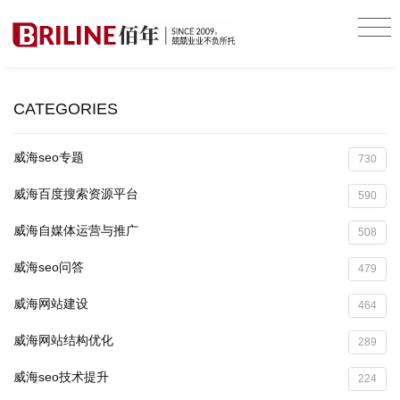
CATEGORIES
威海seo专题
730
威海百度搜索资源平台
590
威海自媒体运营与推广
508
威海seo问答
479
威海网站建设
464
威海网站结构优化
289
威海seo技术提升
224