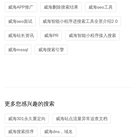
威海APP推广
威海删除搜索结果
威海seo工具
威海seo面试
威海智能小程序进搜索工具全景介绍2.0
威海站长资讯
威海PR
威海智能小程序接入搜索
威海mssql
威海搜索引擎
更多您感兴趣的搜索
威海301永久重定向
威海站点流量异常追查文档
威海搜索排序
威海dns，域名