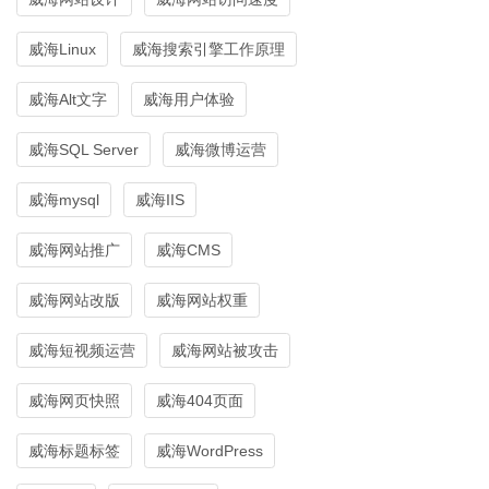
威海Linux
威海搜索引擎工作原理
威海Alt文字
威海用户体验
威海SQL Server
威海微博运营
威海mysql
威海IIS
威海网站推广
威海CMS
威海网站改版
威海网站权重
威海短视频运营
威海网站被攻击
威海网页快照
威海404页面
威海标题标签
威海WordPress