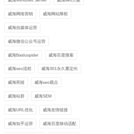
威海网络营销
威海网站降权
威海自媒体运营
威海微信公众号运营
威海Baiduspider
威海百度搜索
威海seo流程
威海301永久重定向
威海死链
威海seo观点
威海站群
威海SEM
威海URL优化
威海友情链接
威海知乎运营
威海百度移动适配