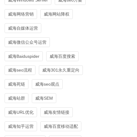
威海网络营销
威海网站降权
威海自媒体运营
威海微信公众号运营
威海Baiduspider
威海百度搜索
威海seo流程
威海301永久重定向
威海死链
威海seo观点
威海站群
威海SEM
威海URL优化
威海友情链接
威海知乎运营
威海百度移动适配