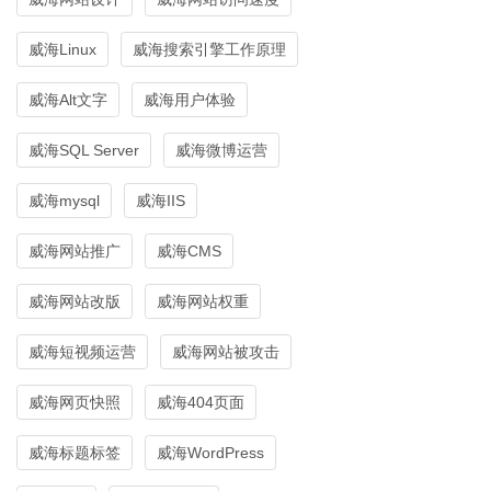
威海Linux
威海搜索引擎工作原理
威海Alt文字
威海用户体验
威海SQL Server
威海微博运营
威海mysql
威海IIS
威海网站推广
威海CMS
威海网站改版
威海网站权重
威海短视频运营
威海网站被攻击
威海网页快照
威海404页面
威海标题标签
威海WordPress