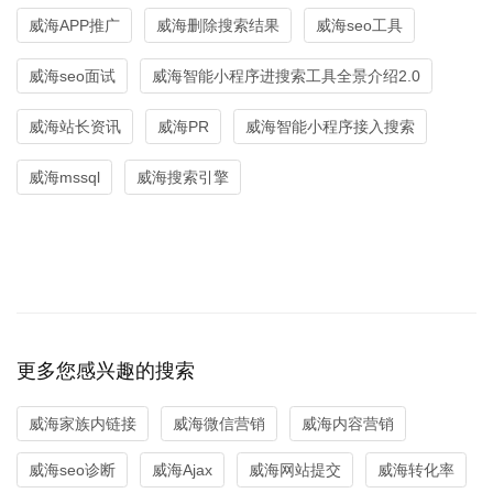
威海APP推广
威海删除搜索结果
威海seo工具
威海seo面试
威海智能小程序进搜索工具全景介绍2.0
威海站长资讯
威海PR
威海智能小程序接入搜索
威海mssql
威海搜索引擎
更多您感兴趣的搜索
威海家族内链接
威海微信营销
威海内容营销
威海seo诊断
威海Ajax
威海网站提交
威海转化率