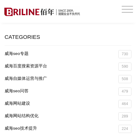
CATEGORIES
威海seo专题
730
威海百度搜索资源平台
590
威海自媒体运营与推广
508
威海seo问答
479
威海网站建设
464
威海网站结构优化
289
威海seo技术提升
224