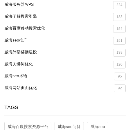
威海服务器/VPS
224
威海了解搜索引擎
183
威海百度移动搜索优化
154
威海seo推广
151
威海外部链接建设
139
威海关键词优化
120
威海seo术语
95
威海网站页面优化
92
TAGS
威海百度搜索资源平台
威海seo问答
威海seo