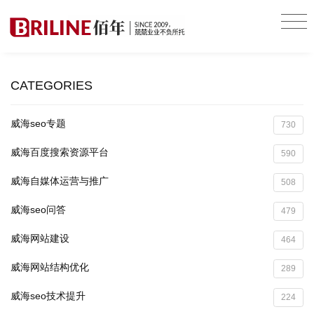
CATEGORIES
威海seo专题
730
威海百度搜索资源平台
590
威海自媒体运营与推广
508
威海seo问答
479
威海网站建设
464
威海网站结构优化
289
威海seo技术提升
224