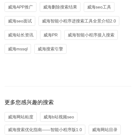
威海APP推广
威海删除搜索结果
威海seo工具
威海seo面试
威海智能小程序进搜索工具全景介绍2.0
威海站长资讯
威海PR
威海智能小程序接入搜索
威海mssql
威海搜索引擎
更多您感兴趣的搜索
威海网站粘度
威海b站视频seo
威海搜索优化指南——智能小程序版1.0
威海网站目录