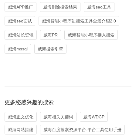
威海APP推广
威海删除搜索结果
威海seo工具
威海seo面试
威海智能小程序进搜索工具全景介绍2.0
威海站长资讯
威海PR
威海智能小程序接入搜索
威海mssql
威海搜索引擎
更多您感兴趣的搜索
威海正文优化
威海相关关键词
威海WDCP
威海网站搭建
威海百度搜索资源平台-平台工具使用手册