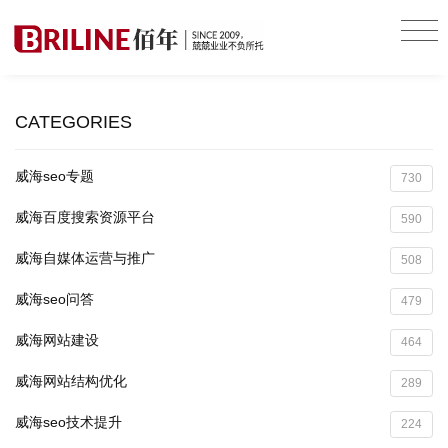
CATEGORIES
威海seo专题
730
威海百度搜索资源平台
590
威海自媒体运营与推广
508
威海seo问答
479
威海网站建设
464
威海网站结构优化
289
威海seo技术提升
224