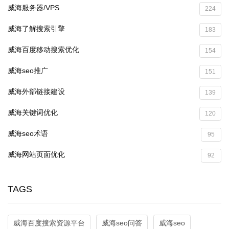
威海服务器/VPS
224
威海了解搜索引擎
183
威海百度移动搜索优化
154
威海seo推广
151
威海外部链接建设
139
威海关键词优化
120
威海seo术语
95
威海网站页面优化
92
TAGS
威海百度搜索资源平台
威海seo问答
威海seo