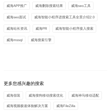
威海APP推广
威海删除搜索结果
威海seo工具
威海seo面试
威海智能小程序进搜索工具全景介绍2.0
威海站长资讯
威海PR
威海智能小程序接入搜索
威海mssql
威海搜索引擎
更多您感兴趣的搜索
威海假装
威海搜狗移动搜索优化
威海神马移动适配
威海视频极速体验解决方案
威海FileZilla