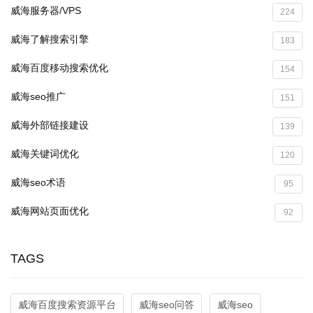
威海服务器/VPS
224
威海了解搜索引擎
183
威海百度移动搜索优化
154
威海seo推广
151
威海外部链接建设
139
威海关键词优化
120
威海seo术语
95
威海网站页面优化
92
TAGS
威海百度搜索资源平台
威海seo问答
威海seo