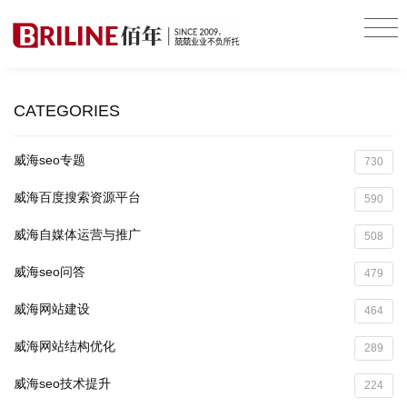
CATEGORIES
威海seo专题
730
威海百度搜索资源平台
590
威海自媒体运营与推广
508
威海seo问答
479
威海网站建设
464
威海网站结构优化
289
威海seo技术提升
224