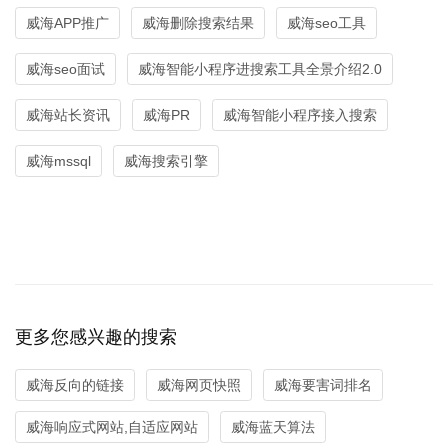
威海APP推广
威海删除搜索结果
威海seo工具
威海seo面试
威海智能小程序进搜索工具全景介绍2.0
威海站长资讯
威海PR
威海智能小程序接入搜索
威海mssql
威海搜索引擎
更多您感兴趣的搜索
威海反向的链接
威海网页快照
威海要害词排名
威海响应式网站,自适应网站
威海蓝天算法