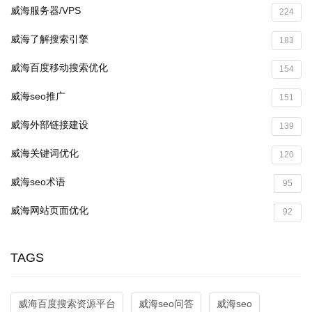
威海服务器/VPS
224
威海了解搜索引擎
183
威海百度移动搜索优化
154
威海seo推广
151
威海外部链接建设
139
威海关键词优化
120
威海seo术语
95
威海网站页面优化
92
TAGS
威海百度搜索资源平台
威海seo问答
威海seo