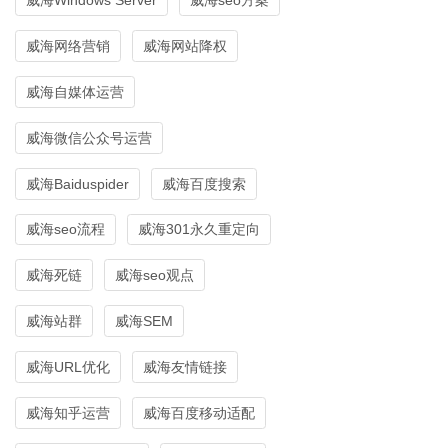
威海网络营销
威海网站降权
威海自媒体运营
威海微信公众号运营
威海Baiduspider
威海百度搜索
威海seo流程
威海301永久重定向
威海死链
威海seo观点
威海站群
威海SEM
威海URL优化
威海友情链接
威海知乎运营
威海百度移动适配