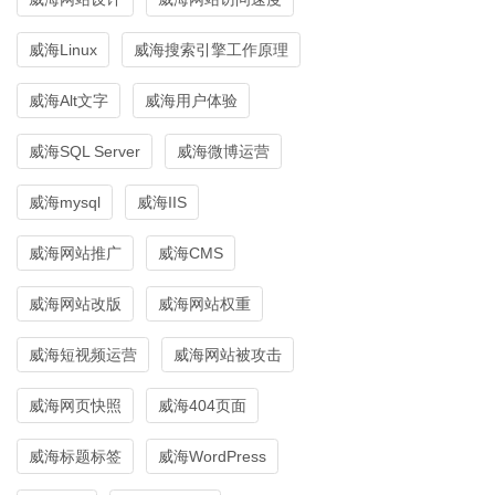
威海Linux
威海搜索引擎工作原理
威海Alt文字
威海用户体验
威海SQL Server
威海微博运营
威海mysql
威海IIS
威海网站推广
威海CMS
威海网站改版
威海网站权重
威海短视频运营
威海网站被攻击
威海网页快照
威海404页面
威海标题标签
威海WordPress