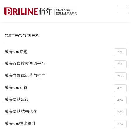
CATEGORIES
威海seo专题
730
威海百度搜索资源平台
590
威海自媒体运营与推广
508
威海seo问答
479
威海网站建设
464
威海网站结构优化
289
威海seo技术提升
224