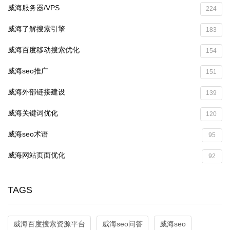
威海服务器/VPS
224
威海了解搜索引擎
183
威海百度移动搜索优化
154
威海seo推广
151
威海外部链接建设
139
威海关键词优化
120
威海seo术语
95
威海网站页面优化
92
TAGS
威海百度搜索资源平台
威海seo问答
威海seo