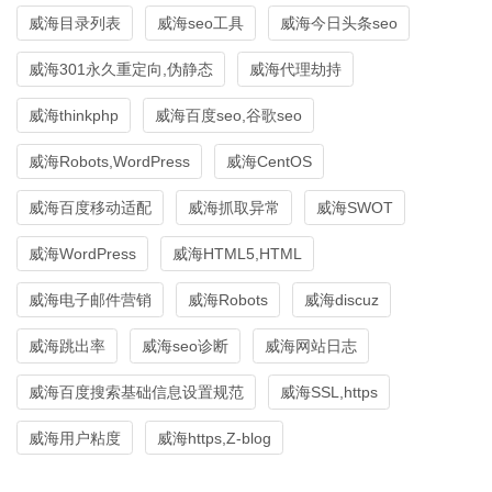
威海目录列表
威海seo工具
威海今日头条seo
威海301永久重定向,伪静态
威海代理劫持
威海thinkphp
威海百度seo,谷歌seo
威海Robots,WordPress
威海CentOS
威海百度移动适配
威海抓取异常
威海SWOT
威海WordPress
威海HTML5,HTML
威海电子邮件营销
威海Robots
威海discuz
威海跳出率
威海seo诊断
威海网站日志
威海百度搜索基础信息设置规范
威海SSL,https
威海用户粘度
威海https,Z-blog