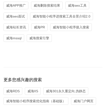
威海APP推广
威海删除搜索结果
威海seo工具
威海seo面试
威海智能小程序进搜索工具全景介绍2.0
威海站长资讯
威海PR
威海智能小程序接入搜索
威海mssql
威海搜索引擎
更多您感兴趣的搜索
威海RDS
威海IIS
威海301永久重定向,伪静态
威海智能小程序搜索优化指南（基础版）
威海门户网页