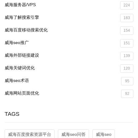
威海服务器/VPS
224
威海了解搜索引擎
183
威海百度移动搜索优化
154
威海seo推广
151
威海外部链接建设
139
威海关键词优化
120
威海seo术语
95
威海网站页面优化
92
TAGS
威海百度搜索资源平台
威海seo问答
威海seo