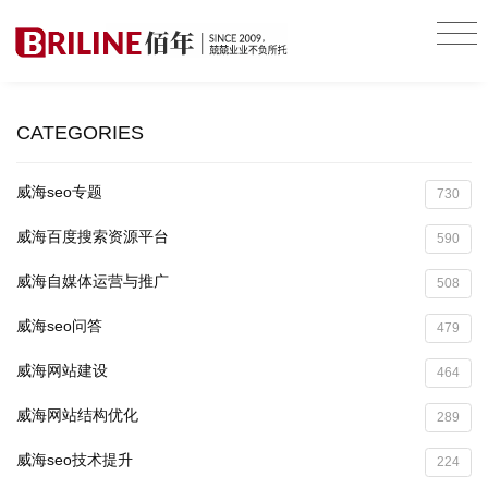
CATEGORIES
威海seo专题
730
威海百度搜索资源平台
590
威海自媒体运营与推广
508
威海seo问答
479
威海网站建设
464
威海网站结构优化
289
威海seo技术提升
224