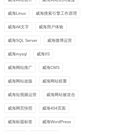
威海Linux
威海搜索引擎工作原理
威海Alt文字
威海用户体验
威海SQL Server
威海微博运营
威海mysql
威海IIS
威海网站推广
威海CMS
威海网站改版
威海网站权重
威海短视频运营
威海网站被攻击
威海网页快照
威海404页面
威海标题标签
威海WordPress