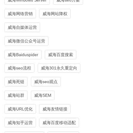
威海网络营销
威海网站降权
威海自媒体运营
威海微信公众号运营
威海Baiduspider
威海百度搜索
威海seo流程
威海301永久重定向
威海死链
威海seo观点
威海站群
威海SEM
威海URL优化
威海友情链接
威海知乎运营
威海百度移动适配