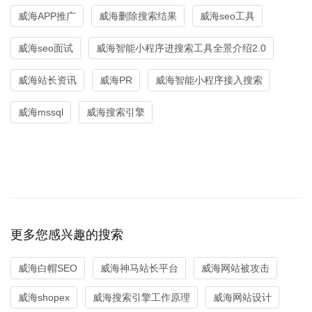
威海APP推广
威海删除搜索结果
威海seo工具
威海seo面试
威海智能小程序进搜索工具全景介绍2.0
威海站长资讯
威海PR
威海智能小程序接入搜索
威海mssql
威海搜索引擎
更多您感兴趣的搜索
威海白帽SEO
威海神马站长平台
威海网站被攻击
威海shopex
威海搜索引擎工作原理
威海网站设计