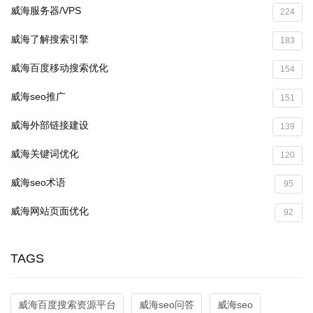
威海服务器/VPS
224
威海了解搜索引擎
183
威海百度移动搜索优化
154
威海seo推广
151
威海外部链接建设
139
威海关键词优化
120
威海seo术语
95
威海网站页面优化
92
TAGS
威海百度搜索资源平台
威海seo问答
威海seo