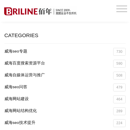
CATEGORIES
威海seo专题
730
威海百度搜索资源平台
590
威海自媒体运营与推广
508
威海seo问答
479
威海网站建设
464
威海网站结构优化
289
威海seo技术提升
224