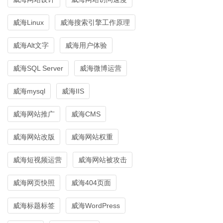
威海Linux
威海搜索引擎工作原理
威海Alt文字
威海用户体验
威海SQL Server
威海微博运营
威海mysql
威海IIS
威海网站推广
威海CMS
威海网站改版
威海网站权重
威海短视频运营
威海网站被攻击
威海网页快照
威海404页面
威海标题标签
威海WordPress