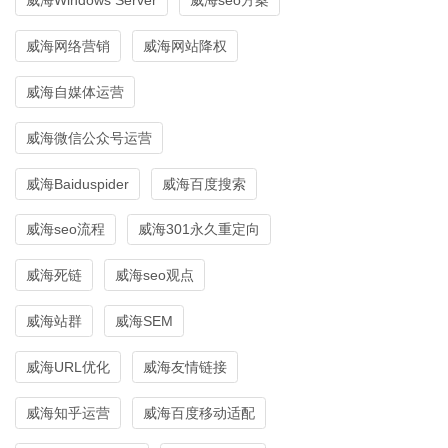
威海网络营销
威海网站降权
威海自媒体运营
威海微信公众号运营
威海Baiduspider
威海百度搜索
威海seo流程
威海301永久重定向
威海死链
威海seo观点
威海站群
威海SEM
威海URL优化
威海友情链接
威海知乎运营
威海百度移动适配