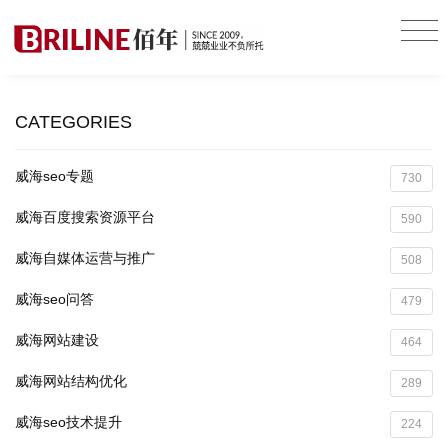
CATEGORIES
威海seo专题
730
威海百度搜索资源平台
590
威海自媒体运营与推广
508
威海seo问答
479
威海网站建设
464
威海网站结构优化
289
威海seo技术提升
224