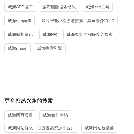
威海APP推广
威海删除搜索结果
威海seo工具
威海seo面试
威海智能小程序进搜索工具全景介绍2.0
威海站长资讯
威海PR
威海智能小程序接入搜索
威海mssql
威海搜索引擎
更多您感兴趣的搜索
威海网页质量
威海微信营销
威海网站优化（百度搜索资源平台）
威海网站被镜像