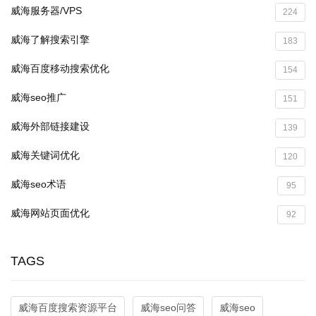
威海服务器/VPS
224
威海了解搜索引擎
183
威海百度移动搜索优化
154
威海seo推广
151
威海外部链接建设
139
威海关键词优化
120
威海seo术语
95
威海网站页面优化
92
TAGS
威海百度搜索资源平台
威海seo问答
威海seo