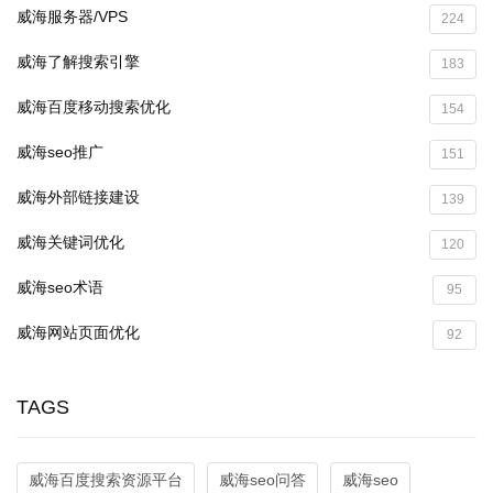
威海服务器/VPS
224
威海了解搜索引擎
183
威海百度移动搜索优化
154
威海seo推广
151
威海外部链接建设
139
威海关键词优化
120
威海seo术语
95
威海网站页面优化
92
TAGS
威海百度搜索资源平台
威海seo问答
威海seo