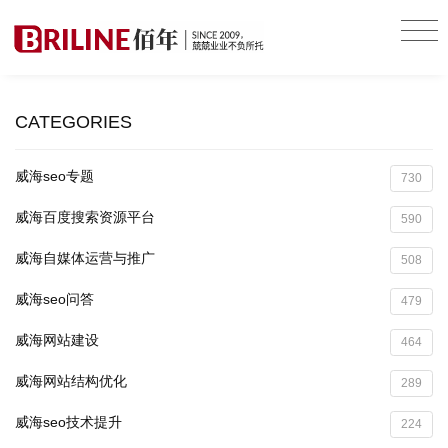
CATEGORIES
威海seo专题
730
威海百度搜索资源平台
590
威海自媒体运营与推广
508
威海seo问答
479
威海网站建设
464
威海网站结构优化
289
威海seo技术提升
224