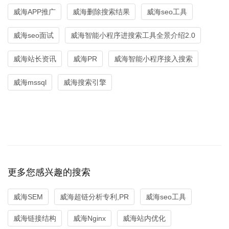
威海APP推广
威海删除搜索结果
威海seo工具
威海seo面试
威海智能小程序进搜索工具全景介绍2.0
威海站长资讯
威海PR
威海智能小程序接入搜索
威海mssql
威海搜索引擎
更多您感兴趣的搜索
威海SEM
威海超链分析专利,PR
威海seo工具
威海链接结构
威海Nginx
威海站内优化