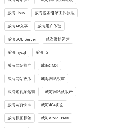
威海Linux
威海搜索引擎工作原理
威海Alt文字
威海用户体验
威海SQL Server
威海微博运营
威海mysql
威海IIS
威海网站推广
威海CMS
威海网站改版
威海网站权重
威海短视频运营
威海网站被攻击
威海网页快照
威海404页面
威海标题标签
威海WordPress