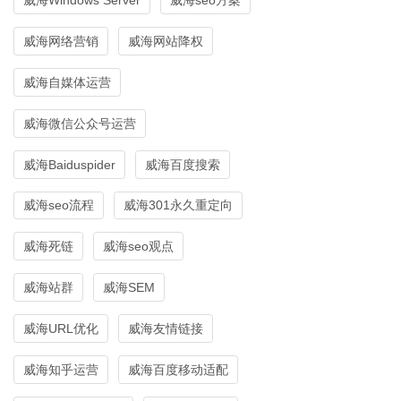
威海网络营销
威海网站降权
威海自媒体运营
威海微信公众号运营
威海Baiduspider
威海百度搜索
威海seo流程
威海301永久重定向
威海死链
威海seo观点
威海站群
威海SEM
威海URL优化
威海友情链接
威海知乎运营
威海百度移动适配