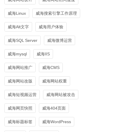
威海Linux
威海搜索引擎工作原理
威海Alt文字
威海用户体验
威海SQL Server
威海微博运营
威海mysql
威海IIS
威海网站推广
威海CMS
威海网站改版
威海网站权重
威海短视频运营
威海网站被攻击
威海网页快照
威海404页面
威海标题标签
威海WordPress