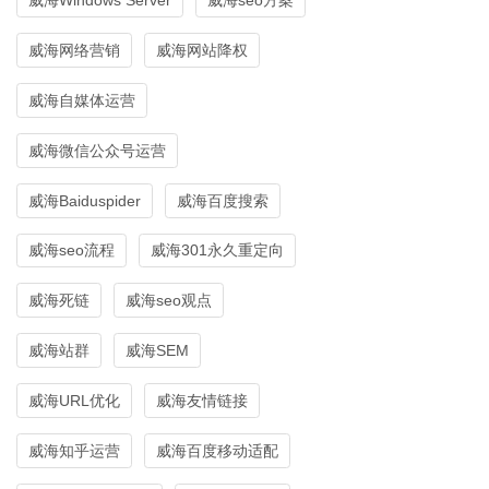
威海网络营销
威海网站降权
威海自媒体运营
威海微信公众号运营
威海Baiduspider
威海百度搜索
威海seo流程
威海301永久重定向
威海死链
威海seo观点
威海站群
威海SEM
威海URL优化
威海友情链接
威海知乎运营
威海百度移动适配