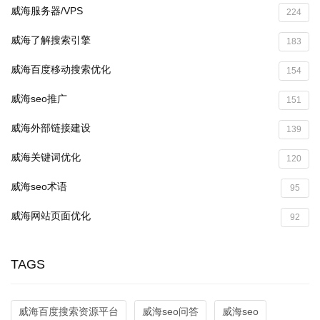
威海服务器/VPS
224
威海了解搜索引擎
183
威海百度移动搜索优化
154
威海seo推广
151
威海外部链接建设
139
威海关键词优化
120
威海seo术语
95
威海网站页面优化
92
TAGS
威海百度搜索资源平台
威海seo问答
威海seo