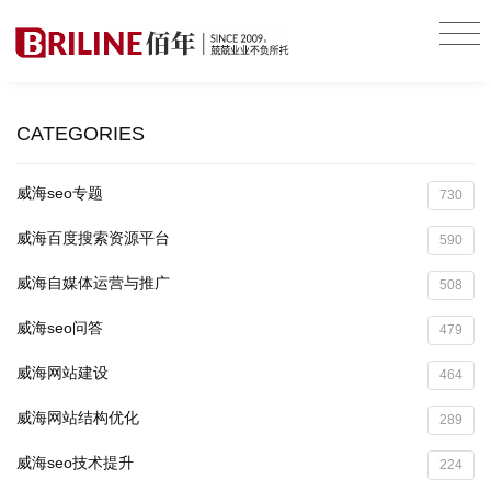
CATEGORIES
威海seo专题
730
威海百度搜索资源平台
590
威海自媒体运营与推广
508
威海seo问答
479
威海网站建设
464
威海网站结构优化
289
威海seo技术提升
224