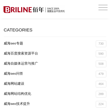
CATEGORIES
威海seo专题
730
威海百度搜索资源平台
590
威海自媒体运营与推广
508
威海seo问答
479
威海网站建设
464
威海网站结构优化
289
威海seo技术提升
224