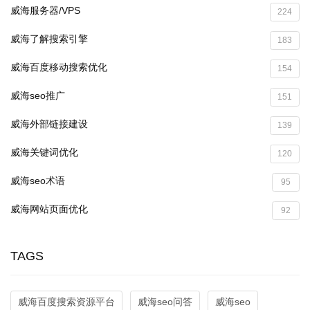
威海服务器/VPS
224
威海了解搜索引擎
183
威海百度移动搜索优化
154
威海seo推广
151
威海外部链接建设
139
威海关键词优化
120
威海seo术语
95
威海网站页面优化
92
TAGS
威海百度搜索资源平台
威海seo问答
威海seo