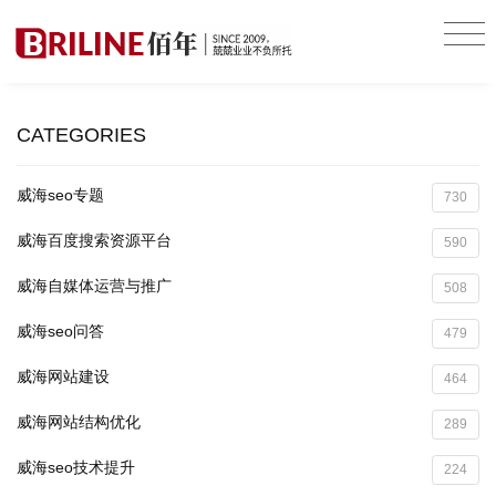
CATEGORIES
威海seo专题
730
威海百度搜索资源平台
590
威海自媒体运营与推广
508
威海seo问答
479
威海网站建设
464
威海网站结构优化
289
威海seo技术提升
224