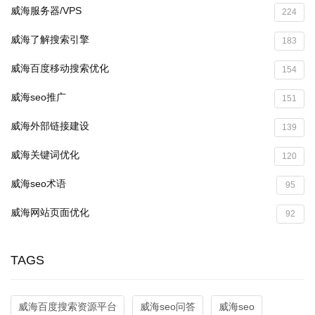
威海服务器/VPS
224
威海了解搜索引擎
183
威海百度移动搜索优化
154
威海seo推广
151
威海外部链接建设
139
威海关键词优化
120
威海seo术语
95
威海网站页面优化
92
TAGS
威海百度搜索资源平台
威海seo问答
威海seo