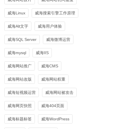
威海Linux
威海搜索引擎工作原理
威海Alt文字
威海用户体验
威海SQL Server
威海微博运营
威海mysql
威海IIS
威海网站推广
威海CMS
威海网站改版
威海网站权重
威海短视频运营
威海网站被攻击
威海网页快照
威海404页面
威海标题标签
威海WordPress