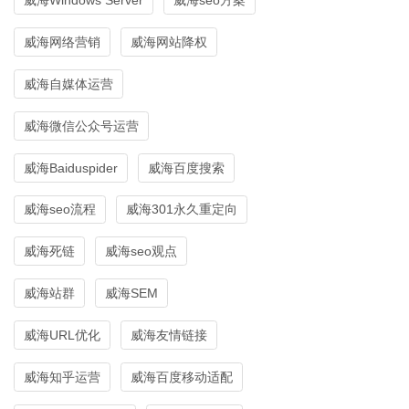
威海网络营销
威海网站降权
威海自媒体运营
威海微信公众号运营
威海Baiduspider
威海百度搜索
威海seo流程
威海301永久重定向
威海死链
威海seo观点
威海站群
威海SEM
威海URL优化
威海友情链接
威海知乎运营
威海百度移动适配