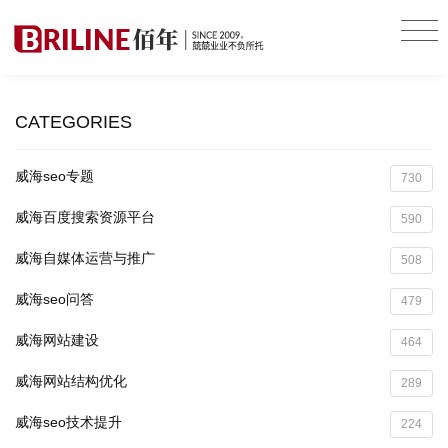
CATEGORIES
威海seo专题
730
威海百度搜索资源平台
590
威海自媒体运营与推广
508
威海seo问答
479
威海网站建设
464
威海网站结构优化
289
威海seo技术提升
224