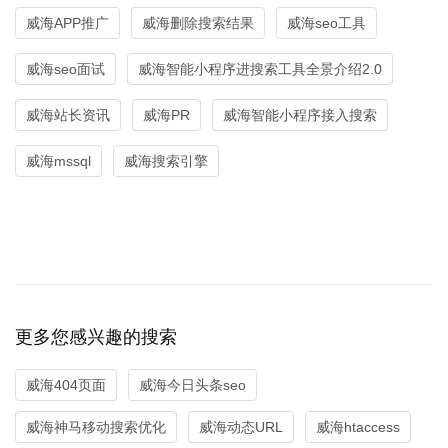
威海APP推广
威海删除搜索结果
威海seo工具
威海seo面试
威海智能小程序进搜索工具全景介绍2.0
威海站长资讯
威海PR
威海智能小程序接入搜索
威海mssql
威海搜索引擎
更多您感兴趣的搜索
威海404页面
威海今日头条seo
威海神马移动搜索优化
威海动态URL
威海htaccess