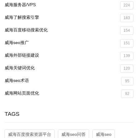
威海服务器/VPS
224
威海了解搜索引擎
183
威海百度移动搜索优化
154
威海seo推广
151
威海外部链接建设
139
威海关键词优化
120
威海seo术语
95
威海网站页面优化
92
TAGS
威海百度搜索资源平台
威海seo问答
威海seo