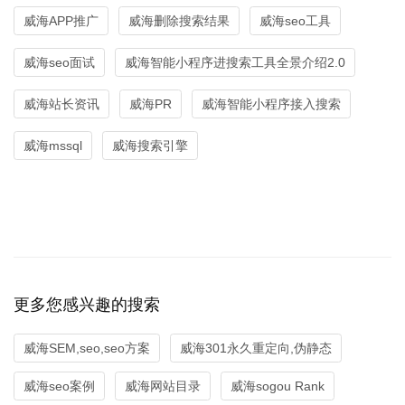
威海APP推广
威海删除搜索结果
威海seo工具
威海seo面试
威海智能小程序进搜索工具全景介绍2.0
威海站长资讯
威海PR
威海智能小程序接入搜索
威海mssql
威海搜索引擎
更多您感兴趣的搜索
威海SEM,seo,seo方案
威海301永久重定向,伪静态
威海seo案例
威海网站目录
威海sogou Rank