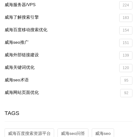
威海服务器/VPS
224
威海了解搜索引擎
183
威海百度移动搜索优化
154
威海seo推广
151
威海外部链接建设
139
威海关键词优化
120
威海seo术语
95
威海网站页面优化
92
TAGS
威海百度搜索资源平台
威海seo问答
威海seo