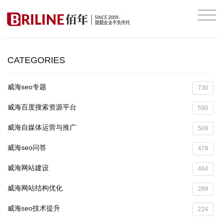
CATEGORIES
威海seo专题
730
威海百度搜索资源平台
590
威海自媒体运营与推广
508
威海seo问答
479
威海网站建设
464
威海网站结构优化
289
威海seo技术提升
224