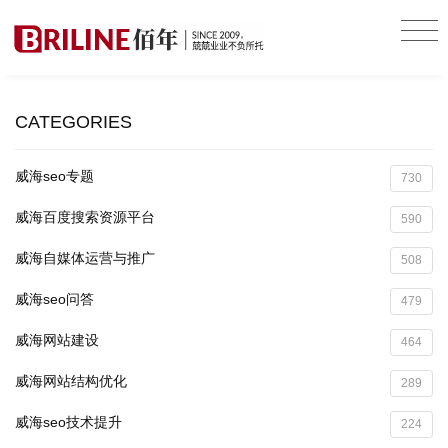
CATEGORIES
威海seo专题
730
威海百度搜索资源平台
590
威海自媒体运营与推广
508
威海seo问答
479
威海网站建设
464
威海网站结构优化
289
威海seo技术提升
224