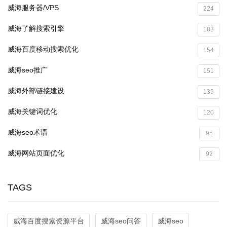
威海服务器/VPS
224
威海了解搜索引擎
183
威海百度移动搜索优化
154
威海seo推广
151
威海外部链接建设
139
威海关键词优化
120
威海seo术语
95
威海网站页面优化
92
TAGS
威海百度搜索资源平台
威海seo问答
威海seo