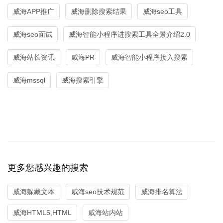
威海APP推广
威海删除搜索结果
威海seo工具
威海seo面试
威海智能小程序进搜索工具全景介绍2.0
威海站长资讯
威海PR
威海智能小程序接入搜索
威海mssql
威海搜索引擎
更多您感兴趣的搜索
威海躲藏文本
威海seo技术规范
威海排名算法
威海HTML5,HTML
威海站内站