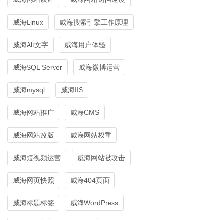
威海Linux
威海搜索引擎工作原理
威海Alt文字
威海用户体验
威海SQL Server
威海微博运营
威海mysql
威海IIS
威海网站推广
威海CMS
威海网站改版
威海网站权重
威海短视频运营
威海网站被攻击
威海网页快照
威海404页面
威海标题标签
威海WordPress