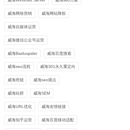
威海网络营销
威海网站降权
威海自媒体运营
威海微信公众号运营
威海Baiduspider
威海百度搜索
威海seo流程
威海301永久重定向
威海死链
威海seo观点
威海站群
威海SEM
威海URL优化
威海友情链接
威海知乎运营
威海百度移动适配